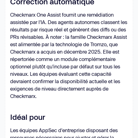
Correction automatique
Checkmarx One Assist fournit une remédiation
assistée par l'IA. Des agents autonomes classent les
résultats par risque réel et génèrent des diffs ou des
PRs révisables. À noter : la famille Checkmarx Assist
est alimentée par la technologie de Tromzo, que
Checkmarx a acquis en décembre 2025. Elle est
répertoriée comme un module complémentaire
optionnel plutôt qu'incluse par défaut sur tous les
niveaux. Les équipes évaluant cette capacité
devraient confirmer la disponibilité actuelle et les
exigences de niveau directement auprès de
Checkmarx.
Idéal pour
Les équipes AppSec d'entreprise disposant des
ressources nécessaires pour ajuster et gérer la