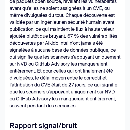
de paquets open source, révélant les vulnérabilités
avant qu'elles ne soient assignées à un CVE, ou
même divulguées du tout. Chaque découverte est
validée par un ingénieur en sécurité humain avant
publication, ce qui maintient le flux à haute valeur
ajoutée plutôt que bruyant.
67 %
des vulnérabilités
découvertes par Aikido Intel n'ont jamais été
signalées à aucune base de données publique, ce
qui signifie que les scanners s'appuyant uniquement
sur NVD ou GitHub Advisory les manqueraient
entièrement. Et pour celles qui ont finalement été
divulguées, le délai moyen entre le correctif et
l'attribution du CVE était de 27 jours, ce qui signifie
que les scanners s'appuyant uniquement sur NVD
ou GitHub Advisory les manqueraient entièrement,
souvent pendant des semaines.
Rapport signal/bruit