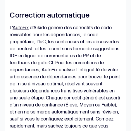
Correction automatique
L'
AutoFix
d'Aikido génère des correctifs de code
révisables pour les dépendances, le code
propriétaire, l'IaC, les conteneurs et les découvertes
de pentest, et les fournit sous forme de suggestions
IDE en ligne, de commentaires de PR et de
feedback de gate CI. Pour les corrections de
dépendances, AutoFix analyse l'intégralité de votre
arborescence de dépendances pour trouver le point
de mise à niveau optimal, résolvant souvent
plusieurs dépendances transitives vulnérables en
une seule étape. Chaque correctif généré est assorti
d'un niveau de confiance (Élevé, Moyen ou Faible),
et rien ne se merge automatiquement sans révision,
sauf si vous le configurez explicitement. Corrigez
rapidement, mais sachez toujours ce que vous