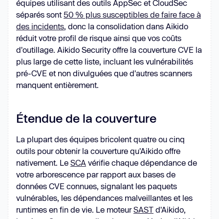
équipes utilisant des outils AppSec et CloudSec
séparés sont
50 % plus susceptibles de faire face à
des incidents
, donc la consolidation dans Aikido
réduit votre profil de risque ainsi que vos coûts
d'outillage. Aikido Security offre la couverture CVE la
plus large de cette liste, incluant les vulnérabilités
pré-CVE et non divulguées que d'autres scanners
manquent entièrement.
Étendue de la couverture
La plupart des équipes bricolent quatre ou cinq
outils pour obtenir la couverture qu'Aikido offre
nativement. Le
SCA
vérifie chaque dépendance de
votre arborescence par rapport aux bases de
données CVE connues, signalant les paquets
vulnérables, les dépendances malveillantes et les
runtimes en fin de vie. Le moteur
SAST
d'Aikido,