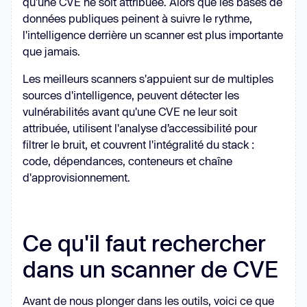
qu'une CVE ne soit attribuée. Alors que les bases de
données publiques peinent à suivre le rythme,
l'intelligence derrière un scanner est plus importante
que jamais.
Les meilleurs scanners s'appuient sur de multiples
sources d'intelligence, peuvent détecter les
vulnérabilités avant qu'une CVE ne leur soit
attribuée, utilisent l'analyse d’accessibilité pour
filtrer le bruit, et couvrent l'intégralité du stack :
code, dépendances, conteneurs et chaîne
d'approvisionnement.
Ce qu'il faut rechercher
dans un scanner de CVE
Avant de nous plonger dans les outils, voici ce que