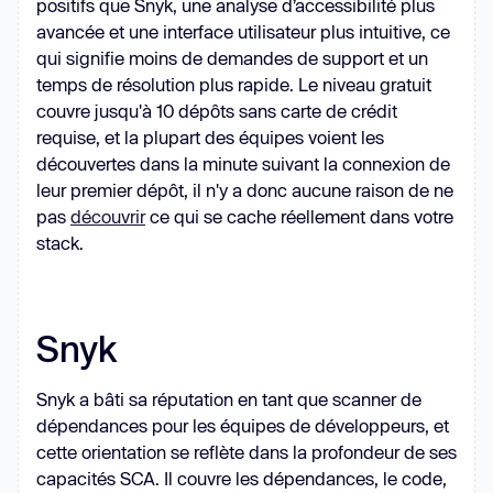
positifs que Snyk, une analyse d’accessibilité plus
avancée et une interface utilisateur plus intuitive, ce
qui signifie moins de demandes de support et un
temps de résolution plus rapide. Le niveau gratuit
couvre jusqu'à 10 dépôts sans carte de crédit
requise, et la plupart des équipes voient les
découvertes dans la minute suivant la connexion de
leur premier dépôt, il n'y a donc aucune raison de ne
pas
découvrir
ce qui se cache réellement dans votre
stack.
Snyk
Snyk a bâti sa réputation en tant que scanner de
dépendances pour les équipes de développeurs, et
cette orientation se reflète dans la profondeur de ses
capacités SCA. Il couvre les dépendances, le code,