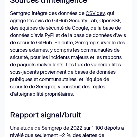
Semgrep intègre des données de
OSV.dev
, qui
agrège les avis de GitHub Security Lab, OpenSSF,
des équipes de sécurité de Google, de la base de
données d'avis PyPI et de la base de données d'avis
de sécurité GitHub. En outre, Semgrep surveille des
sources externes, y compris les communautés de
sécurité, pour les incidents majeurs et les rapports
de paquets malveillants. Les flux de vulnérabilités
sous-jacents proviennent de bases de données
publiques et communautaires, et l'équipe de
sécurité de Semgrep y construit des règles
d'atteignabilité propriétaires.
Rapport signal/bruit
Une
étude de Semgrep
de 2022 sur 1 100 dépôts a
révélé que seulement ~2 % des alertes de