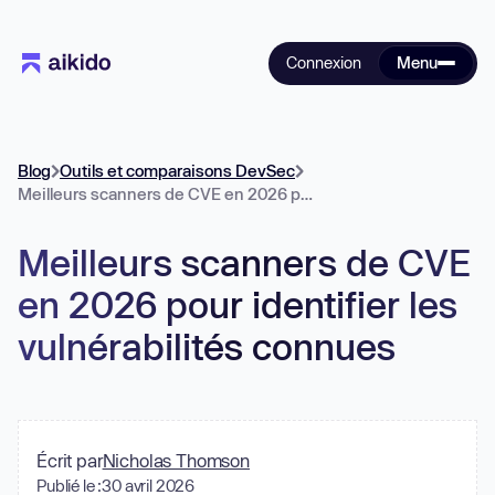
Connexion
Menu
Blog
Outils et comparaisons DevSec
Meilleurs scanners de CVE en 2026 pour identifier les vulnérabilités connues
Meilleurs scanners de CVE
en 2026 pour identifier les
vulnérabilités connues
Écrit par
Nicholas Thomson
Publié le :
30 avril 2026