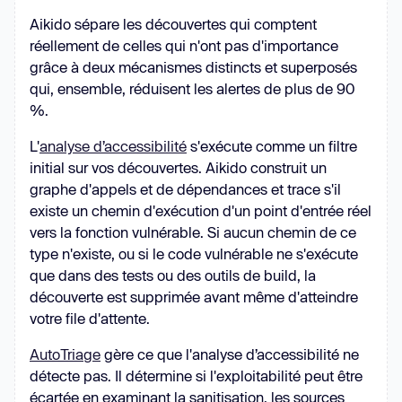
Aikido sépare les découvertes qui comptent
réellement de celles qui n'ont pas d'importance
grâce à deux mécanismes distincts et superposés
qui, ensemble, réduisent les alertes de plus de 90
%.
L'
analyse d’accessibilité
s'exécute comme un filtre
initial sur vos découvertes. Aikido construit un
graphe d'appels et de dépendances et trace s'il
existe un chemin d'exécution d'un point d'entrée réel
vers la fonction vulnérable. Si aucun chemin de ce
type n'existe, ou si le code vulnérable ne s'exécute
que dans des tests ou des outils de build, la
découverte est supprimée avant même d'atteindre
votre file d'attente.
AutoTriage
gère ce que l'analyse d’accessibilité ne
détecte pas. Il détermine si l'exploitabilité peut être
écartée en examinant la sanitisation, les sources