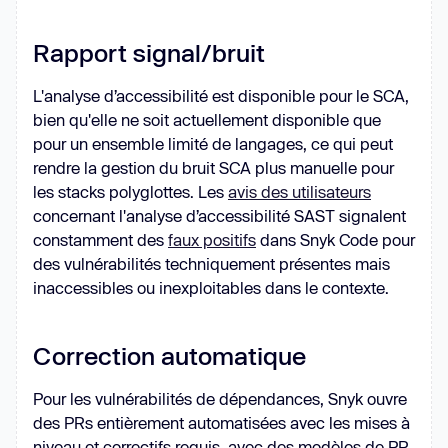
Rapport signal/bruit
L'analyse d’accessibilité est disponible pour le SCA,
bien qu'elle ne soit actuellement disponible que
pour un ensemble limité de langages, ce qui peut
rendre la gestion du bruit SCA plus manuelle pour
les stacks polyglottes. Les
avis des utilisateurs
concernant l'analyse d’accessibilité SAST signalent
constamment des
faux positifs
dans Snyk Code pour
des vulnérabilités techniquement présentes mais
inaccessibles ou inexploitables dans le contexte.
Correction automatique
Pour les vulnérabilités de dépendances, Snyk ouvre
des PRs entièrement automatisées avec les mises à
niveau et correctifs requis, avec des modèles de PR