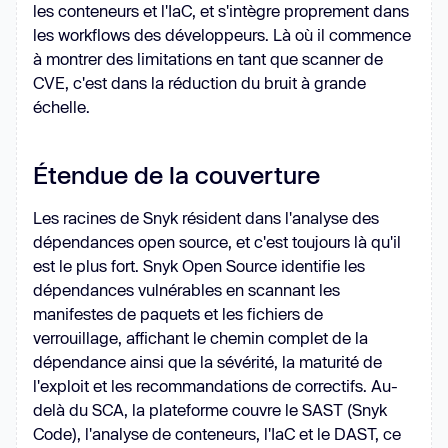
les conteneurs et l'IaC, et s'intègre proprement dans
les workflows des développeurs. Là où il commence
à montrer des limitations en tant que scanner de
CVE, c'est dans la réduction du bruit à grande
échelle.
Étendue de la couverture
Les racines de Snyk résident dans l'analyse des
dépendances open source, et c'est toujours là qu'il
est le plus fort. Snyk Open Source identifie les
dépendances vulnérables en scannant les
manifestes de paquets et les fichiers de
verrouillage, affichant le chemin complet de la
dépendance ainsi que la sévérité, la maturité de
l'exploit et les recommandations de correctifs. Au-
delà du SCA, la plateforme couvre le SAST (Snyk
Code), l'analyse de conteneurs, l'IaC et le DAST, ce