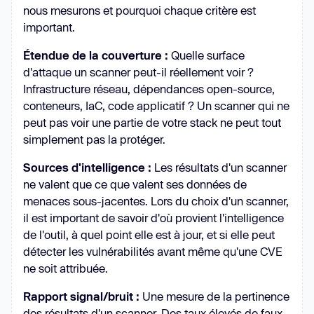
nous mesurons et pourquoi chaque critère est
important.
Étendue de la couverture :
Quelle surface
d'attaque un scanner peut-il réellement voir ?
Infrastructure réseau, dépendances open-source,
conteneurs, IaC, code applicatif ? Un scanner qui ne
peut pas voir une partie de votre stack ne peut tout
simplement pas la protéger.
Sources d'intelligence :
Les résultats d'un scanner
ne valent que ce que valent ses données de
menaces sous-jacentes. Lors du choix d'un scanner,
il est important de savoir d'où provient l'intelligence
de l'outil, à quel point elle est à jour, et si elle peut
détecter les vulnérabilités avant même qu'une CVE
ne soit attribuée.
Rapport signal/bruit :
Une mesure de la pertinence
des résultats d'un scanner. Des taux élevés de faux