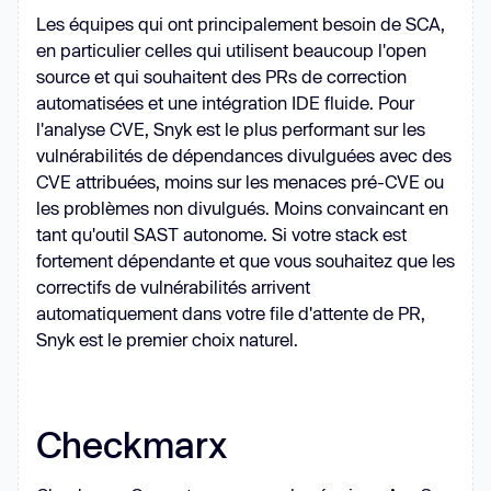
Les équipes qui ont principalement besoin de SCA,
en particulier celles qui utilisent beaucoup l'open
source et qui souhaitent des PRs de correction
automatisées et une intégration IDE fluide. Pour
l'analyse CVE, Snyk est le plus performant sur les
vulnérabilités de dépendances divulguées avec des
CVE attribuées, moins sur les menaces pré-CVE ou
les problèmes non divulgués. Moins convaincant en
tant qu'outil SAST autonome. Si votre stack est
fortement dépendante et que vous souhaitez que les
correctifs de vulnérabilités arrivent
automatiquement dans votre file d'attente de PR,
Snyk est le premier choix naturel.
Checkmarx