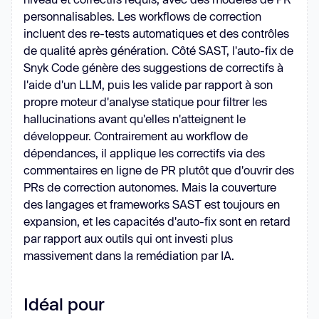
personnalisables. Les workflows de correction
incluent des re-tests automatiques et des contrôles
de qualité après génération. Côté SAST, l'auto-fix de
Snyk Code génère des suggestions de correctifs à
l'aide d'un LLM, puis les valide par rapport à son
propre moteur d'analyse statique pour filtrer les
hallucinations avant qu'elles n'atteignent le
développeur. Contrairement au workflow de
dépendances, il applique les correctifs via des
commentaires en ligne de PR plutôt que d'ouvrir des
PRs de correction autonomes. Mais la couverture
des langages et frameworks SAST est toujours en
expansion, et les capacités d'auto-fix sont en retard
par rapport aux outils qui ont investi plus
massivement dans la remédiation par IA.
Idéal pour