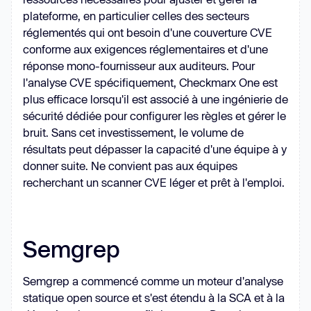
plateforme, en particulier celles des secteurs
réglementés qui ont besoin d'une couverture CVE
conforme aux exigences réglementaires et d'une
réponse mono-fournisseur aux auditeurs. Pour
l'analyse CVE spécifiquement, Checkmarx One est
plus efficace lorsqu'il est associé à une ingénierie de
sécurité dédiée pour configurer les règles et gérer le
bruit. Sans cet investissement, le volume de
résultats peut dépasser la capacité d'une équipe à y
donner suite. Ne convient pas aux équipes
recherchant un scanner CVE léger et prêt à l'emploi.
Semgrep
Semgrep a commencé comme un moteur d'analyse
statique open source et s'est étendu à la SCA et à la