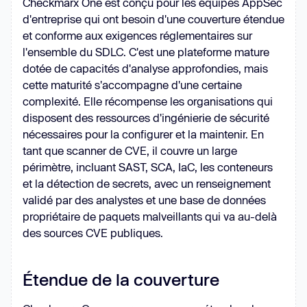
Checkmarx One est conçu pour les équipes AppSec
d'entreprise qui ont besoin d'une couverture étendue
et conforme aux exigences réglementaires sur
l'ensemble du SDLC. C'est une plateforme mature
dotée de capacités d'analyse approfondies, mais
cette maturité s'accompagne d'une certaine
complexité. Elle récompense les organisations qui
disposent des ressources d'ingénierie de sécurité
nécessaires pour la configurer et la maintenir. En
tant que scanner de CVE, il couvre un large
périmètre, incluant SAST, SCA, IaC, les conteneurs
et la détection de secrets, avec un renseignement
validé par des analystes et une base de données
propriétaire de paquets malveillants qui va au-delà
des sources CVE publiques.
Étendue de la couverture