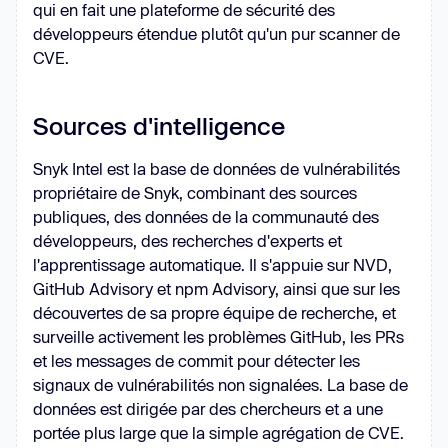
qui en fait une plateforme de sécurité des
développeurs étendue plutôt qu'un pur scanner de
CVE.
Sources d'intelligence
Snyk Intel est la base de données de vulnérabilités
propriétaire de Snyk, combinant des sources
publiques, des données de la communauté des
développeurs, des recherches d'experts et
l'apprentissage automatique. Il s'appuie sur NVD,
GitHub Advisory et npm Advisory, ainsi que sur les
découvertes de sa propre équipe de recherche, et
surveille activement les problèmes GitHub, les PRs
et les messages de commit pour détecter les
signaux de vulnérabilités non signalées. La base de
données est dirigée par des chercheurs et a une
portée plus large que la simple agrégation de CVE.