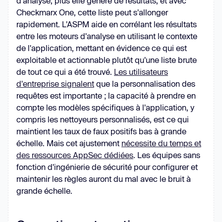
d'analyse, plus elle génère de résultats, et avec
Checkmarx One, cette liste peut s'allonger
rapidement. L'ASPM aide en corrélant les résultats
entre les moteurs d'analyse en utilisant le contexte
de l'application, mettant en évidence ce qui est
exploitable et actionnable plutôt qu'une liste brute
de tout ce qui a été trouvé.
Les utilisateurs
d'entreprise signalent
que la personnalisation des
requêtes est importante ; la capacité à prendre en
compte les modèles spécifiques à l'application, y
compris les nettoyeurs personnalisés, est ce qui
maintient les taux de faux positifs bas à grande
échelle. Mais cet ajustement
nécessite du temps et
des ressources AppSec dédiées
. Les équipes sans
fonction d'ingénierie de sécurité pour configurer et
maintenir les règles auront du mal avec le bruit à
grande échelle.