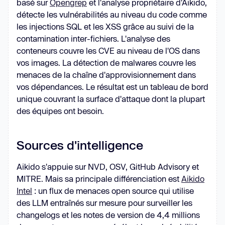
basé sur
Opengrep
et l'analyse propriétaire d'Aikido,
détecte les vulnérabilités au niveau du code comme
les injections SQL et les XSS grâce au suivi de la
contamination inter-fichiers. L'analyse des
conteneurs couvre les CVE au niveau de l'OS dans
vos images. La détection de malwares couvre les
menaces de la chaîne d'approvisionnement dans
vos dépendances. Le résultat est un tableau de bord
unique couvrant la surface d'attaque dont la plupart
des équipes ont besoin.
Sources d'intelligence
Aikido s'appuie sur NVD, OSV, GitHub Advisory et
MITRE. Mais sa principale différenciation est
Aikido
Intel
: un flux de menaces open source qui utilise
des LLM entraînés sur mesure pour surveiller les
changelogs et les notes de version de 4,4 millions