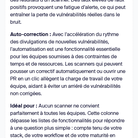
positifs provoquent une fatigue d'alerte, ce qui peut
entraîner la perte de vulnérabilités réelles dans le
bruit.
Auto-correction :
Avec l'accélération du rythme
des divulgations de nouvelles vulnérabilités,
l'automatisation est une fonctionnalité essentielle
pour les équipes soumises à des contraintes de
temps et de ressources. Les scanners qui peuvent
pousser un correctif automatiquement ou ouvrir une
PR en un clic allègent la charge de travail de votre
équipe, aidant à éviter un arriéré de vulnérabilités
non corrigées.
Idéal pour :
Aucun scanner ne convient
parfaitement à toutes les équipes. Cette colonne
dépasse les listes de fonctionnalités pour répondre
à une question plus simple : compte tenu de votre
stack, de votre workflow et de votre maturité en