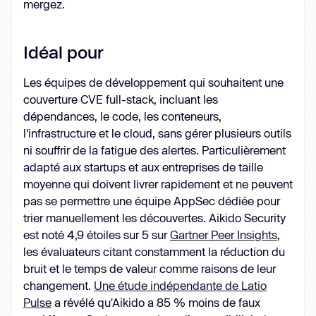
mergez.
Idéal pour
Les équipes de développement qui souhaitent une
couverture CVE full-stack, incluant les
dépendances, le code, les conteneurs,
l'infrastructure et le cloud, sans gérer plusieurs outils
ni souffrir de la fatigue des alertes. Particulièrement
adapté aux startups et aux entreprises de taille
moyenne qui doivent livrer rapidement et ne peuvent
pas se permettre une équipe AppSec dédiée pour
trier manuellement les découvertes. Aikido Security
est noté 4,9 étoiles sur 5 sur
Gartner Peer Insights
,
les évaluateurs citant constamment la réduction du
bruit et le temps de valeur comme raisons de leur
changement.
Une étude indépendante de Latio
Pulse
a révélé qu'Aikido a 85 % moins de faux