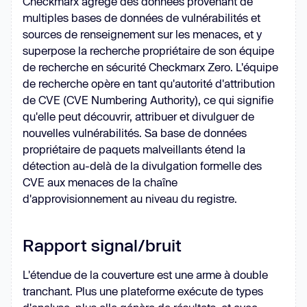
Checkmarx agrège des données provenant de
multiples bases de données de vulnérabilités et
sources de renseignement sur les menaces, et y
superpose la recherche propriétaire de son équipe
de recherche en sécurité Checkmarx Zero. L'équipe
de recherche opère en tant qu'autorité d'attribution
de CVE (CVE Numbering Authority), ce qui signifie
qu'elle peut découvrir, attribuer et divulguer de
nouvelles vulnérabilités. Sa base de données
propriétaire de paquets malveillants étend la
détection au-delà de la divulgation formelle des
CVE aux menaces de la chaîne
d'approvisionnement au niveau du registre.
Rapport signal/bruit
L'étendue de la couverture est une arme à double
tranchant. Plus une plateforme exécute de types