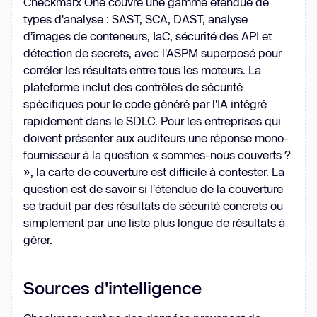
Checkmarx One couvre une gamme étendue de
types d'analyse : SAST, SCA, DAST, analyse
d’images de conteneurs, IaC, sécurité des API et
détection de secrets, avec l'ASPM superposé pour
corréler les résultats entre tous les moteurs. La
plateforme inclut des contrôles de sécurité
spécifiques pour le code généré par l'IA intégré
rapidement dans le SDLC. Pour les entreprises qui
doivent présenter aux auditeurs une réponse mono-
fournisseur à la question « sommes-nous couverts ?
», la carte de couverture est difficile à contester. La
question est de savoir si l'étendue de la couverture
se traduit par des résultats de sécurité concrets ou
simplement par une liste plus longue de résultats à
gérer.
Sources d'intelligence