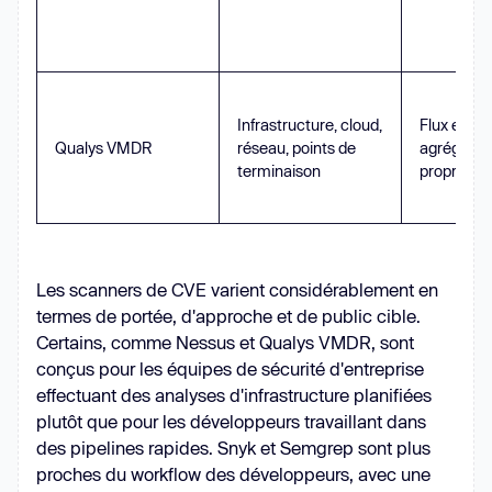
Infrastructure, cloud,
Flux exter
Qualys VMDR
réseau, points de
agrégés +
terminaison
propriétai
Les scanners de CVE varient considérablement en
termes de portée, d'approche et de public cible.
Certains, comme Nessus et Qualys VMDR, sont
conçus pour les équipes de sécurité d'entreprise
effectuant des analyses d'infrastructure planifiées
plutôt que pour les développeurs travaillant dans
des pipelines rapides. Snyk et Semgrep sont plus
proches du workflow des développeurs, avec une