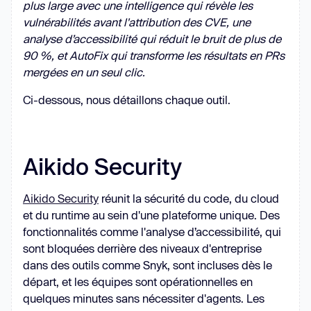
plus large avec une intelligence qui révèle les
vulnérabilités avant l'attribution des CVE, une
analyse d’accessibilité qui réduit le bruit de plus de
90 %, et AutoFix qui transforme les résultats en PRs
mergées en un seul clic.
Ci-dessous, nous détaillons chaque outil.
Aikido Security
Aikido Security
réunit la sécurité du code, du cloud
et du runtime au sein d'une plateforme unique. Des
fonctionnalités comme l'analyse d’accessibilité, qui
sont bloquées derrière des niveaux d'entreprise
dans des outils comme Snyk, sont incluses dès le
départ, et les équipes sont opérationnelles en
quelques minutes sans nécessiter d'agents. Les