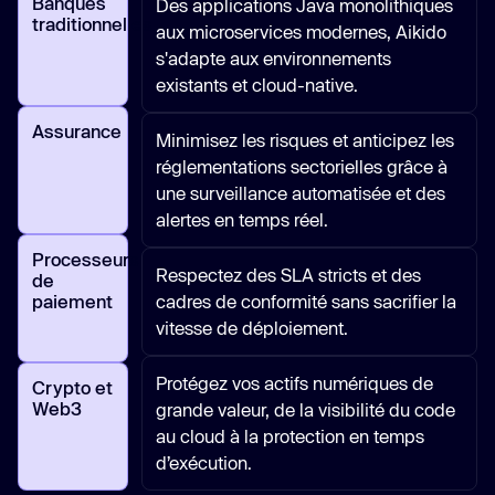
Banques
Des applications Java monolithiques
traditionnelles
aux microservices modernes, Aikido
s'adapte aux environnements
existants et cloud-native.
Assurance
Minimisez les risques et anticipez les
réglementations sectorielles grâce à
une surveillance automatisée et des
alertes en temps réel.
Processeurs
Respectez des SLA stricts et des
de
paiement
cadres de conformité sans sacrifier la
vitesse de déploiement.
Protégez vos actifs numériques de
Crypto et
Web3
grande valeur, de la visibilité du code
au cloud à la protection en temps
d’exécution.