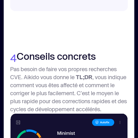
Conseils concrets
4
Pas besoin de faire vos propres recherches
CVE. Aikido vous donne le
TL;DR
, vous indique
comment vous êtes affecté et comment le
corriger le plus facilement. C'est le moyen le
plus rapide pour des corrections rapides et des
cycles de développement accélérés.