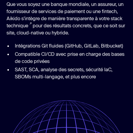
Que vous soyez une banque mondiale, un assureur, un
fournisseur de services de paiement ou une fintech,
Aikido s'intègre de manière transparente à
votre stack
technique
pour des résultats concrets, que ce soit sur
site, cloud-native ou hybride.
Intégrations Git fluides (GitHub, GitLab, Bitbucket)
Compatible CI/CD avec prise en charge des bases
de code privées
SAST, SCA, analyse des secrets, sécurité IaC,
SBOMs multi-langage, et plus encore