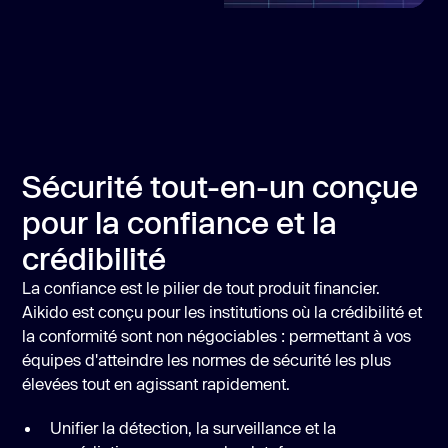
Sécurité tout-en-un conçue
pour la confiance et la
crédibilité
La confiance est le pilier de tout produit financier.
Aikido est conçu pour les institutions où la crédibilité et
la conformité sont non négociables : permettant à vos
équipes d'atteindre les normes de sécurité les plus
élevées tout en agissant rapidement.
Unifier la détection, la surveillance et la