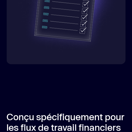
Conçu spécifiquement pour
les flux de travail financiers