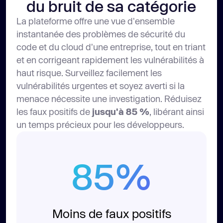
du bruit de sa catégorie
La plateforme offre une vue d'ensemble
instantanée des problèmes de sécurité du
code et du cloud d'une entreprise, tout en triant
et en corrigeant rapidement les vulnérabilités à
haut risque. Surveillez facilement les
vulnérabilités urgentes et soyez averti si la
menace nécessite une investigation. Réduisez
les faux positifs de
jusqu'à 85 %
, libérant ainsi
un temps précieux pour les développeurs.
85%
Moins de faux positifs