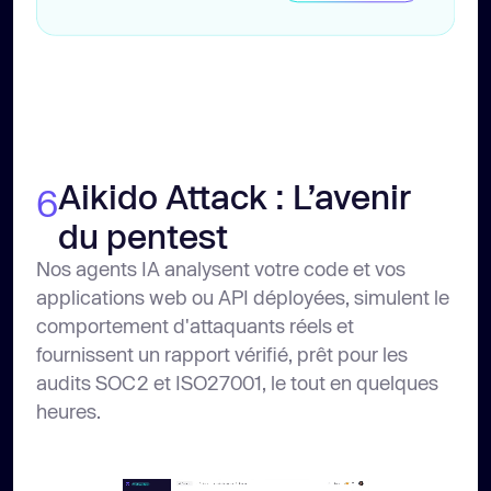
Aikido Attack : L’avenir
6
du pentest
Nos agents IA analysent votre code et vos
applications web ou API déployées, simulent le
comportement d'attaquants réels et
fournissent un rapport vérifié, prêt pour les
audits SOC2 et ISO27001, le tout en quelques
heures.