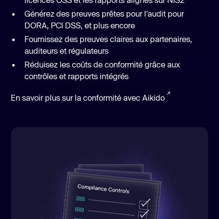
Générez des preuves prêtes pour l'audit pour
DORA, PCI DSS, et plus encore
Fournissez des preuves claires aux partenaires,
auditeurs et régulateurs
Réduisez les coûts de conformité grâce aux
contrôles et rapports intégrés
En savoir plus sur la conformité avec Aikido