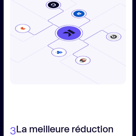
La meilleure réduction
3