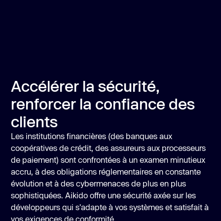
Accélérer la sécurité,
renforcer la confiance des
clients
Les institutions financières (des banques aux
coopératives de crédit, des assureurs aux processeurs
de paiement) sont confrontées à un examen minutieux
accru, à des obligations réglementaires en constante
évolution et à des cybermenaces de plus en plus
sophistiquées. Aikido offre une sécurité axée sur les
développeurs qui s'adapte à vos systèmes et satisfait à
vos exigences de conformité.