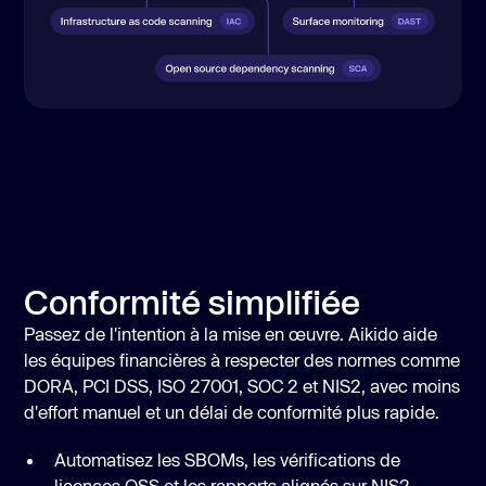
Conformité simplifiée
Passez de l'intention à la mise en œuvre. Aikido aide
les équipes financières à respecter des normes comme
DORA, PCI DSS, ISO 27001, SOC 2 et NIS2, avec moins
d'effort manuel et un délai de conformité plus rapide.
Automatisez les SBOMs, les vérifications de
licences OSS et les rapports alignés sur NIS2