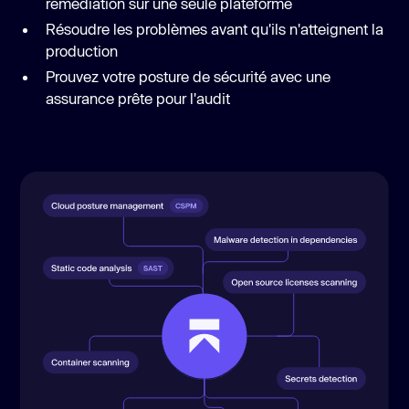
remédiation sur une seule plateforme
Résoudre les problèmes avant qu'ils n'atteignent la
production
Prouvez votre posture de sécurité avec une
assurance prête pour l'audit