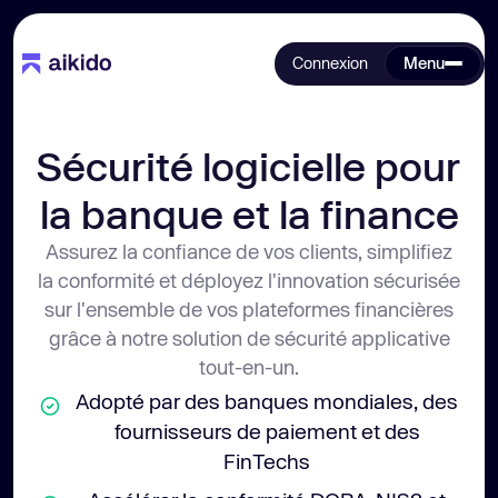
Connexion
Menu
Sécurité logicielle pour 
la banque et la finance
Assurez la confiance de vos clients, simplifiez
la conformité et déployez l'innovation sécurisée
sur l'ensemble de vos plateformes financières
grâce à notre solution de sécurité applicative
tout-en-un.
Adopté par des banques mondiales, des
fournisseurs de paiement et des
FinTechs