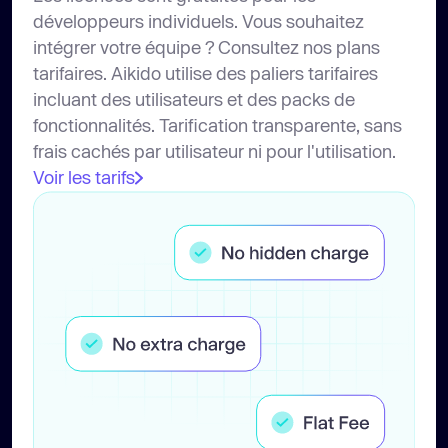
développeurs individuels. Vous souhaitez
intégrer votre équipe ? Consultez nos plans
tarifaires. Aikido utilise des paliers tarifaires
incluant des utilisateurs et des packs de
fonctionnalités. Tarification transparente, sans
frais cachés par utilisateur ni pour l'utilisation.
Voir les tarifs