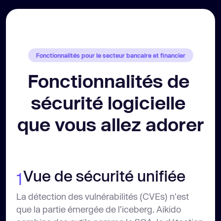
Fonctionnalités pour le secteur bancaire et financier
Fonctionnalités de 
sécurité logicielle 
que vous allez adorer
Vue de sécurité unifiée
1
La détection des vulnérabilités (CVEs) n'est
que la partie émergée de l'iceberg. Aikido