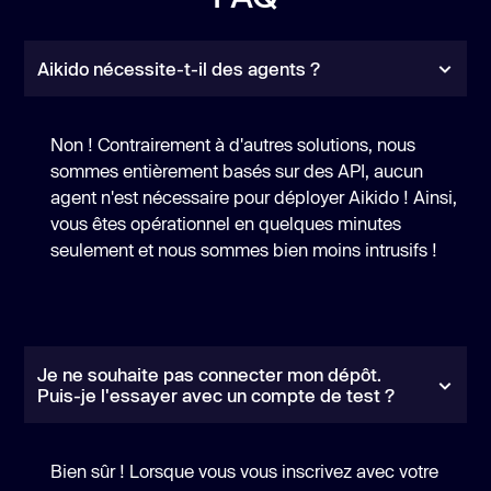
Aikido nécessite-t-il des agents ?
Non ! Contrairement à d'autres solutions, nous
sommes entièrement basés sur des API, aucun
agent n'est nécessaire pour déployer Aikido ! Ainsi,
vous êtes opérationnel en quelques minutes
seulement et nous sommes bien moins intrusifs !
Je ne souhaite pas connecter mon dépôt.
Puis-je l'essayer avec un compte de test ?
Bien sûr ! Lorsque vous vous inscrivez avec votre