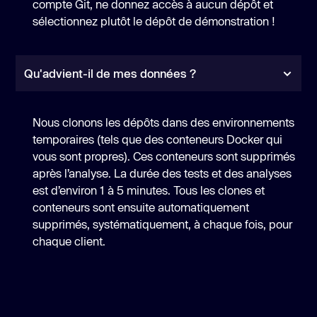
compte Git, ne donnez accès à aucun dépôt et
sélectionnez plutôt le dépôt de démonstration !
Qu'advient-il de mes données ?
Nous clonons les dépôts dans des environnements
temporaires (tels que des conteneurs Docker qui
vous sont propres). Ces conteneurs sont supprimés
après l’analyse. La durée des tests et des analyses
est d’environ 1 à 5 minutes. Tous les clones et
conteneurs sont ensuite automatiquement
supprimés, systématiquement, à chaque fois, pour
chaque client.