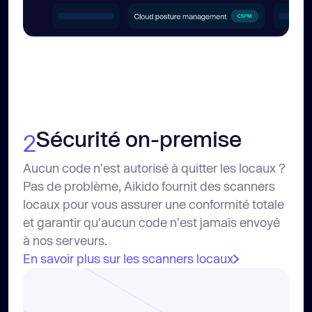
Sécurité on-premise
2
Aucun code n'est autorisé à quitter les locaux ?
Pas de problème, Aikido fournit des scanners
locaux pour vous assurer une conformité totale
et garantir qu'aucun code n'est jamais envoyé
à nos serveurs.
En savoir plus sur les scanners locaux