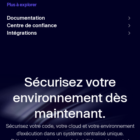
Plus à explorer
Documentation
Centre de confiance
Intégrations
Sécurisez votre
environnement dès
maintenant.
Sécurisez votre code, votre cloud et votre environnement
d’exécution dans un système centralisé unique.