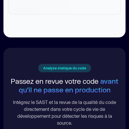
Analyse statique du code
Passez en revue votre code
avant
qu'il ne passe en production
Intégrez le SAST et la revue de la qualité du code
directement dans votre cycle de vie de
développement pour détecter les risques à la
source.