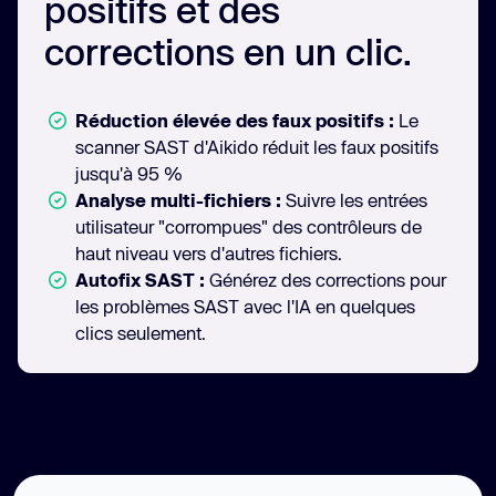
positifs et des
corrections en un clic.
Réduction élevée des faux positifs :
Le
scanner SAST d'Aikido réduit les faux positifs
jusqu'à 95 %
Analyse multi-fichiers :
Suivre les entrées
utilisateur "corrompues" des contrôleurs de
haut niveau vers d'autres fichiers.
Autofix SAST :
Générez des corrections pour
les problèmes SAST avec l'IA en quelques
clics seulement.