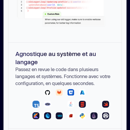
Agnostique au système et au
langage
Passez en revue le code dans plusieurs
langages et systèmes. Fonctionne avec votre
configuration, en quelques secondes.