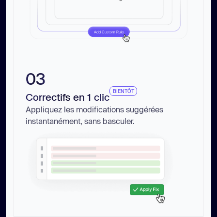
03
BIENTÔT
Correctifs en 1 clic
Appliquez les modifications suggérées
instantanément, sans basculer.