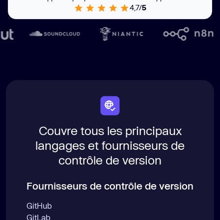
4,7/
5
Couvre tous les principaux
langages et fournisseurs de
contrôle de version
Fournisseurs de contrôle de version
GitHub
GitLab