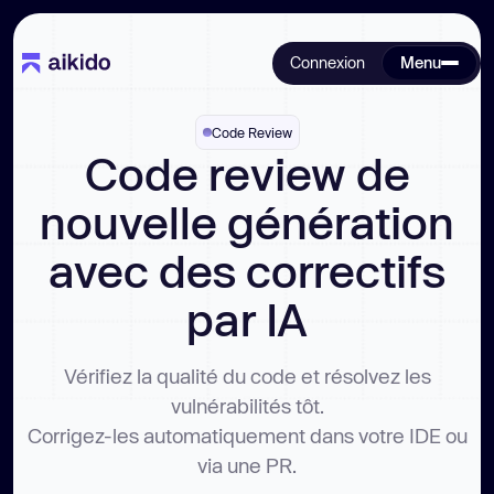
Connexion
Menu
Code Review
Code review de
nouvelle génération
avec des correctifs
par IA
Vérifiez la qualité du code et résolvez les
vulnérabilités tôt.
Corrigez-les automatiquement dans votre IDE ou
via une PR.