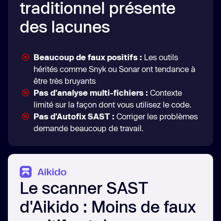
traditionnel présente
des lacunes
Beaucoup de faux positifs :
Les outils
hérités comme Snyk ou Sonar ont tendance à
être très bruyants
Pas d'analyse multi-fichiers :
Contexte
limité sur la façon dont vous utilisez le code.
Pas d'Autofix SAST :
Corriger les problèmes
demande beaucoup de travail.
Le scanner SAST
d'Aikido : Moins de faux