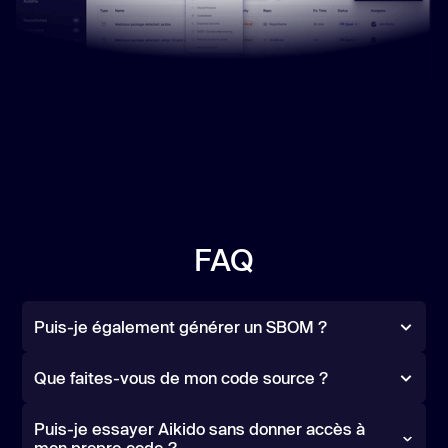
FAQ
Puis-je également générer un SBOM ?
Que faites-vous de mon code source ?
Puis-je essayer Aikido sans donner accès à
mon propre code ?