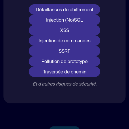
Défaillances de chiffrement
Injection (No)SQL
XSS
Injection de commandes
SSRF
Pollution de prototype
Traversée de chemin
Et d'autres risques de sécurité.