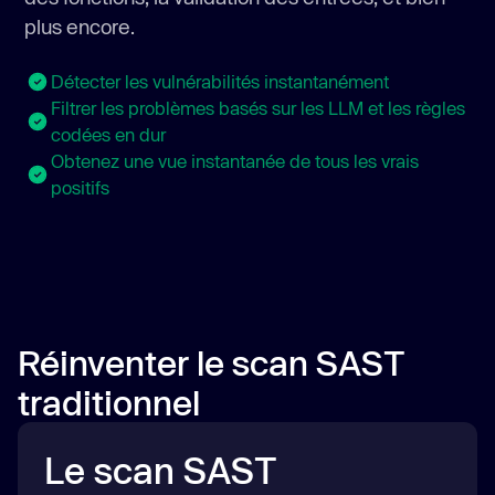
plus encore.
Détecter les vulnérabilités instantanément
Filtrer les problèmes basés sur les LLM et les règles
codées en dur
Obtenez une vue instantanée de tous les vrais
positifs
Réinventer le scan SAST
traditionnel
Le scan SAST