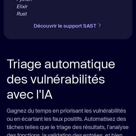
Elixir
Rust
Découvrir le support SAST
Triage automatique
des vulnérabilités
avec l'IA
Gagnez du temps en priorisant les vulnérabilités
ou en écartant les faux positifs. Automatisez des
tâches telles que le triage des résultats, l'analyse
des fonctions, la validation des entrées, et bien