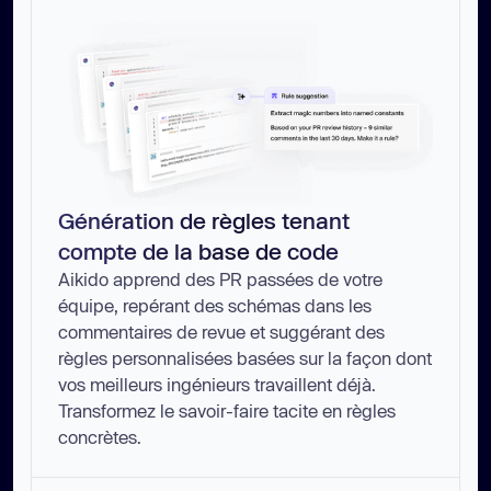
Génération de règles tenant
compte de la base de code
Aikido apprend des PR passées de votre
équipe, repérant des schémas dans les
commentaires de revue et suggérant des
règles personnalisées basées sur la façon dont
vos meilleurs ingénieurs travaillent déjà.
Transformez le savoir-faire tacite en règles
concrètes.