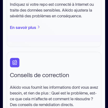
Indiquez si votre repo est connecté à Internet ou
traite des données sensibles. Aikido ajustera la
sévérité des problèmes en conséquence.
En savoir plus
Conseils de correction
Aikido vous fournit les informations dont vous avez
besoin, et rien de plus : Quel est le problème, est-
ce que cela m'affecte et comment le résoudre ?
Des conseils de remédiation directs.