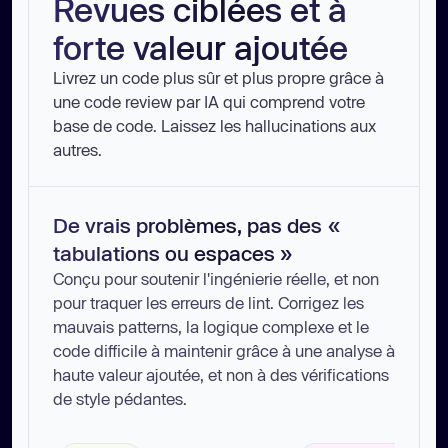
Revues ciblées et à
forte valeur ajoutée
Livrez un code plus sûr et plus propre grâce à
une code review par IA qui comprend votre
base de code. Laissez les hallucinations aux
autres.
De vrais problèmes, pas des «
tabulations ou espaces »
Conçu pour soutenir l'ingénierie réelle, et non
pour traquer les erreurs de lint. Corrigez les
mauvais patterns, la logique complexe et le
code difficile à maintenir grâce à une analyse à
haute valeur ajoutée, et non à des vérifications
de style pédantes.