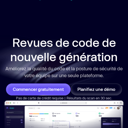
Revues de code de
nouvelle génération
Améliorez la qualité du code et la posture de sécurité de
votre équipe sur une seule plateforme.
Commencer gratuitement
Planifiez une démo
Pas de carte de crédit requise | Résultats du scan en 30 sec.