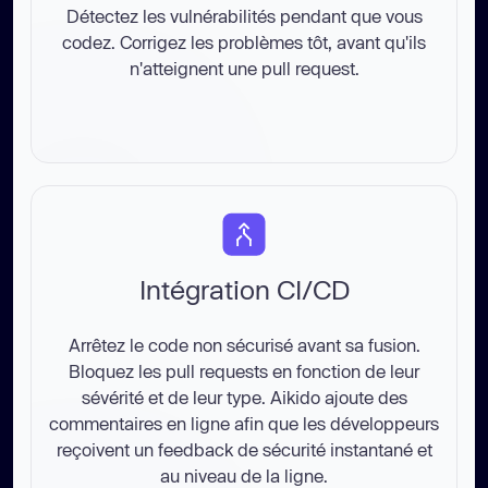
Détectez les vulnérabilités pendant que vous
codez. Corrigez les problèmes tôt, avant qu'ils
n'atteignent une pull request.
Intégration CI/CD
Arrêtez le code non sécurisé avant sa fusion.
Bloquez les pull requests en fonction de leur
sévérité et de leur type. Aikido ajoute des
commentaires en ligne afin que les développeurs
reçoivent un feedback de sécurité instantané et
au niveau de la ligne.