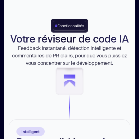
Fonctionnalités
Votre réviseur de code IA
Feedback instantané, détection intelligente et
commentaires de PR clairs, pour que vous puissiez
vous concentrer sur le développement.
Intelligent