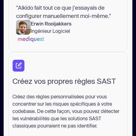
"Aikido fait tout ce que j'essayais de
configurer manuellement moi-même."
Erwin Rooijakkers
Ingénieur Logiciel
Créez vos propres règles SAST
Créez des règles personnalisées pour vous
concentrer sur les risques spécifiques à votre
codebase. De cette façon, vous pouvez détecter
les vulnérabilités que les solutions SAST
classiques pourraient ne pas identifier.