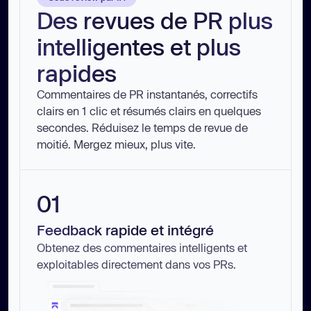
Des revues de PR plus
intelligentes et plus
rapides
Commentaires de PR instantanés, correctifs
clairs en 1 clic et résumés clairs en quelques
secondes. Réduisez le temps de revue de
moitié. Mergez mieux, plus vite.
01
Feedback rapide et intégré
Obtenez des commentaires intelligents et
exploitables directement dans vos PRs.