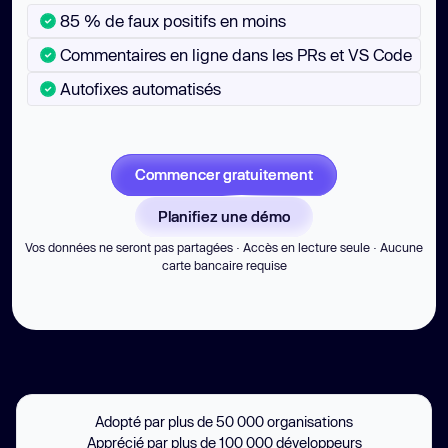
85 % de faux positifs en moins
Commentaires en ligne dans les PRs et VS Code
Autofixes automatisés
Commencer gratuitement
Planifiez une démo
Vos données ne seront pas partagées · Accès en lecture seule · Aucune
carte bancaire requise
Adopté par plus de 50 000 organisations
Apprécié par plus de 100 000 développeurs