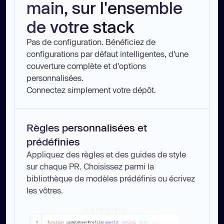
main, sur l'ensemble
de votre stack
Pas de configuration. Bénéficiez de
configurations par défaut intelligentes, d'une
couverture complète et d'options
personnalisées.
Connectez simplement votre dépôt.
Règles personnalisées et
prédéfinies
Appliquez des règles et des guides de style
sur chaque PR. Choisissez parmi la
bibliothèque de modèles prédéfinis ou écrivez
les vôtres.