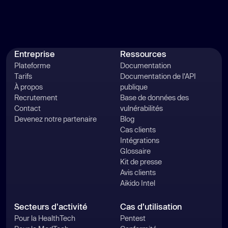
Entreprise
Ressources
Plateforme
Documentation
Tarifs
Documentation de l'API
À propos
publique
Recrutement
Base de données des
Contact
vulnérabilités
Devenez notre partenaire
Blog
Cas clients
Intégrations
Glossaire
Kit de presse
Avis clients
Aikido Intel
Secteurs d'activité
Cas d’utilisation
Pour la HealthTech
Pentest