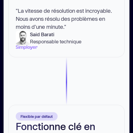
"La vitesse de résolution est incroyable.
Nous avons résolu des problèmes en
moins d'une minute."
Said Barati
Responsable technique
Flexible par défaut
Fonctionne clé en