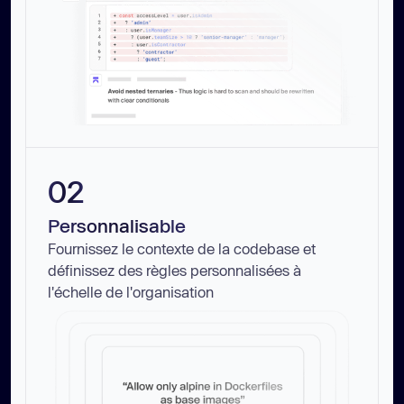
02
Personnalisable
Fournissez le contexte de la codebase et
définissez des règles personnalisées à
l'échelle de l'organisation