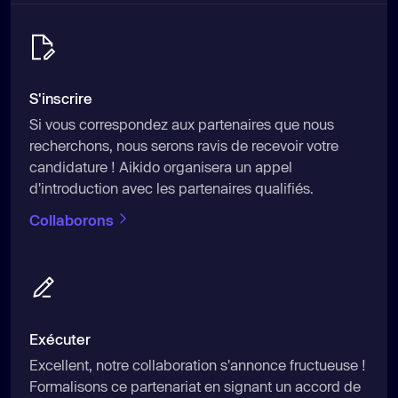
S'inscrire
Si vous correspondez aux partenaires que nous
recherchons, nous serons ravis de recevoir votre
candidature ! Aikido organisera un appel
d'introduction avec les partenaires qualifiés.
Collaborons
Exécuter
Excellent, notre collaboration s'annonce fructueuse !
Formalisons ce partenariat en signant un accord de