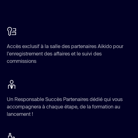
Accès exclusif à la salle des partenaires Aikido pour
l'enregistrement des affaires et le suivi des
commissions
Un Responsable Succès Partenaires dédié qui vous
accompagnera à chaque étape, de la formation au
lancement !