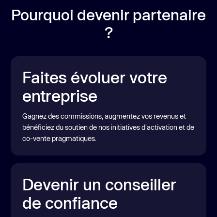
Pourquoi devenir partenaire
?
Faites évoluer votre
entreprise
Gagnez des commissions, augmentez vos revenus et
bénéficiez du soutien de nos initiatives d'activation et de
co-vente pragmatiques.
Devenir un conseiller
de confiance