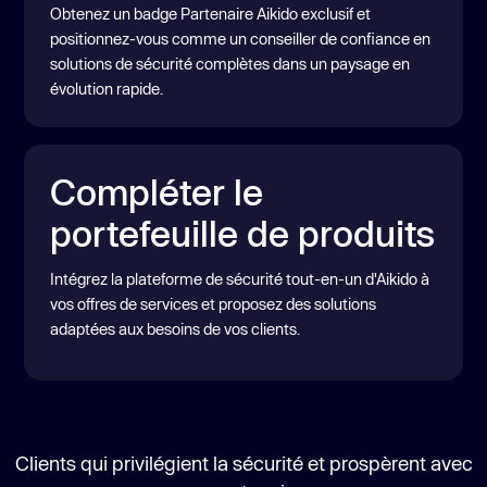
Obtenez un badge Partenaire Aikido exclusif et
positionnez-vous comme un conseiller de confiance en
solutions de sécurité complètes dans un paysage en
évolution rapide.
Compléter le
portefeuille de produits
Intégrez la plateforme de sécurité tout-en-un d'Aikido à
vos offres de services et proposez des solutions
adaptées aux besoins de vos clients.
Clients qui privilégient la sécurité et prospèrent avec