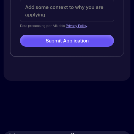
Data processing per Aikido's
Privacy Policy
.