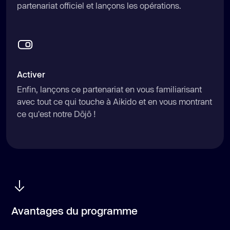
partenariat officiel et lançons les opérations.
Activer
Enfin, lançons ce partenariat en vous familiarisant
avec tout ce qui touche à Aikido et en vous montrant
ce qu'est notre Dōjō !
Avantages du programme