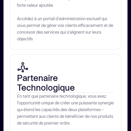
forte valeur ajoutée.
Accédez à un portail d'administration exclusif qui
vous permet de gérer vos clients efficacement et de
concevoir des services qui s'alignent sur leurs
objectifs
Partenaire 
Technologique
En tant que partenaire technologique, vous avez
l'opportunité unique de créer une puissante synergie
qui étend les capacités des deux plateformes –
permettant aux clients de bénéficier de nos produits
de sécurité de premier ordre.