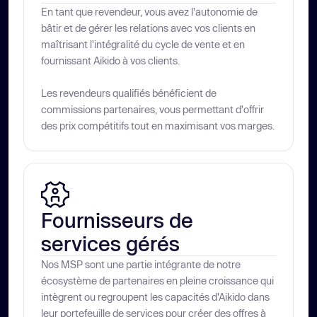
En tant que revendeur, vous avez l'autonomie de
bâtir et de gérer les relations avec vos clients en
maîtrisant l'intégralité du cycle de vente et en
fournissant Aikido à vos clients.
Les revendeurs qualifiés bénéficient de
commissions partenaires, vous permettant d'offrir
des prix compétitifs tout en maximisant vos marges.
Fournisseurs de 
services gérés
Nos MSP sont une partie intégrante de notre
écosystème de partenaires en pleine croissance qui
intègrent ou regroupent les capacités d'Aikido dans
leur portefeuille de services pour créer des offres à