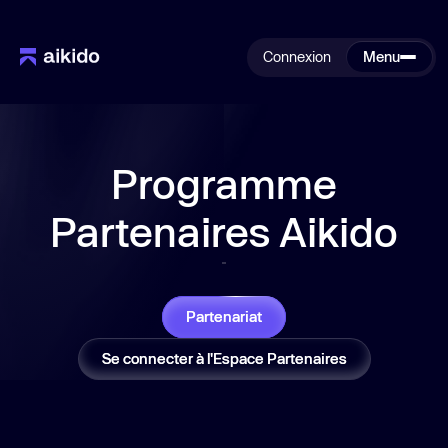
Connexion
Menu
Programme
Partenaires Aikido
Partenariat
Se connecter à l'Espace Partenaires