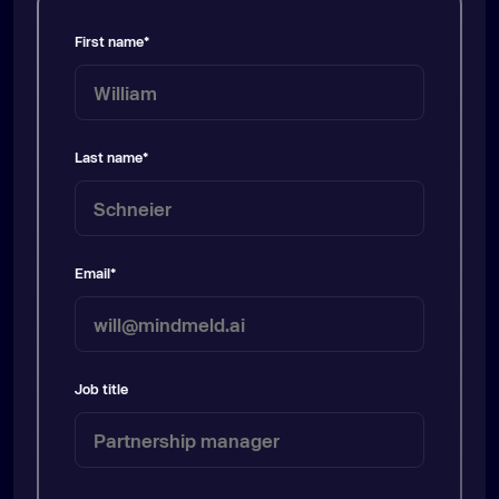
First name
*
Last name
*
Email
*
Job title