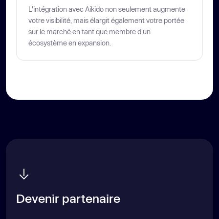
L'intégration avec Aikido non seulement augmente
votre visibilité, mais élargit également votre portée
sur le marché en tant que membre d'un
écosystème en expansion.
Devenir partenaire