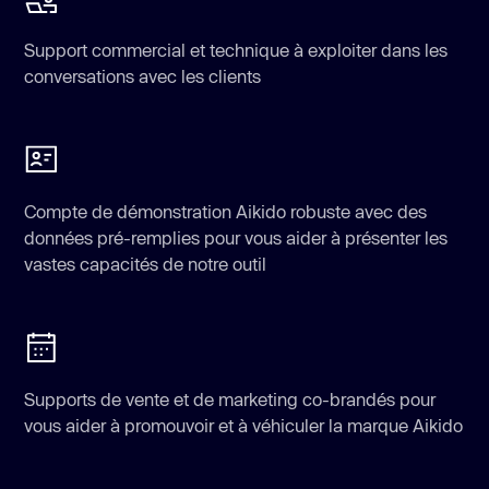
Support commercial et technique à exploiter dans les
conversations avec les clients
Compte de démonstration Aikido robuste avec des
données pré-remplies pour vous aider à présenter les
vastes capacités de notre outil
Supports de vente et de marketing co-brandés pour
vous aider à promouvoir et à véhiculer la marque Aikido