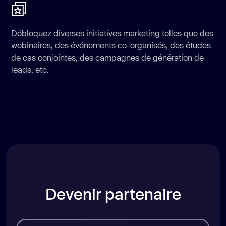
Débloquez diverses initiatives marketing telles que des
webinaires, des événements co-organisés, des études
de cas conjointes, des campagnes de génération de
leads, etc.
Devenir partenaire