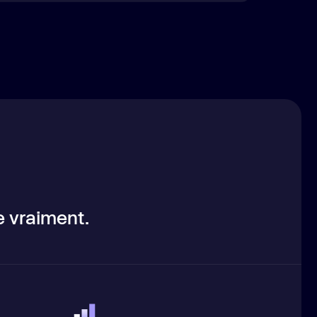
e vraiment.