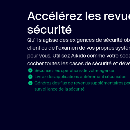
Accélérez les revu
sécurité
Qu'il s'agisse des exigences de sécurité ob
client ou de l'examen de vos propres syst
pour vous. Utilisez Aikido comme votre sce
cocher toutes les cases de sécurité et déve
Sécurisez les opérations de votre agence
Livrez des applications entièrement sécurisées
Générez des flux de revenus supplémentaires pou
surveillance de la sécurité