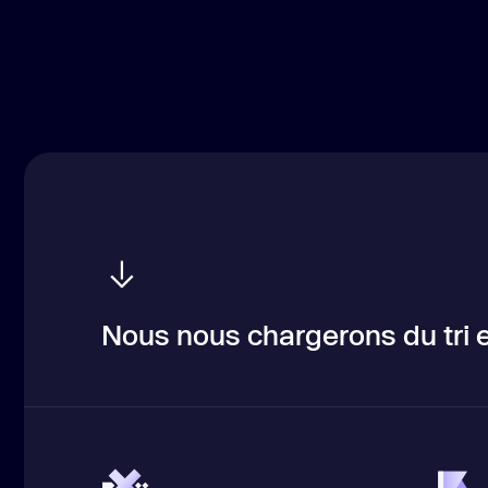
Nous nous chargerons du tri e