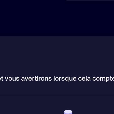
t vous avertirons lorsque cela compt