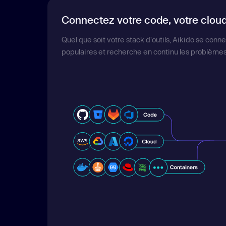
Connectez votre code, votre clou
Quel que soit votre stack d'outils, Aikido se conne
populaires et recherche en continu les problèmes