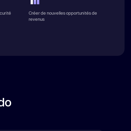
curité
Créer de nouvelles opportunités de
revenus
do