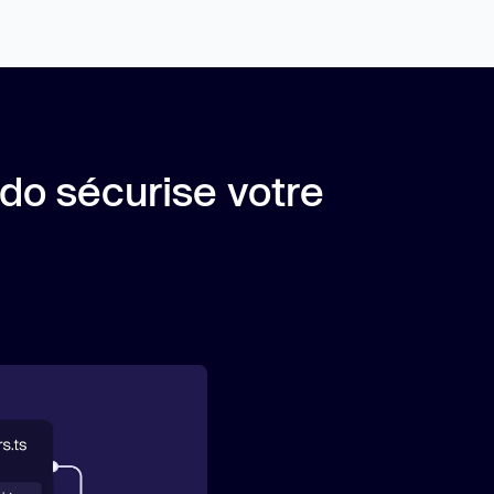
o sécurise votre