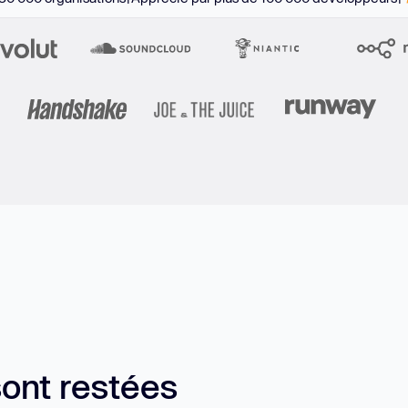
sont restées