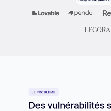
LE PROBLÈME
Des vulnérabilités 