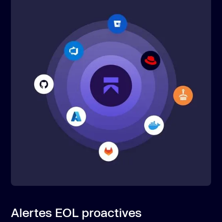
Alertes EOL proactives