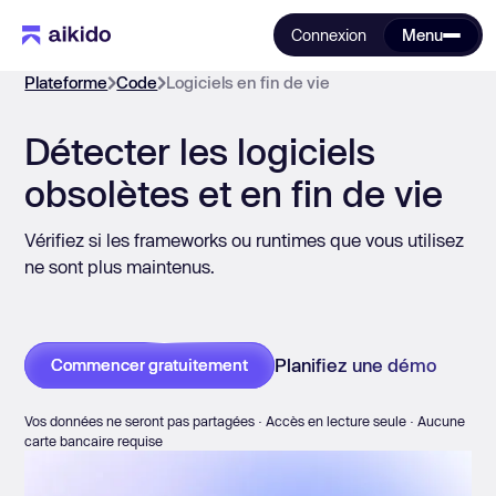
Connexion
Menu
Plateforme
Code
Logiciels en fin de vie
Détecter les logiciels
obsolètes et en fin de vie
Vérifiez si les frameworks ou runtimes que vous utilisez
ne sont plus maintenus.
Planifiez une démo
Commencer gratuitement
Vos données ne seront pas partagées · Accès en lecture seule · Aucune
carte bancaire requise