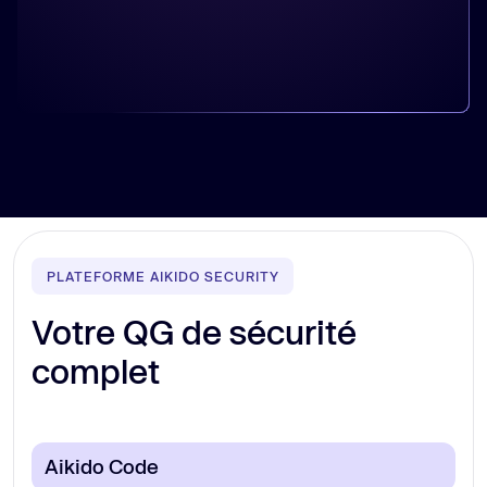
PLATEFORME AIKIDO SECURITY
Votre QG de sécurité
complet
Aikido Code