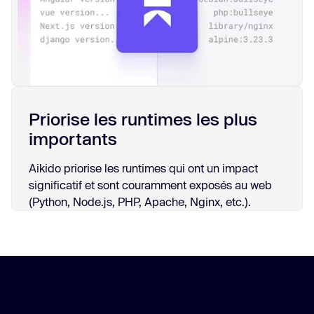
Priorise les runtimes les plus
importants
Aikido priorise les runtimes qui ont un impact
significatif et sont couramment exposés au web
(Python, Node.js, PHP, Apache, Nginx, etc.).