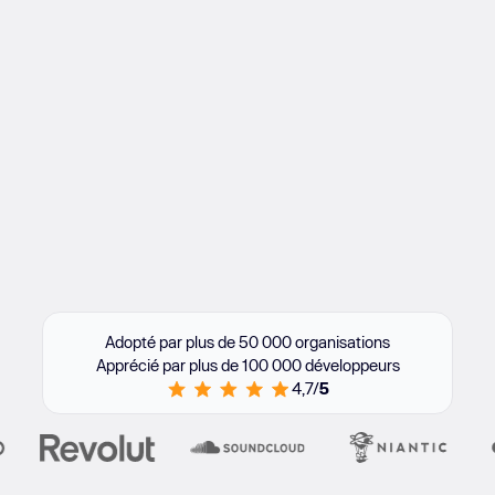
Adopté par plus de 50 000 organisations
Apprécié par plus de 100 000 développeurs
4,7/
5