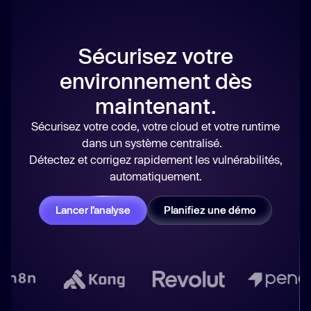
Sécurisez votre
environnement dès
maintenant.
Sécurisez votre code, votre cloud et votre runtime
dans un système centralisé.
Détectez et corrigez rapidement les vulnérabilités,
automatiquement.
Lancer l’analyse
Planifiez une démo