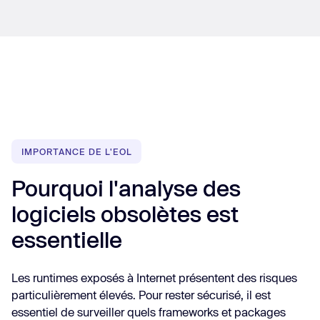
IMPORTANCE DE L'EOL
Pourquoi l'analyse des
logiciels obsolètes est
essentielle
Les runtimes exposés à Internet présentent des risques
particulièrement élevés. Pour rester sécurisé, il est
essentiel de surveiller quels frameworks et packages