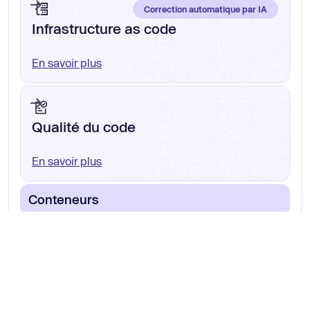
Correction automatique par IA
Infrastructure as code
En savoir plus
Qualité du code
En savoir plus
Conteneurs
Correction automatique par IA
Dépendances open source (SCA)
En savoir plus