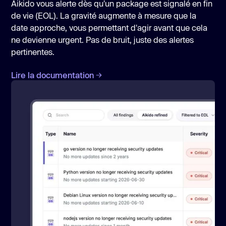
Aikido vous alerte dès qu'un package est signalé en fin
de vie (EOL). La gravité augmente à mesure que la
date approche, vous permettant d'agir avant que cela
ne devienne urgent. Pas de bruit, juste des alertes
pertinentes.
Lire la documentation