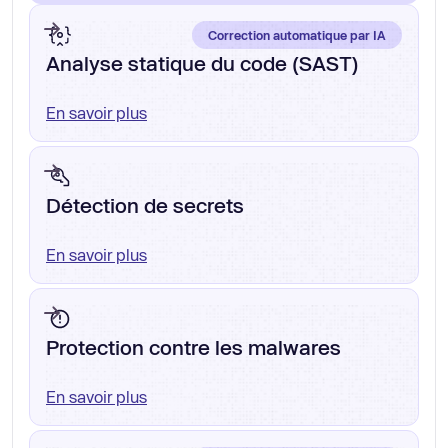
Correction automatique par IA
Analyse statique du code (SAST)
En savoir plus
Détection de secrets
En savoir plus
Protection contre les malwares
En savoir plus