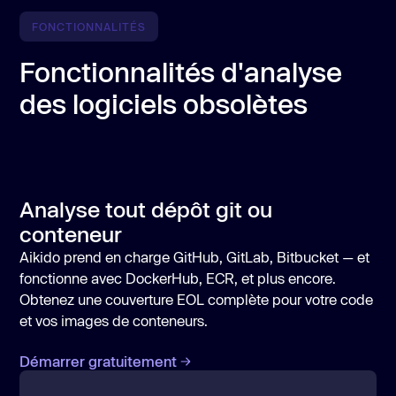
FONCTIONNALITÉS
Fonctionnalités d'analyse
des logiciels obsolètes
Analyse tout dépôt git ou
conteneur
Aikido prend en charge GitHub, GitLab, Bitbucket — et
fonctionne avec DockerHub, ECR, et plus encore.
Obtenez une couverture EOL complète pour votre code
et vos images de conteneurs.
Démarrer gratuitement