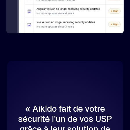
« Aikido fait de votre
sécurité l'un de vos USP
grâce à leur solution de