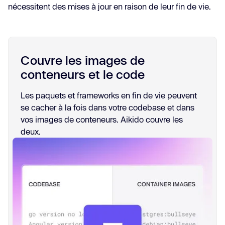
nécessitent des mises à jour en raison de leur fin de vie.
Couvre les images de
conteneurs et le code
Les paquets et frameworks en fin de vie peuvent
se cacher à la fois dans votre codebase et dans
vos images de conteneurs. Aikido couvre les
deux.