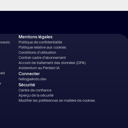
Mentions légales
sseurs
Politique de confidentialité
Politique relative aux cookies
Conditions d'utilisation
Contrat-cadre d’abonnement
Accord de traitement des données (DPA)
Addendum au Pentest IA
ced
Connecter
hello@aikido.dev
e
Sécurité
Centre de confiance
Aperçu de la sécurité
Modifier les préférences en matière de cookies