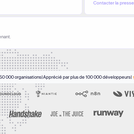
Contacter la presse
enant.
50 000 organisations
|
Apprécié par plus de 100 000 développeurs
|