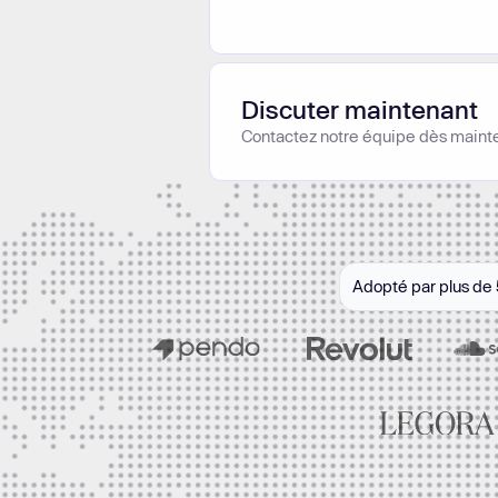
Discuter maintenant
Contactez notre équipe dès maint
Adopté par plus de 