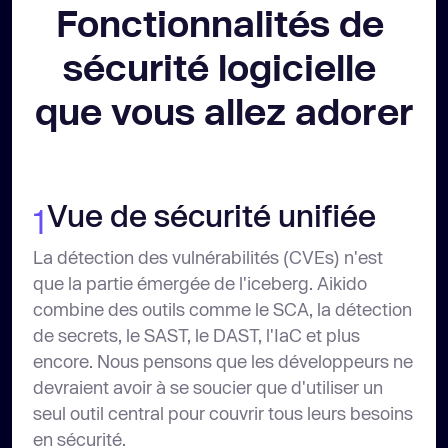
Fonctionnalités de 
sécurité logicielle 
que vous allez adorer
Vue de sécurité unifiée
1
La détection des vulnérabilités (CVEs) n'est
que la partie émergée de l'iceberg. Aikido
combine des outils comme le SCA, la détection
de secrets, le SAST, le DAST, l'IaC et plus
encore. Nous pensons que les développeurs ne
devraient avoir à se soucier que d'utiliser un
seul outil central pour couvrir tous leurs besoins
en sécurité.