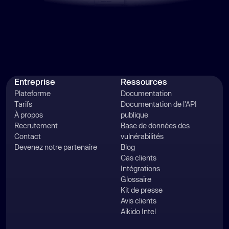
Entreprise
Ressources
Plateforme
Documentation
Tarifs
Documentation de l'API
À propos
publique
Recrutement
Base de données des
Contact
vulnérabilités
Devenez notre partenaire
Blog
Cas clients
Intégrations
Glossaire
Kit de presse
Avis clients
Aikido Intel