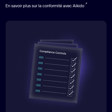
En savoir plus sur la conformité avec Aikido