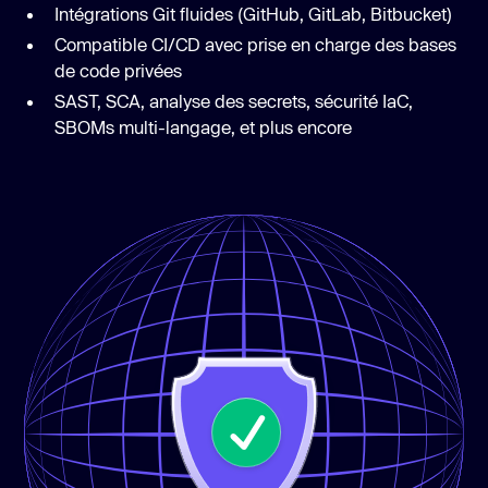
Intégrations Git fluides (GitHub, GitLab, Bitbucket)
Compatible CI/CD avec prise en charge des bases
de code privées
SAST, SCA, analyse des secrets, sécurité IaC,
SBOMs multi-langage, et plus encore