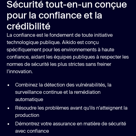
Sécurité tout-en-un conçue
pour la confiance et la
crédibilité
La confiance est le fondement de toute initiative
technologique publique. Aikido est conçu
spécifiquement pour les environnements à haute
confiance, aidant les équipes publiques à respecter les
normes de sécurité les plus strictes sans freiner
l'innovation.
Combinez la détection des vulnérabilités, la
surveillance continue et la remédiation
automatique
Résoudre les problèmes avant qu'ils n'atteignent la
production
Démontrez votre assurance en matière de sécurité
avec confiance