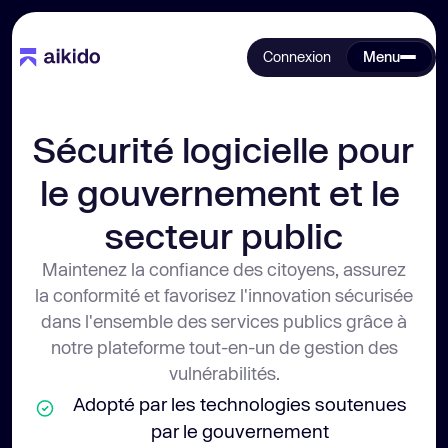
Connexion
Menu
Sécurité logicielle pour 
le gouvernement et le 
secteur public
Maintenez la confiance des citoyens, assurez
la conformité et favorisez l'innovation sécurisée
dans l'ensemble des services publics grâce à
notre plateforme tout-en-un de gestion des
vulnérabilités.
Adopté par les technologies soutenues
par le gouvernement