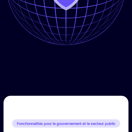
Fonctionnalités pour le gouvernement et le secteur public