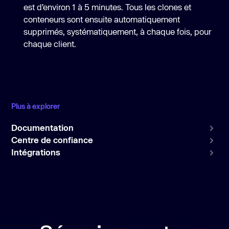
est d’environ 1 à 5 minutes. Tous les clones et
conteneurs sont ensuite automatiquement
supprimés, systématiquement, à chaque fois, pour
chaque client.
Plus à explorer
Documentation
Centre de confiance
Intégrations