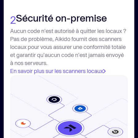
Sécurité on-premise
2
Aucun code n'est autorisé à quitter les locaux ?
Pas de problème, Aikido fournit des scanners
locaux pour vous assurer une conformité totale
et garantir qu'aucun code n'est jamais envoyé
à nos serveurs.
En savoir plus sur les scanners locaux