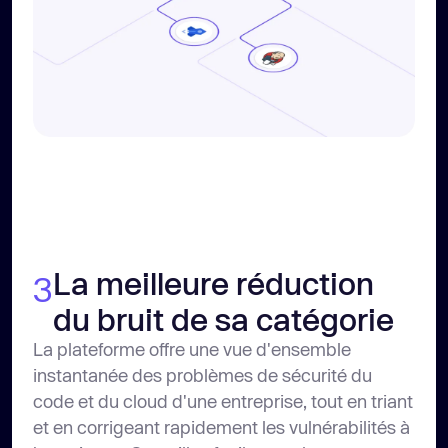
La meilleure réduction
3
du bruit de sa catégorie
La plateforme offre une vue d'ensemble
instantanée des problèmes de sécurité du
code et du cloud d'une entreprise, tout en triant
et en corrigeant rapidement les vulnérabilités à