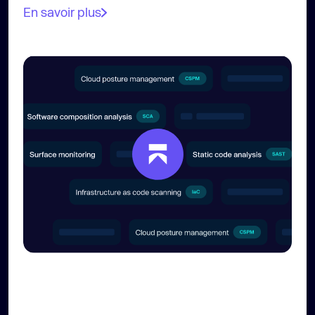
En savoir plus