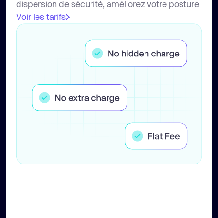
dispersion de sécurité, améliorez votre posture.
Voir les tarifs