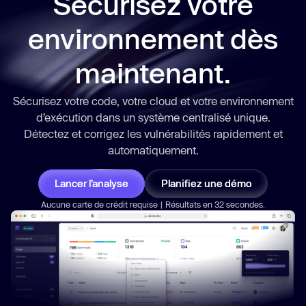
Sécurisez votre
environnement dès
maintenant.
Sécurisez votre code, votre cloud et votre environnement
d’exécution dans un système centralisé unique.
Détectez et corrigez les vulnérabilités
rapidement
et
automatiquement.
Lancer l’analyse
Planifiez une démo
Aucune carte de crédit requise | Résultats en 32 secondes.