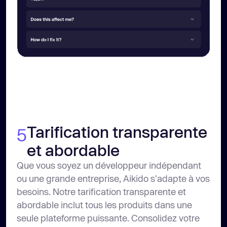
Tarification transparente
5
et abordable
Que vous soyez un développeur indépendant
ou une grande entreprise, Aikido s'adapte à vos
besoins. Notre tarification transparente et
abordable inclut tous les produits dans une
seule plateforme puissante. Consolidez votre