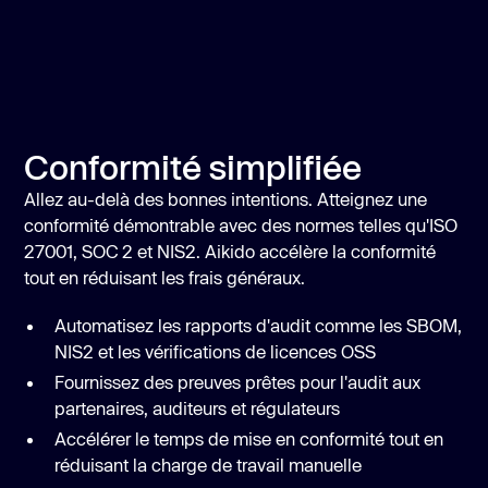
Conformité simplifiée
Allez au-delà des bonnes intentions. Atteignez une
conformité démontrable avec des normes telles qu'ISO
27001, SOC 2 et NIS2. Aikido accélère la conformité
tout en réduisant les frais généraux.
Automatisez les rapports d'audit comme les SBOM,
NIS2 et les vérifications de licences OSS
Fournissez des preuves prêtes pour l'audit aux
partenaires, auditeurs et régulateurs
Accélérer le temps de mise en conformité tout en
réduisant la charge de travail manuelle