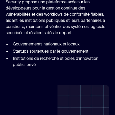
Security propose une plateforme axée sur les
développeurs pour la gestion continue des
vulnérabilités et des workflows de conformité fiables,
aidant les institutions publiques et leurs partenaires à
construire, maintenir et vérifier des systèmes logiciels
sécurisés et résilients dès le départ.
Gouvernements nationaux et locaux
Startups soutenues par le gouvernement
Institutions de recherche et pôles d'innovation
public-privé