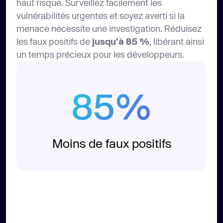
haut risque. Surveillez facilement les
vulnérabilités urgentes et soyez averti si la
menace nécessite une investigation. Réduisez
les faux positifs de
jusqu'à 85 %
, libérant ainsi
un temps précieux pour les développeurs.
85%
Moins de faux positifs