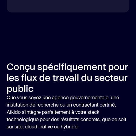
Conçu spécifiquement pour
les flux de travail du secteur
public
Que vous soyez une agence gouvernementale, une
institution de recherche ou un contractant certifié,
Aikido s'intègre parfaitement à
votre stack
technologique
pour des résultats concrets, que ce soit
sur site, cloud-native ou hybride.