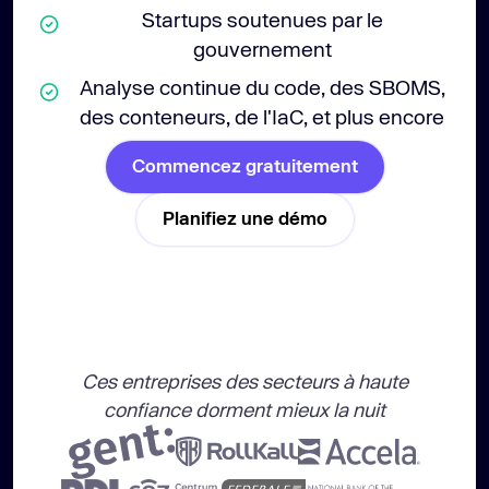
Startups soutenues par le
gouvernement
Analyse continue du code, des SBOMS,
des conteneurs, de l'IaC, et plus encore
Commencez gratuitement
Planifiez une démo
Ces entreprises des secteurs à haute
confiance dorment mieux la nuit