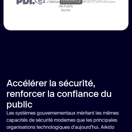
Accélérer la sécurité,
renforcer la confiance du
public
Les systèmes gouvernementaux méritent les mêmes
capacités de sécurité modernes que les principales
organisations technologiques d'aujourd'hui. Aikido