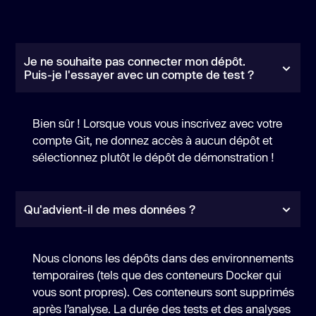
Je ne souhaite pas connecter mon dépôt.
Puis-je l'essayer avec un compte de test ?
Bien sûr ! Lorsque vous vous inscrivez avec votre
compte Git, ne donnez accès à aucun dépôt et
sélectionnez plutôt le dépôt de démonstration !
Qu'advient-il de mes données ?
Nous clonons les dépôts dans des environnements
temporaires (tels que des conteneurs Docker qui
vous sont propres). Ces conteneurs sont supprimés
après l’analyse. La durée des tests et des analyses