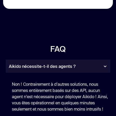
FAQ
Aikido nécessite-t-il des agents ?
Non ! Contrairement à d'autres solutions, nous
sommes entièrement basés sur des API, aucun
agent n'est nécessaire pour déployer Aikido ! Ainsi,
vous êtes opérationnel en quelques minutes
seulement et nous sommes bien moins intrusifs !