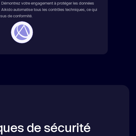
ts. Démontrez votre engagement à protéger les données
Aikido automatise tous les contrôles techniques, ce qui
ssus de conformité.
ques de sécurité