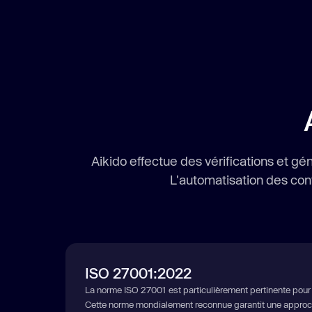
Aikido effectue des vérifications et 
L'automatisation des con
ISO 27001:2022
La norme ISO 27001 est particulièrement pertinente pour
Cette norme mondialement reconnue garantit une approc