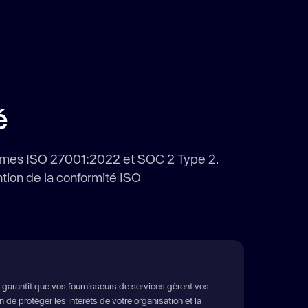
é
normes ISO 27001:2022 et SOC 2 Type 2.
tion de la conformité ISO
garantit que vos fournisseurs de services gèrent vos
 de protéger les intérêts de votre organisation et la