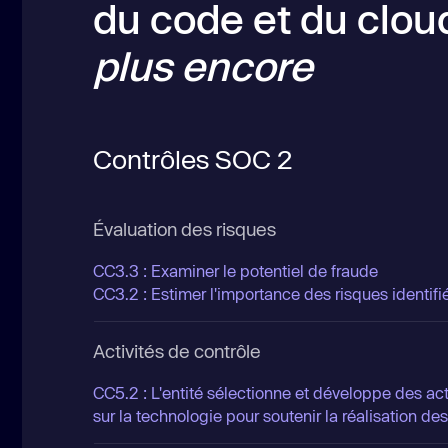
du code et du clo
plus encore
Contrôles SOC 2
Évaluation des risques
CC3.3 : Examiner le potentiel de fraude
CC3.2 : Estimer l'importance des risques identifi
Activités de contrôle
CC5.2 : L'entité sélectionne et développe des act
sur la technologie pour soutenir la réalisation des