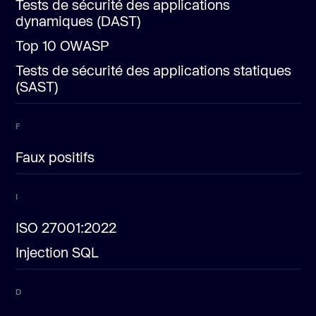
Tests de sécurité des applications
dynamiques (DAST)
Top 10 OWASP
Tests de sécurité des applications statiques
(SAST)
F
Faux positifs
I
ISO 27001:2022
Injection SQL
D