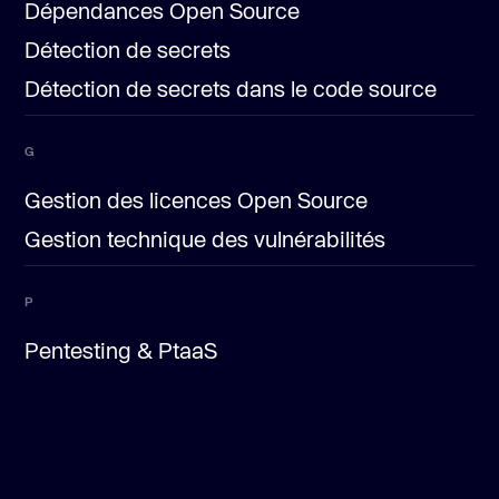
Dépendances Open Source
Détection de secrets
Détection de secrets dans le code source
G
Gestion des licences Open Source
Gestion technique des vulnérabilités
P
Pentesting & PtaaS