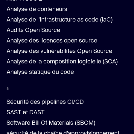
Analyse de conteneurs
Analyse de l'infrastructure as code (IaC)
Audits Open Source
Analyse des licences open source
Analyse des vulnérabilités Open Source
Analyse de la composition logicielle (SCA)
Analyse statique du code
S
Sécurité des pipelines CI/CD
SAST et DAST
Software Bill Of Materials (SBOM)
sécurité de la chaîne d’approvisionnement