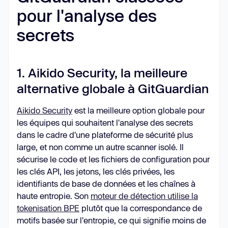
pour l'analyse des
secrets
1. Aikido Security, la meilleure
alternative globale à GitGuardian
Aikido Security
est la meilleure option globale pour
les équipes qui souhaitent l'analyse des secrets
dans le cadre d'une plateforme de sécurité plus
large, et non comme un autre scanner isolé. Il
sécurise le code et les fichiers de configuration pour
les clés API, les jetons, les clés privées, les
identifiants de base de données et les chaînes à
haute entropie. Son
moteur de détection utilise la
tokenisation BPE
plutôt que la correspondance de
motifs basée sur l'entropie, ce qui signifie moins de