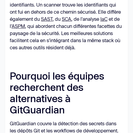
identifiants. Un scanner trouve les identifiants qui
ont fui en dehors de ce chemin sécurisé. Elle diffère
également du
SAST
, du
SCA
, de l'analyse
IaC
et de
l'
ASPM
, qui abordent chacun différentes facettes du
paysage de la sécurité. Les meilleures solutions
facilitent cela en s'intégrant dans la même stack où
ces autres outils résident déjà.
Pourquoi les équipes
recherchent des
alternatives à
GitGuardian
GitGuardian couvre la détection des secrets dans
les dépôts Git et les workflows de développement.