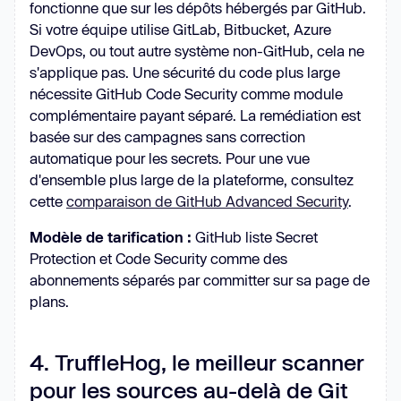
fonctionne que sur les dépôts hébergés par GitHub.
Si votre équipe utilise GitLab, Bitbucket, Azure
DevOps, ou tout autre système non-GitHub, cela ne
s'applique pas. Une sécurité du code plus large
nécessite GitHub Code Security comme module
complémentaire payant séparé. La remédiation est
basée sur des campagnes sans correction
automatique pour les secrets. Pour une vue
d'ensemble plus large de la plateforme, consultez
cette
comparaison de GitHub Advanced Security
.
Modèle de tarification :
GitHub liste Secret
Protection et Code Security comme des
abonnements séparés par committer sur sa page de
plans.
4. TruffleHog, le meilleur scanner
pour les sources au-delà de Git