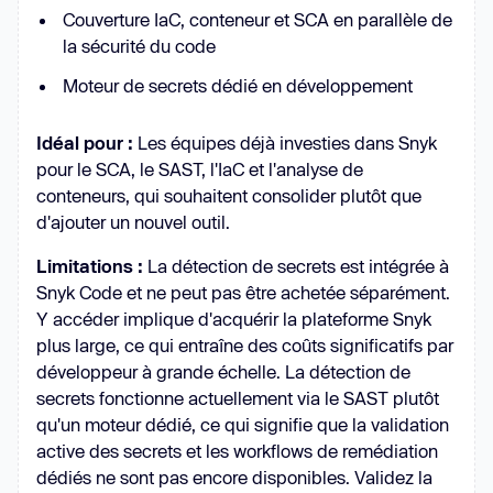
Couverture IaC, conteneur et SCA en parallèle de
la sécurité du code
Moteur de secrets dédié en développement
Idéal pour :
Les équipes déjà investies dans Snyk
pour le SCA, le SAST, l'IaC et l'analyse de
conteneurs, qui souhaitent consolider plutôt que
d'ajouter un nouvel outil.
Limitations :
La détection de secrets est intégrée à
Snyk Code et ne peut pas être achetée séparément.
Y accéder implique d'acquérir la plateforme Snyk
plus large, ce qui entraîne des coûts significatifs par
développeur à grande échelle. La détection de
secrets fonctionne actuellement via le SAST plutôt
qu'un moteur dédié, ce qui signifie que la validation
active des secrets et les workflows de remédiation
dédiés ne sont pas encore disponibles. Validez la