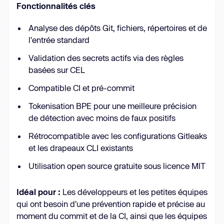
Fonctionnalités clés
Analyse des dépôts Git, fichiers, répertoires et de
l'entrée standard
Validation des secrets actifs via des règles
basées sur CEL
Compatible CI et pré-commit
Tokenisation BPE pour une meilleure précision
de détection avec moins de faux positifs
Rétrocompatible avec les configurations Gitleaks
et les drapeaux CLI existants
Utilisation open source gratuite sous licence MIT
Idéal pour :
Les développeurs et les petites équipes
qui ont besoin d'une prévention rapide et précise au
moment du commit et de la CI, ainsi que les équipes