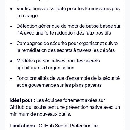
Vérifications de validité pour les fournisseurs pris
en charge
Détection générique de mots de passe basée sur
l'IA avec une forte réduction des faux positifs
Campagnes de sécurité pour organiser et suivre
la remédiation des secrets à travers les dépôts
Modèles personnalisés pour les secrets
spécifiques à l'organisation
Fonctionnalités de vue d'ensemble de la sécurité
et de gouvernance sur les plans payants
Idéal pour :
Les équipes fortement axées sur
GitHub qui souhaitent une prévention native avec un
minimum de nouveaux outils.
Limitations :
GitHub Secret Protection ne