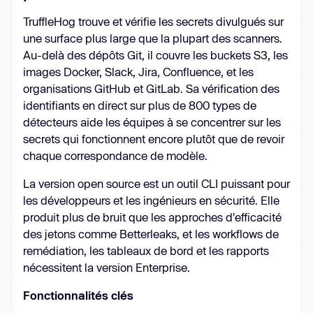
TruffleHog trouve et vérifie les secrets divulgués sur
une surface plus large que la plupart des scanners.
Au-delà des dépôts Git, il couvre les buckets S3, les
images Docker, Slack, Jira, Confluence, et les
organisations GitHub et GitLab. Sa vérification des
identifiants en direct sur plus de 800 types de
détecteurs aide les équipes à se concentrer sur les
secrets qui fonctionnent encore plutôt que de revoir
chaque correspondance de modèle.
La version open source est un outil CLI puissant pour
les développeurs et les ingénieurs en sécurité. Elle
produit plus de bruit que les approches d'efficacité
des jetons comme Betterleaks, et les workflows de
remédiation, les tableaux de bord et les rapports
nécessitent la version Enterprise.
Fonctionnalités clés