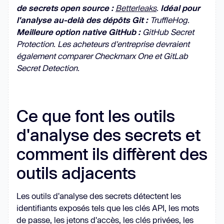
de secrets open source :
Betterleaks
.
Idéal pour
l'analyse au-delà des dépôts Git :
TruffleHog.
Meilleure option native GitHub :
GitHub Secret
Protection. Les acheteurs d'entreprise devraient
également comparer Checkmarx One et GitLab
Secret Detection.
Ce que font les outils
d'analyse des secrets et
comment ils diffèrent des
outils adjacents
Les outils d'analyse des secrets détectent les
identifiants exposés tels que les clés API, les mots
de passe, les jetons d'accès, les clés privées, les