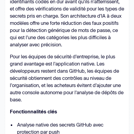
identifiants codés en dur avant qu'ils n'atterrissent,
et offre des vérifications de validité pour les types de
secrets pris en charge. Son architecture d'IA à deux
modèles offre une forte réduction des faux positifs
pour la détection générique de mots de passe, ce
qui est l'une des catégories les plus difficiles à
analyser avec précision.
Pour les équipes de sécurité d'entreprise, le plus
grand avantage est l'application native. Les
développeurs restent dans GitHub, les équipes de
sécurité obtiennent des contrôles au niveau de
l'organisation, et les acheteurs évitent d'ajouter une
autre console autonome pour l'analyse de dépôts de
base.
Fonctionnalités clés
Analyse native des secrets GitHub avec
protection par push