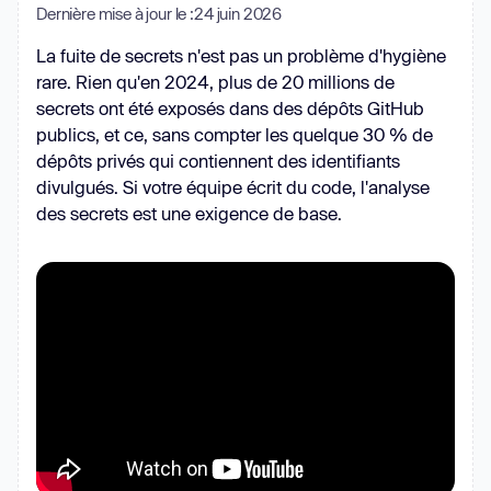
Dernière mise à jour le :
24 juin 2026
La fuite de secrets n'est pas un problème d'hygiène
rare. Rien qu'en 2024, plus de 20 millions de
secrets ont été exposés dans des dépôts GitHub
publics, et ce, sans compter les quelque 30 % de
dépôts privés qui contiennent des identifiants
divulgués. Si votre équipe écrit du code, l'analyse
des secrets est une exigence de base.