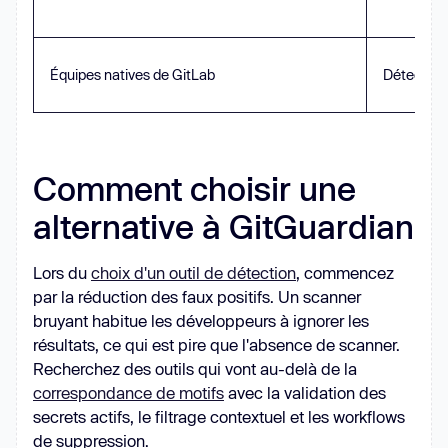
Équipes natives de GitLab
Détection
Comment choisir une
alternative à GitGuardian
Lors du
choix d'un outil de détection
, commencez
par la réduction des faux positifs. Un scanner
bruyant habitue les développeurs à ignorer les
résultats, ce qui est pire que l'absence de scanner.
Recherchez des outils qui vont au-delà de la
correspondance de motifs
avec la validation des
secrets actifs, le filtrage contextuel et les workflows
de suppression.