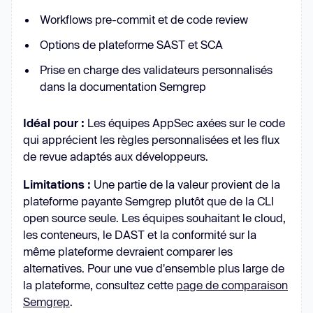
Workflows pre-commit et de code review
Options de plateforme SAST et SCA
Prise en charge des validateurs personnalisés
dans la documentation Semgrep
Idéal pour :
Les équipes AppSec axées sur le code
qui apprécient les règles personnalisées et les flux
de revue adaptés aux développeurs.
Limitations :
Une partie de la valeur provient de la
plateforme payante Semgrep plutôt que de la CLI
open source seule. Les équipes souhaitant le cloud,
les conteneurs, le DAST et la conformité sur la
même plateforme devraient comparer les
alternatives. Pour une vue d'ensemble plus large de
la plateforme, consultez cette
page de comparaison
Semgrep
.