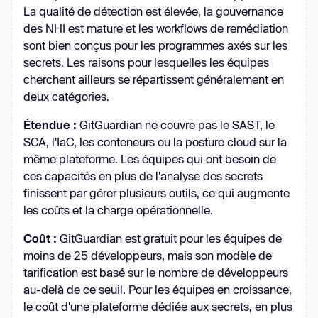
La qualité de détection est élevée, la gouvernance
des NHI est mature et les workflows de remédiation
sont bien conçus pour les programmes axés sur les
secrets. Les raisons pour lesquelles les équipes
cherchent ailleurs se répartissent généralement en
deux catégories.
Étendue :
GitGuardian ne couvre pas le SAST, le
SCA, l'IaC, les conteneurs ou la posture cloud sur la
même plateforme. Les équipes qui ont besoin de
ces capacités en plus de l'analyse des secrets
finissent par gérer plusieurs outils, ce qui augmente
les coûts et la charge opérationnelle.
Coût :
GitGuardian est gratuit pour les équipes de
moins de 25 développeurs, mais son modèle de
tarification est basé sur le nombre de développeurs
au-delà de ce seuil. Pour les équipes en croissance,
le coût d'une plateforme dédiée aux secrets, en plus