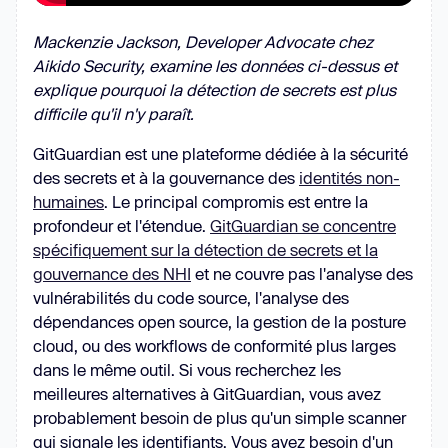
Mackenzie Jackson, Developer Advocate chez
Aikido Security, examine les données ci-dessus et
explique pourquoi la détection de secrets est plus
difficile qu'il n'y paraît.
GitGuardian est une plateforme dédiée à la sécurité
des secrets et à la gouvernance des
identités non-
humaines
. Le principal compromis est entre la
profondeur et l'étendue.
GitGuardian se concentre
spécifiquement sur la détection de secrets et la
gouvernance des NHI
et ne couvre pas l'analyse des
vulnérabilités du code source, l'analyse des
dépendances open source, la gestion de la posture
cloud, ou des workflows de conformité plus larges
dans le même outil. Si vous recherchez les
meilleures alternatives à GitGuardian, vous avez
probablement besoin de plus qu'un simple scanner
qui signale les identifiants. Vous avez besoin d'un