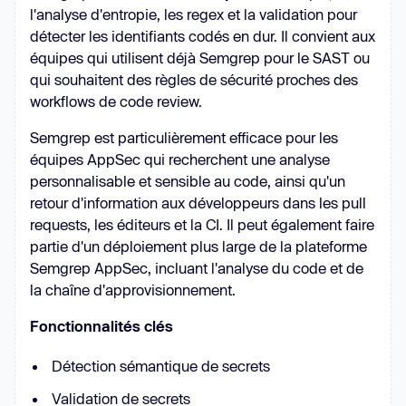
l'analyse d'entropie, les regex et la validation pour
détecter les identifiants codés en dur. Il convient aux
équipes qui utilisent déjà Semgrep pour le SAST ou
qui souhaitent des règles de sécurité proches des
workflows de code review.
Semgrep est particulièrement efficace pour les
équipes AppSec qui recherchent une analyse
personnalisable et sensible au code, ainsi qu'un
retour d'information aux développeurs dans les pull
requests, les éditeurs et la CI. Il peut également faire
partie d'un déploiement plus large de la plateforme
Semgrep AppSec, incluant l'analyse du code et de
la chaîne d'approvisionnement.
Fonctionnalités clés
Détection sémantique de secrets
Validation de secrets