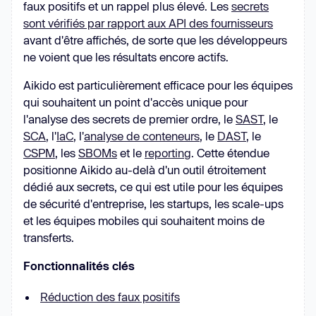
faux positifs et un rappel plus élevé. Les
secrets
sont vérifiés par rapport aux API des fournisseurs
avant d'être affichés, de sorte que les développeurs
ne voient que les résultats encore actifs.
Aikido est particulièrement efficace pour les équipes
qui souhaitent un point d'accès unique pour
l'analyse des secrets de premier ordre, le
SAST
, le
SCA
, l'
IaC
, l'
analyse de conteneurs
, le
DAST
, le
CSPM
, les
SBOMs
et le
reporting
. Cette étendue
positionne Aikido au-delà d'un outil étroitement
dédié aux secrets, ce qui est utile pour les équipes
de sécurité d'entreprise, les startups, les scale-ups
et les équipes mobiles qui souhaitent moins de
transferts.
Fonctionnalités clés
Réduction des faux positifs