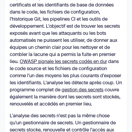
certificats et les identifiants de base de données
dans le code, les fichiers de configuration,
l'historique Git, les pipelines CI et les outils de
développement. L'objectif est de trouver les secrets
exposés avant que les attaquants ou les bots
automatisés ne puissent les utiliser, de donner aux
équipes un chemin clair pour les nettoyer et de
combler la lacune qui a permis la fuite en premier
lieu.
OWASP signale les secrets codés en dur
dans
le code source et les fichiers de configuration
comme l'un des moyens les plus courants d'exposer
les identifiants. L'analyse les détecte après coup. Un
programme complet de
gestion des secrets
couvre
également la manière dont les secrets sont stockés,
renouvelés et accédés en premier lieu.
L'analyse des secrets n'est pas la même chose
qu'un gestionnaire de secrets. Un gestionnaire de
secrets stocke, renouvelle et contrôle l'accès aux