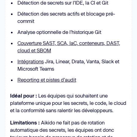
Détection de secrets sur l'IDE, la CI et Git
Détection des secrets actifs et blocage pré-
commit
Analyse optionnelle de l'historique Git
Couverture SAST, SCA, IaC, conteneurs, DAST,
cloud et SBOM
Intégrations
Jira, Linear, Drata, Vanta, Slack et
Microsoft Teams
Reporting et pistes d'audit
Idéal pour :
Les équipes qui souhaitent une
plateforme unique pour les secrets, le code, le cloud
et la conformité sans ralentir les développeurs.
Limitations :
Aikido ne fait pas de rotation
automatique des secrets, les équipes ont donc