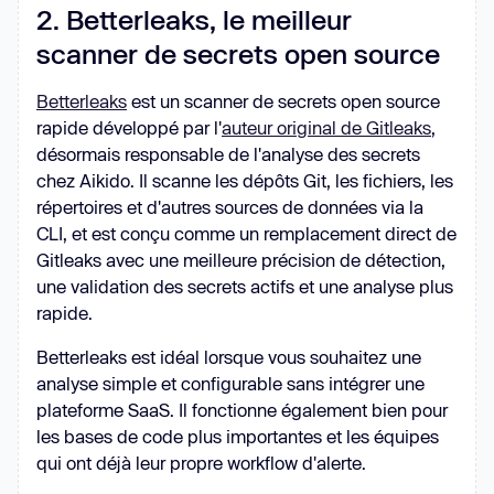
2. Betterleaks, le meilleur
scanner de secrets open source
Betterleaks
est un scanner de secrets open source
rapide développé par l'
auteur original de Gitleaks
,
désormais responsable de l'analyse des secrets
chez Aikido. Il scanne les dépôts Git, les fichiers, les
répertoires et d'autres sources de données via la
CLI, et est conçu comme un remplacement direct de
Gitleaks avec une meilleure précision de détection,
une validation des secrets actifs et une analyse plus
rapide.
Betterleaks est idéal lorsque vous souhaitez une
analyse simple et configurable sans intégrer une
plateforme SaaS. Il fonctionne également bien pour
les bases de code plus importantes et les équipes
qui ont déjà leur propre workflow d'alerte.