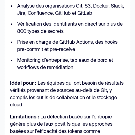
Analyse des organisations Git, S3, Docker, Slack,
Jira, Confluence, GitHub et GitLab
Vérification des identifiants en direct sur plus de
800 types de secrets
Prise en charge de GitHub Actions, des hooks
pre-commit et pre-receive
Monitoring d'entreprise, tableaux de bord et
workflows de remédiation
Idéal pour :
Les équipes qui ont besoin de résultats
vérifiés provenant de sources au-delà de Git, y
compris les outils de collaboration et le stockage
cloud.
Limitations :
La détection basée sur l'entropie
génère plus de faux positifs que les approches
basées sur l'efficacité des tokens comme