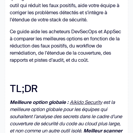
outil qui réduit les faux positifs, aide votre équipe à
corriger les problèmes détectés et s'intègre à
l'étendue de votre stack de sécurité.
Ce guide aide les acheteurs DevSecOps et AppSec
à comparer les meilleures options en fonction de la
réduction des faux positifs, du workflow de
remédiation, de l'étendue de la couverture, des
rapports et pistes d'audit, et du coût.
TL;DR
Meilleure option globale :
Aikido Security
est la
meilleure option globale pour les équipes qui
souhaitent l'analyse des secrets dans le cadre d'une
couverture de sécurité du code au cloud plus large,
et non comme un autre outil isolé.
Meilleur scanner