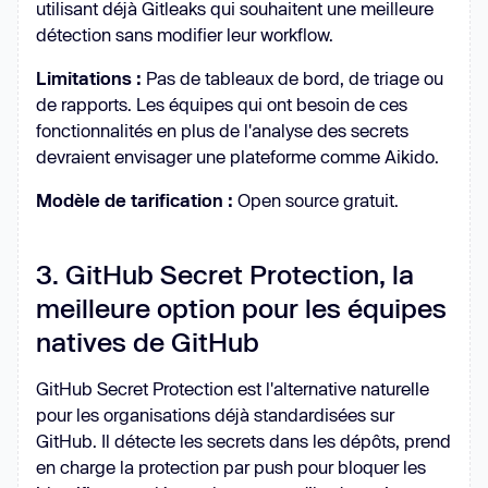
utilisant déjà Gitleaks qui souhaitent une meilleure
détection sans modifier leur workflow.
Limitations :
Pas de tableaux de bord, de triage ou
de rapports. Les équipes qui ont besoin de ces
fonctionnalités en plus de l'analyse des secrets
devraient envisager une plateforme comme Aikido.
Modèle de tarification :
Open source gratuit.
3. GitHub Secret Protection, la
meilleure option pour les équipes
natives de GitHub
GitHub Secret Protection est l'alternative naturelle
pour les organisations déjà standardisées sur
GitHub. Il détecte les secrets dans les dépôts, prend
en charge la protection par push pour bloquer les