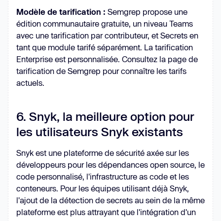
Modèle de tarification :
Semgrep propose une
édition communautaire gratuite, un niveau Teams
avec une tarification par contributeur, et Secrets en
tant que module tarifé séparément. La tarification
Enterprise est personnalisée. Consultez la page de
tarification de Semgrep pour connaître les tarifs
actuels.
6. Snyk, la meilleure option pour
les utilisateurs Snyk existants
Snyk est une plateforme de sécurité axée sur les
développeurs pour les dépendances open source, le
code personnalisé, l'infrastructure as code et les
conteneurs. Pour les équipes utilisant déjà Snyk,
l'ajout de la détection de secrets au sein de la même
plateforme est plus attrayant que l'intégration d'un