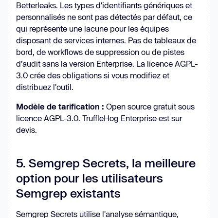
Betterleaks. Les types d'identifiants génériques et
personnalisés ne sont pas détectés par défaut, ce
qui représente une lacune pour les équipes
disposant de services internes. Pas de tableaux de
bord, de workflows de suppression ou de pistes
d'audit sans la version Enterprise. La licence AGPL-
3.0 crée des obligations si vous modifiez et
distribuez l'outil.
Modèle de tarification :
Open source gratuit sous
licence AGPL-3.0. TruffleHog Enterprise est sur
devis.
5. Semgrep Secrets, la meilleure
option pour les utilisateurs
Semgrep existants
Semgrep Secrets utilise l'analyse sémantique,