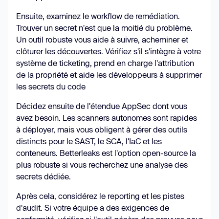
Ensuite, examinez le workflow de remédiation.
Trouver un secret n'est que la moitié du problème.
Un outil robuste vous aide à suivre, acheminer et
clôturer les découvertes. Vérifiez s'il s'intègre à votre
système de ticketing, prend en charge l'attribution
de la propriété et aide les développeurs à supprimer
les secrets du code
Décidez ensuite de l'étendue AppSec dont vous
avez besoin. Les scanners autonomes sont rapides
à déployer, mais vous obligent à gérer des outils
distincts pour le SAST, le SCA, l'IaC et les
conteneurs. Betterleaks est l'option open-source la
plus robuste si vous recherchez une analyse des
secrets dédiée.
Après cela, considérez le reporting et les pistes
d'audit. Si votre équipe a des exigences de