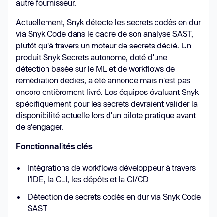
autre fournisseur.
Actuellement, Snyk détecte les secrets codés en dur
via Snyk Code dans le cadre de son analyse SAST,
plutôt qu'à travers un moteur de secrets dédié. Un
produit Snyk Secrets autonome, doté d'une
détection basée sur le ML et de workflows de
remédiation dédiés, a été annoncé mais n'est pas
encore entièrement livré. Les équipes évaluant Snyk
spécifiquement pour les secrets devraient valider la
disponibilité actuelle lors d'un pilote pratique avant
de s'engager.
Fonctionnalités clés
Intégrations de workflows développeur à travers
l'IDE, la CLI, les dépôts et la CI/CD
Détection de secrets codés en dur via Snyk Code
SAST