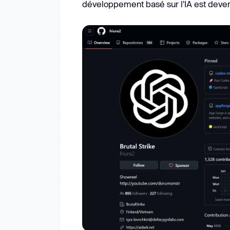
développement basé sur l'IA est deven