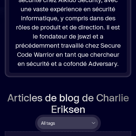
une vaste expérience en sécurité
informatique, y compris dans des
rôles de produit et de direction. Il est
le fondateur de jswzl et a
précédemment travaillé chez Secure
Code Warrior en tant que chercheur
en sécurité et a cofondé Adversary.
Articles de blog de
Charlie
Eriksen