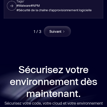
Tags/
#
Malware
#
NPM
#
Sécurité de la chaîne d’approvisionnement logicielle
1 / 3
Suivant
Sécurisez votre
environnement dès
maintenant.
Sécurisez votre code, votre cloud et votre environnement