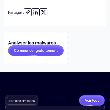
Partager :
Analyser les malwares
Commencer gratuitement
Voir tout
Articles similaires