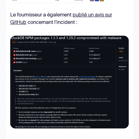
Le fournisseur a également
publié un avis sur
GitHub
concernant l'incident :