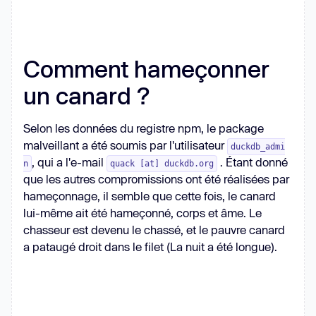
Comment hameçonner
un canard ?
Selon les données du registre npm, le package
malveillant a été soumis par l'utilisateur
duckdb_admi
, qui a l'e-mail
. Étant donné
n
quack [at] duckdb.org
que les autres compromissions ont été réalisées par
hameçonnage, il semble que cette fois, le canard
lui-même ait été hameçonné, corps et âme. Le
chasseur est devenu le chassé, et le pauvre canard
a pataugé droit dans le filet (La nuit a été longue).