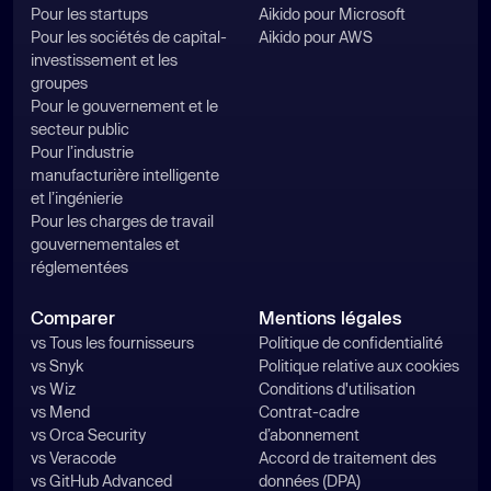
Pour les startups
Aikido pour Microsoft
Pour les sociétés de capital-
Aikido pour AWS
investissement et les
groupes
Pour le gouvernement et le
secteur public
Pour l’industrie
manufacturière intelligente
et l’ingénierie
Pour les charges de travail
gouvernementales et
réglementées
Comparer
Mentions légales
vs Tous les fournisseurs
Politique de confidentialité
vs Snyk
Politique relative aux cookies
vs Wiz
Conditions d'utilisation
vs Mend
Contrat-cadre
vs Orca Security
d’abonnement
vs Veracode
Accord de traitement des
vs GitHub Advanced
données (DPA)