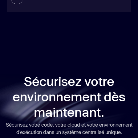
Sécurisez votre
environnement dès
maintenant.
Sécurisez votre code, votre cloud et votre environnement
d’exécution dans un système centralisé unique.