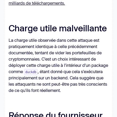
milliards de téléchargements.
Charge utile malveillante
La charge utile observée dans cette attaque est
pratiquement identique à celle précédemment
documentée, tentant de vider les portefeuilles de
cryptomonnaies. C'est un choix intéressant de
déployer cette charge utile à l'intérieur d'un package
comme
, étant donné que cela s'exécutera
duckdb
principalement sur un backend. Cela suggère que
les attaquants ne sont peut-être pas très conscients
de ce qu'ils font réellement.
Réponse du fournisseur