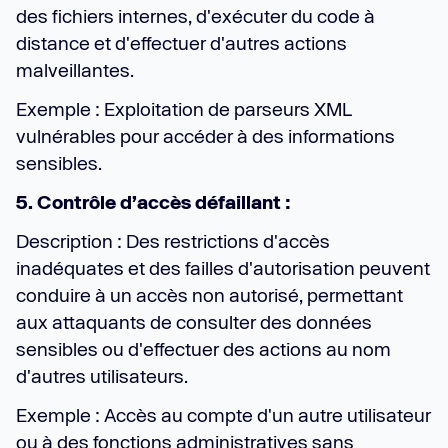
des fichiers internes, d'exécuter du code à
distance et d'effectuer d'autres actions
malveillantes.
Exemple : Exploitation de parseurs XML
vulnérables pour accéder à des informations
sensibles.
5. Contrôle d’accès défaillant :
Description : Des restrictions d'accès
inadéquates et des failles d'autorisation peuvent
conduire à un accès non autorisé, permettant
aux attaquants de consulter des données
sensibles ou d'effectuer des actions au nom
d'autres utilisateurs.
Exemple : Accès au compte d'un autre utilisateur
ou à des fonctions administratives sans