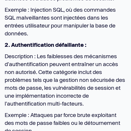
Exemple : Injection SQL, où des commandes
SQL malveillantes sont injectées dans les
entrées utilisateur pour manipuler la base de
données.
2. Authentification défaillante :
Description : Les faiblesses des mécanismes
d'authentification peuvent entraîner un accès
non autorisé. Cette catégorie inclut des
problèmes tels que la gestion non sécurisée des
mots de passe, les vulnérabilités de session et
une implémentation incorrecte de
l'authentification multi-facteurs.
Exemple : Attaques par force brute exploitant
des mots de passe faibles ou le détournement
de session.