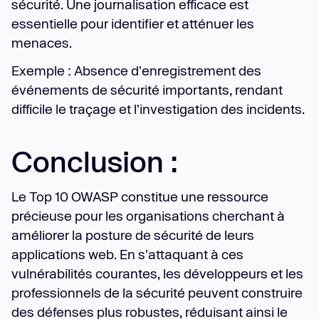
sécurité. Une journalisation efficace est
essentielle pour identifier et atténuer les
menaces.
Exemple : Absence d'enregistrement des
événements de sécurité importants, rendant
difficile le traçage et l'investigation des incidents.
Conclusion :
Le Top 10 OWASP constitue une ressource
précieuse pour les organisations cherchant à
améliorer la posture de sécurité de leurs
applications web. En s'attaquant à ces
vulnérabilités courantes, les développeurs et les
professionnels de la sécurité peuvent construire
des défenses plus robustes, réduisant ainsi le