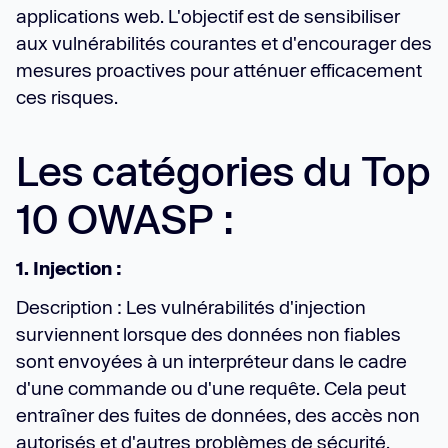
applications web. L'objectif est de sensibiliser
aux vulnérabilités courantes et d'encourager des
mesures proactives pour atténuer efficacement
ces risques.
Les catégories du Top
10 OWASP :
1. Injection :
Description : Les vulnérabilités d'injection
surviennent lorsque des données non fiables
sont envoyées à un interpréteur dans le cadre
d'une commande ou d'une requête. Cela peut
entraîner des fuites de données, des accès non
autorisés et d'autres problèmes de sécurité.