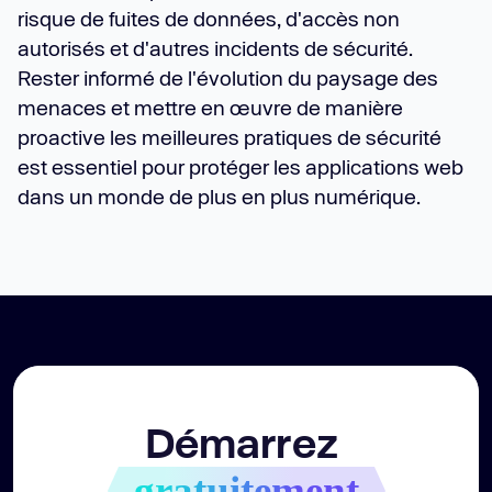
risque de fuites de données, d'accès non
autorisés et d'autres incidents de sécurité.
Rester informé de l'évolution du paysage des
menaces et mettre en œuvre de manière
proactive les meilleures pratiques de sécurité
est essentiel pour protéger les applications web
dans un monde de plus en plus numérique.
Démarrez 
gratuitement