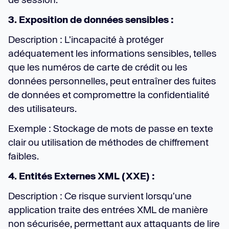
3. Exposition de données sensibles :
Description : L'incapacité à protéger
adéquatement les informations sensibles, telles
que les numéros de carte de crédit ou les
données personnelles, peut entraîner des fuites
de données et compromettre la confidentialité
des utilisateurs.
Exemple : Stockage de mots de passe en texte
clair ou utilisation de méthodes de chiffrement
faibles.
4. Entités Externes XML (XXE) :
Description : Ce risque survient lorsqu'une
application traite des entrées XML de manière
non sécurisée, permettant aux attaquants de lire