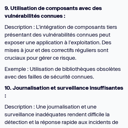
9. Utilisation de composants avec des
vulnérabilités connues :
Description : L'intégration de composants tiers
présentant des vulnérabilités connues peut
exposer une application à l'exploitation. Des
mises à jour et des correctifs réguliers sont
cruciaux pour gérer ce risque.
Exemple : Utilisation de bibliothèques obsolètes
avec des failles de sécurité connues.
10. Journalisation et surveillance insuffisantes
:
Description : Une journalisation et une
surveillance inadéquates rendent difficile la
détection et la réponse rapide aux incidents de