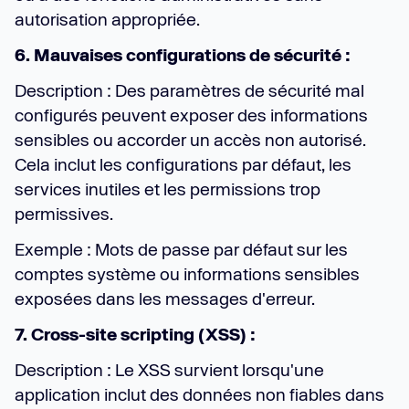
autorisation appropriée.
6. Mauvaises configurations de sécurité :
Description : Des paramètres de sécurité mal
configurés peuvent exposer des informations
sensibles ou accorder un accès non autorisé.
Cela inclut les configurations par défaut, les
services inutiles et les permissions trop
permissives.
Exemple : Mots de passe par défaut sur les
comptes système ou informations sensibles
exposées dans les messages d'erreur.
7. Cross-site scripting (XSS) :
Description : Le XSS survient lorsqu'une
application inclut des données non fiables dans