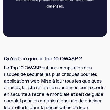
défenses.
Qu'est-ce que le Top 10 OWASP ?
Le Top 10 OWASP est une compilation des
risques de sécurité les plus critiques pour les
applications web. Mise à jour tous les quelques
années, la liste reflète le consensus des experts
en sécurité à l'échelle mondiale et sert de guide
complet pour les organisations afin de prioriser
leurs efforts dans la sécurisation de leurs