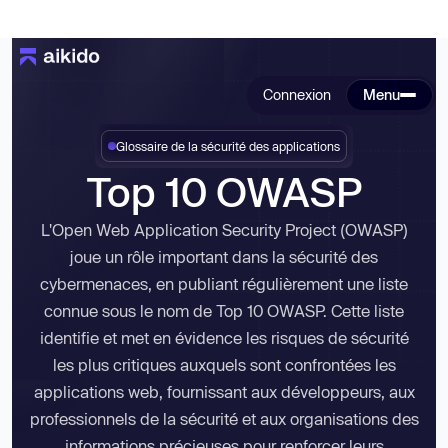
Connexion
Menu
Glossaire de la sécurité des applications
Top 10 OWASP
L'Open Web Application Security Project (OWASP)
joue un rôle important dans la sécurité des
cybermenaces, en publiant régulièrement une liste
connue sous le nom de
Top 10 OWASP
. Cette liste
identifie et met en évidence les risques de sécurité
les plus critiques auxquels sont confrontées les
applications web, fournissant aux développeurs, aux
professionnels de la sécurité et aux organisations des
informations précieuses pour renforcer leurs