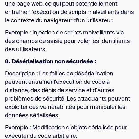
une page web, ce qui peut potentiellement
entraîner l'exécution de scripts malveillants dans
le contexte du navigateur d'un utilisateur.
Exemple : Injection de scripts malveillants via
des champs de saisie pour voler les identifiants
des utilisateurs.
8. Désérialisation non sécurisée :
Description : Les failles de désérialisation
peuvent entraîner l'exécution de code à
distance, des dénis de service et d'autres
problèmes de sécurité. Les attaquants peuvent
exploiter ces vulnérabilités pour manipuler les
données sérialisées.
Exemple : Modification d'objets sérialisés pour
exécuter du code arbitraire.