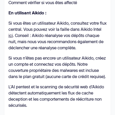
Comment vérifier si vous êtes affecté
En utilisant Aikido :
Si vous êtes un utilisateur Aikido, consultez votre flux
central. Vous pouvez voir la faille dans Aikido Intel
ici
. Conseil : Aikido réanalyse vos dépôts chaque
nuit, mais nous vous recommandons également de
déclencher une réanalyse complète.
Si vous n'êtes pas encore un utilisateur Aikido, créez
un compte et connectez vos dépôts. Notre
couverture propriétaire des malwares est incluse
dans le plan gratuit (aucune carte de crédit requise).
L'AI pentest et le scanning de sécurité web d'Aikido
détectent automatiquement les flux de cache
deception et les comportements de réécriture non
sécurisés.