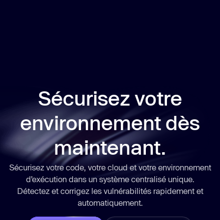
Sécurisez votre
environnement dès
maintenant.
Sécurisez votre code, votre cloud et votre environnement
d’exécution dans un système centralisé unique.
Détectez et corrigez les vulnérabilités
rapidement
et
automatiquement.