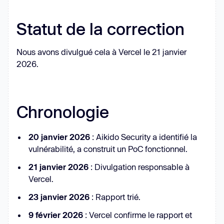
Statut de la correction
Nous avons divulgué cela à Vercel le 21 janvier
2026.
Chronologie
20 janvier 2026
: Aikido Security a identifié la
vulnérabilité, a construit un PoC fonctionnel.
21 janvier 2026
: Divulgation responsable à
Vercel.
23 janvier 2026
: Rapport trié.
9 février 2026
: Vercel confirme le rapport et