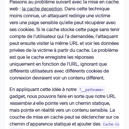
Passons au problème suivant avec la mise en cache
web :
la cache deception
. Dans cette technique
moins connue, un attaquant redirige une victime
vers une page sensible qu'elle peut récupérer avec
ses cookies. Si le cache stocke cette page sans tenir
compte de l'utilisateur qui l'a demandée, l'attaquant
peut ensuite visiter la même URL et voir les données
privées de la victime à partir du cache. Le problème
est que le cache enregistre les réponses
uniquement en fonction de l'URL, ignorant que
différents utilisateurs avec différents cookies de
connexion devraient voir un contenu différent.
En appliquant cette idée à notre
?__pathname=
gadget, nous pouvons faire en sorte que notre URL
ressemble à
elle pointe vers un chemin statique,
mais pointe en réalité vers un contenu sensible. La
couche de mise en cache peut se déclencher sur ce
chemin d'apparence statique et ajouter des
Cache-Co