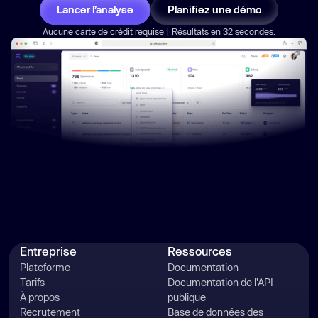
Lancer l’analyse
Planifiez une démo
Aucune carte de crédit requise | Résultats en 32 secondes.
Entreprise
Ressources
Plateforme
Documentation
Tarifs
Documentation de l'API
À propos
publique
Recrutement
Base de données des