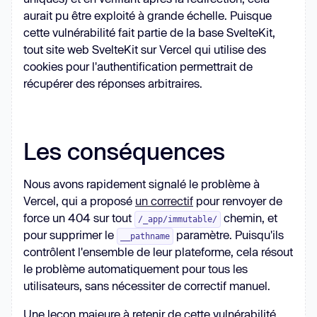
aurait pu être exploité à grande échelle. Puisque
cette vulnérabilité fait partie de la base SvelteKit,
tout site web SvelteKit sur Vercel qui utilise des
cookies pour l'authentification permettrait de
récupérer des réponses arbitraires.
Les conséquences
Nous avons rapidement signalé le problème à
Vercel, qui a proposé
un correctif
pour renvoyer de
force un 404 sur tout
chemin, et
/_app/immutable/
pour supprimer le
paramètre. Puisqu'ils
__pathname
contrôlent l'ensemble de leur plateforme, cela résout
le problème automatiquement pour tous les
utilisateurs, sans nécessiter de correctif manuel.
Une leçon majeure à retenir de cette vulnérabilité