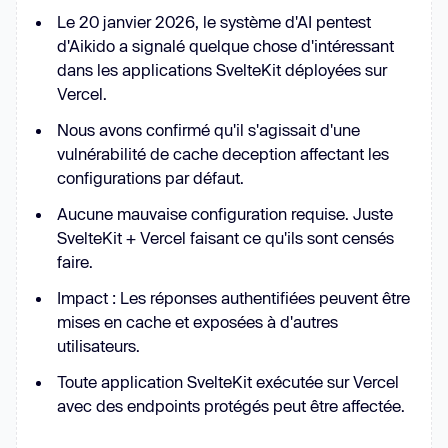
Le 20 janvier 2026, le système d'AI pentest
d'Aikido a signalé quelque chose d'intéressant
dans les applications SvelteKit déployées sur
Vercel.
Nous avons confirmé qu'il s'agissait d'une
vulnérabilité de cache deception affectant les
configurations par défaut.
Aucune mauvaise configuration requise. Juste
SvelteKit + Vercel faisant ce qu'ils sont censés
faire.
Impact : Les réponses authentifiées peuvent être
mises en cache et exposées à d'autres
utilisateurs.
Toute application SvelteKit exécutée sur Vercel
avec des endpoints protégés peut être affectée.