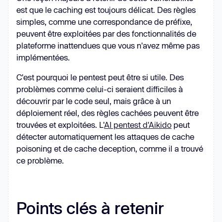
est que le caching est toujours délicat. Des règles
simples, comme une correspondance de préfixe,
peuvent être exploitées par des fonctionnalités de
plateforme inattendues que vous n'avez même pas
implémentées.
C'est pourquoi le pentest peut être si utile. Des
problèmes comme celui-ci seraient difficiles à
découvrir par le code seul, mais grâce à un
déploiement réel, des règles cachées peuvent être
trouvées et exploitées. L'
AI pentest d'Aikido
peut
détecter automatiquement les attaques de cache
poisoning et de cache deception, comme il a trouvé
ce problème.
Points clés à retenir