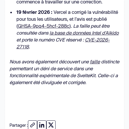
commence à travailler sur une correction.
19 février 2026 :
Vercel a corrigé la vulnérabilité
pour tous les utilisateurs, et l'avis est publié
(
GHSA-9pq4-5hcf-288c
).
La faille peut être
consultée dans
la base de données Intel d'Aikido
et porte le numéro CVE réservé :
CVE-2026-
27118
.
Nous avons également découvert une
faille
distincte
permettant un déni de service dans une
fonctionnalité expérimentale de SvelteKit. Celle-ci a
également été divulguée et corrigée.
Partager :