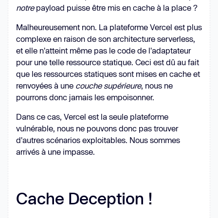
notre
payload puisse être mis en cache à la place ?
Malheureusement non. La plateforme Vercel est plus
complexe en raison de son architecture serverless,
et elle n'atteint même pas le code de l'adaptateur
pour une telle ressource statique. Ceci est dû au fait
que les ressources statiques sont mises en cache et
renvoyées à une
couche supérieure
, nous ne
pourrons donc jamais les empoisonner.
Dans ce cas, Vercel est la seule plateforme
vulnérable, nous ne pouvons donc pas trouver
d'autres scénarios exploitables. Nous sommes
arrivés à une impasse.
Cache Deception !