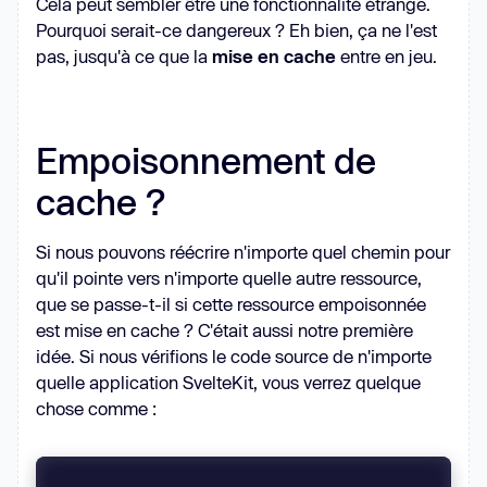
Cela peut sembler être une fonctionnalité étrange.
Pourquoi serait-ce dangereux ? Eh bien, ça ne l'est
pas, jusqu'à ce que la
mise en cache
entre en jeu.
Empoisonnement de
cache ?
Si nous pouvons réécrire n'importe quel chemin pour
qu'il pointe vers n'importe quelle autre ressource,
que se passe-t-il si cette ressource empoisonnée
est mise en cache ? C'était aussi notre première
idée. Si nous vérifions le code source de n'importe
quelle application SvelteKit, vous verrez quelque
chose comme :