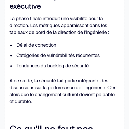
exécutive
La phase finale introduit une visibilité pour la
direction. Les métriques apparaissent dans les
tableaux de bord de la direction de l'ingénierie :
Délai de correction
Catégories de vulnérabilités récurrentes
Tendances du backlog de sécurité
À ce stade, la sécurité fait partie intégrante des
discussions sur la performance de l'ingénierie. C'est
alors que le changement culturel devient palpable
et durable.
Ce qu'il ne faut pas