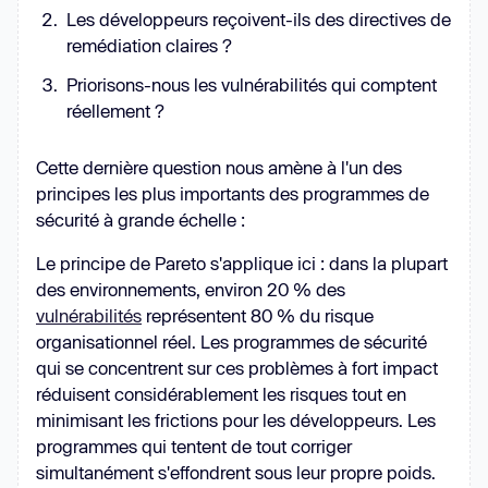
Les développeurs reçoivent-ils des directives de
remédiation claires ?
Priorisons-nous les vulnérabilités qui comptent
réellement ?
Cette dernière question nous amène à l'un des
principes les plus importants des programmes de
sécurité à grande échelle :
Le principe de Pareto s'applique ici :
dans la plupart
des environnements, environ 20 % des
vulnérabilités
représentent 80 % du risque
organisationnel réel. Les programmes de sécurité
qui se concentrent sur ces problèmes à fort impact
réduisent considérablement les risques tout en
minimisant les frictions pour les développeurs. Les
programmes qui tentent de tout corriger
simultanément s'effondrent sous leur propre poids.