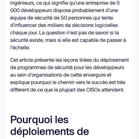
ingénieurs, ce qui signifie qu'une entreprise de 5
000 développeurs dispose probablement d'une
équipe de sécurité de 50 personnes
qui tente
d'influencer des milliers de décisions logicielles
chaque jour. La question n'est pas de savoir si la
sécurité existe, mais si elle est capable de passer à
l'échelle.
Cet article présente les leçons tirées du déploiement
de programmes de sécurité pour les développeurs
au sein d'organisations de cette envergure et
explique pourquoi le chemin vers le succès est très
différent de ce que la plupart des CISOs attendent.
Pourquoi les
déploiements de