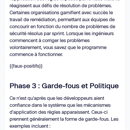
réagissent aux défis de résolution de problèmes.
Certaines organisations gamifient avec succès le
travail de remédiation, permettant aux équipes de
concourir en fonction du nombre de problèmes de
sécurité résolus par sprint. Lorsque les ingénieurs
commencent à corriger les problèmes
volontairement, vous savez que le programme
commence à fonctionner.
{{faux-positifs}}
Phase 3 : Garde-fous et Politique
Ce n'est qu'après que les développeurs aient
confiance dans le système que les mécanismes
d'application des règles apparaissent. Ceux-ci
prennent généralement la forme de garde-fous. Les
exemples incluent :