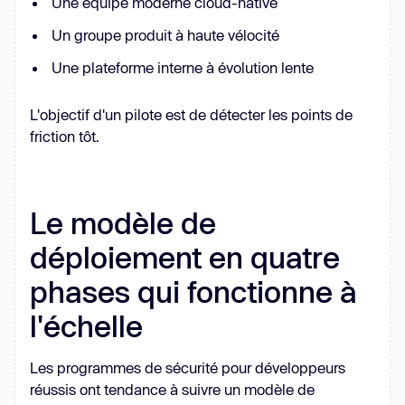
Une équipe moderne cloud-native
Un groupe produit à haute vélocité
Une plateforme interne à évolution lente
L'objectif d'un pilote est de détecter les points de
friction tôt.
Le modèle de
déploiement en quatre
phases qui fonctionne à
l'échelle
Les programmes de sécurité pour développeurs
réussis ont tendance à suivre un modèle de