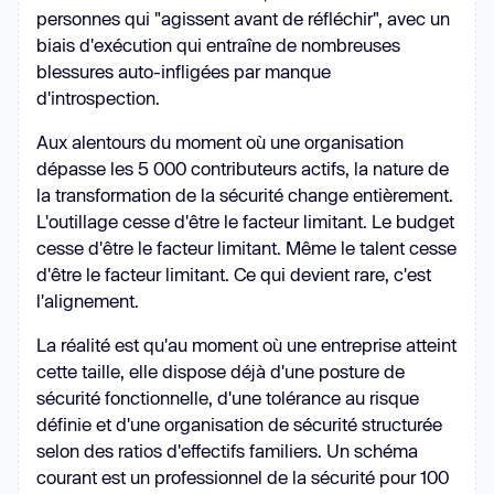
personnes qui "agissent avant de réfléchir", avec un
biais d'exécution qui entraîne de nombreuses
blessures auto-infligées par manque
d'introspection.
Aux alentours du moment où une organisation
dépasse les 5 000 contributeurs actifs, la nature de
la transformation de la sécurité change entièrement.
L'outillage cesse d'être le facteur limitant. Le budget
cesse d'être le facteur limitant. Même le talent cesse
d'être le facteur limitant. Ce qui devient rare, c'est
l'alignement.
La réalité est qu'au moment où une entreprise atteint
cette taille, elle dispose déjà d'une posture de
sécurité fonctionnelle, d'une tolérance au risque
définie et d'une organisation de sécurité structurée
selon des ratios d'effectifs familiers. Un schéma
courant est un professionnel de la sécurité pour 100