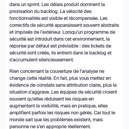
dans un sprint. Les délais produit dominent la
priorisation du backlog. La vélocité des
fonctionnalités est visible et récompensée. Les
correctifs de sécurité apparaissent souvent abstraits
et imposés de l'extérieur. Lorsqu'un programme de
sécurité est introduit dans cet environnement, la
réponse par défaut est prévisible : des tickets de
sécurité sont créés, ils entrent dans le backlog et
s'accumulent silencieusement.
Rien concernant la couverture de l'analyse ne
change cette réalité. En fait, plus vous mettez en
évidence de constats sans attribution claire, plus la
situation s'aggrave. Les équipes de sécurité croient
souvent qu'elles réduisent les risques en
augmentant la visibilité, mais en pratique, elles
amplifient parfois les risques non gérés. Car tout le
monde sait que les problèmes existent, mais
personne ne s'en approprie réellement.