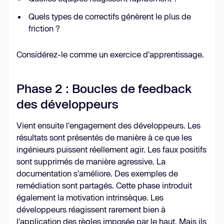
Quels types de correctifs génèrent le plus de
friction ?
Considérez-le comme un exercice d'apprentissage.
Phase 2 : Boucles de feedback
des développeurs
Vient ensuite l'engagement des développeurs. Les
résultats sont présentés de manière à ce que les
ingénieurs puissent réellement agir. Les faux positifs
sont supprimés de manière agressive. La
documentation s'améliore. Des exemples de
remédiation sont partagés. Cette phase introduit
également la motivation intrinsèque. Les
développeurs réagissent rarement bien à
l'application des règles imposée par le haut. Mais ils