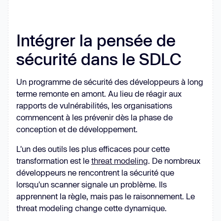
Intégrer la pensée de
sécurité dans le SDLC
Un programme de sécurité des développeurs à long
terme remonte en amont. Au lieu de réagir aux
rapports de vulnérabilités, les organisations
commencent à les prévenir dès la phase de
conception et de développement.
L'un des outils les plus efficaces pour cette
transformation est le
threat modeling
. De nombreux
développeurs ne rencontrent la sécurité que
lorsqu'un scanner signale un problème. Ils
apprennent la règle, mais pas le raisonnement. Le
threat modeling change cette dynamique.