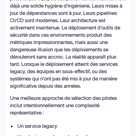
déjà une solide hygiène d'ingénierie. Leurs mises à
jour de dépendances sont à jour. Leurs pipelines
CI/CD sont modernes. Leur architecture est
activement maintenue. Le déploiement d'outils de
sécurité dans ces environnements produit des
métriques impressionnantes, mais aussi une
dangereuse illusion que les déploiements se
dérouleront sans accroc. La réalité apparaît plus
tard. Lorsque le déploiement atteint des services
legacy, des équipes en sous-effectif, ou des
systèmes qui n'ont pas été mis à jour de manière
significative depuis des années.
Une meilleure approche de sélection des pilotes
inclut intentionnellement une complexité
représentative :
Un service legacy