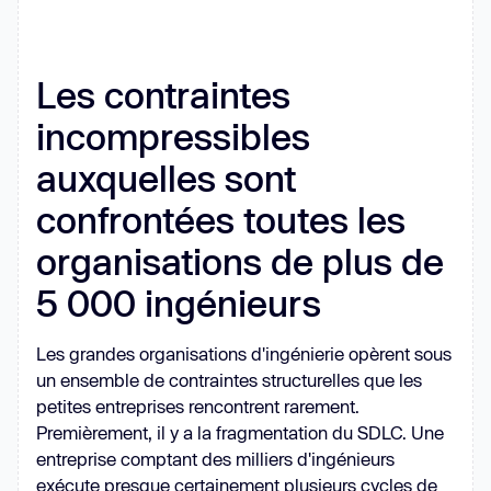
Les contraintes
incompressibles
auxquelles sont
confrontées toutes les
organisations de plus de
5 000 ingénieurs
Les grandes organisations d'ingénierie opèrent sous
un ensemble de contraintes structurelles que les
petites entreprises rencontrent rarement.
Premièrement, il y a la fragmentation du SDLC. Une
entreprise comptant des milliers d'ingénieurs
exécute presque certainement plusieurs cycles de