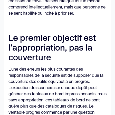
croissant de travail de sécurité que tout le monde
comprend intellectuellement, mais que personne ne
se sent habilité ou incité à prioriser.
Le premier objectif est
l'appropriation, pas la
couverture
L'une des erreurs les plus courantes des
responsables de la sécurité est de supposer que la
couverture des outils équivaut à un progrès.
L'exécution de scanners sur chaque dépôt peut
générer des tableaux de bord impressionnants, mais
sans appropriation, ces tableaux de bord ne sont
guère plus que des catalogues de risques. Le
véritable progrès commence par une question