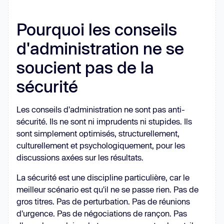
Pourquoi les conseils
d'administration ne se
soucient pas de la
sécurité
Les conseils d'administration ne sont pas anti-
sécurité. Ils ne sont ni imprudents ni stupides. Ils
sont simplement optimisés, structurellement,
culturellement et psychologiquement, pour les
discussions axées sur les résultats.
La sécurité est une discipline particulière, car le
meilleur scénario est qu'il ne se passe rien. Pas de
gros titres. Pas de perturbation. Pas de réunions
d'urgence. Pas de négociations de rançon. Pas