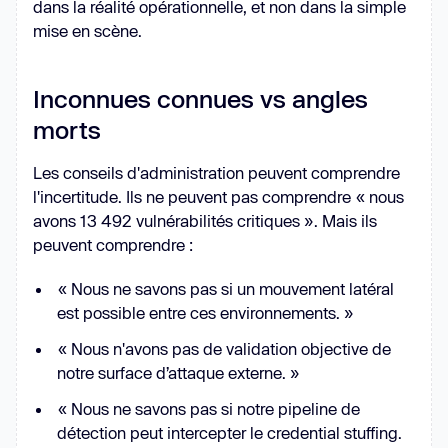
dans la réalité opérationnelle, et non dans la simple
mise en scène.
Inconnues connues vs angles
morts
Les conseils d'administration peuvent comprendre
l'incertitude. Ils ne peuvent pas comprendre « nous
avons 13 492 vulnérabilités critiques ». Mais ils
peuvent comprendre :
« Nous ne savons pas si un mouvement latéral
est possible entre ces environnements. »
« Nous n'avons pas de validation objective de
notre surface d’attaque externe. »
« Nous ne savons pas si notre pipeline de
détection peut intercepter le credential stuffing.