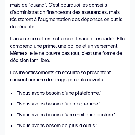
mais de "quand". C'est pourquoi les conseils
d'administration financeront des assurances, mais
résisteront à l'augmentation des dépenses en outils
de sécurité.
L'assurance est un instrument financier encadré. Elle
comprend une prime, une police et un versement.
Même si elle ne couvre pas tout, c'est une forme de
décision familière.
Les investissements en sécurité se présentent
souvent comme des engagements ouverts :
"Nous avons besoin d'une plateforme."
"Nous avons besoin d'un programme."
"Nous avons besoin d'une meilleure posture."
"Nous avons besoin de plus d'outils."