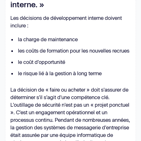
interne. »
Les décisions de développement interne doivent
inclure :
la charge de maintenance
les coûts de formation pour les nouvelles recrues
le coût d'opportunité
le risque lié à la gestion à long terme
La décision de « faire ou acheter » doit s'assurer de
déterminer s'il s'agit d'une compétence clé.
L'outillage de sécurité n'est pas un « projet ponctuel
». C'est un engagement opérationnel et un
processus continu. Pendant de nombreuses années,
la gestion des systèmes de messagerie d'entreprise
était assurée par une équipe informatique de