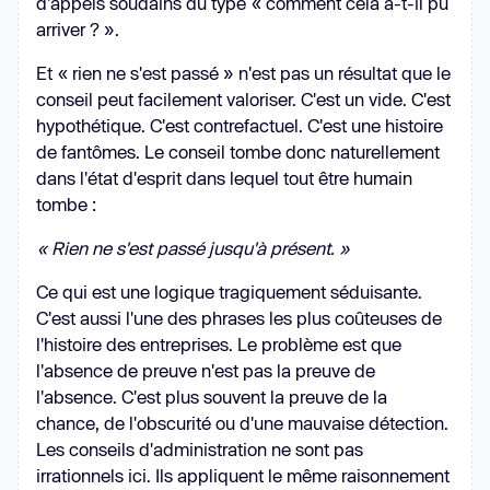
d'appels soudains du type « comment cela a-t-il pu
arriver ? ».
Et « rien ne s'est passé » n'est pas un résultat que le
conseil peut facilement valoriser. C'est un vide. C'est
hypothétique. C'est contrefactuel. C'est une histoire
de fantômes. Le conseil tombe donc naturellement
dans l'état d'esprit dans lequel tout être humain
tombe :
« Rien ne s'est passé jusqu'à présent. »
Ce qui est une logique tragiquement séduisante.
C'est aussi l'une des phrases les plus coûteuses de
l'histoire des entreprises. Le problème est que
l'absence de preuve n'est pas la preuve de
l'absence. C'est plus souvent la preuve de la
chance, de l'obscurité ou d'une mauvaise détection.
Les conseils d'administration ne sont pas
irrationnels ici. Ils appliquent le même raisonnement