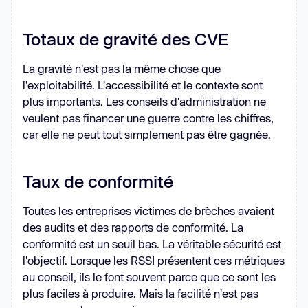
Totaux de gravité des CVE
La gravité n'est pas la même chose que
l'exploitabilité. L'accessibilité et le contexte sont
plus importants. Les conseils d'administration ne
veulent pas financer une guerre contre les chiffres,
car elle ne peut tout simplement pas être gagnée.
Taux de conformité
Toutes les entreprises victimes de brèches avaient
des audits et des rapports de conformité. La
conformité est un seuil bas. La véritable sécurité est
l'objectif. Lorsque les RSSI présentent ces métriques
au conseil, ils le font souvent parce que ce sont les
plus faciles à produire. Mais la facilité n'est pas