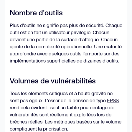
Nombre d'outils
Plus d'outils ne signifie pas plus de sécurité. Chaque
outil est en fait un utilisateur privilégié. Chacun
devient une partie de la surface d'attaque. Chacun
ajoute de la complexité opérationnelle. Une maturité
approfondie avec quelques outils l'emporte sur des
implémentations superficielles de dizaines d'outils.
Volumes de vulnérabilités
Tous les éléments critiques et à haute gravité ne
sont pas égaux. L'essor de la pensée de type
EPSS
rend cela évident : seul un faible pourcentage de
vulnérabilités sont réellement exploitées lors de
brèches réelles. Les métriques basées sur le volume
compliquent la priorisation.