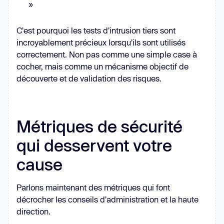
»
C'est pourquoi les tests d'intrusion tiers sont
incroyablement précieux lorsqu'ils sont utilisés
correctement. Non pas comme une simple case à
cocher, mais comme un mécanisme objectif de
découverte et de validation des risques.
Métriques de sécurité
qui desservent votre
cause
Parlons maintenant des métriques qui font
décrocher les conseils d'administration et la haute
direction.