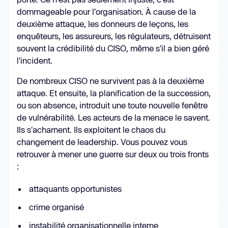
dommageable pour l'organisation. À cause de la
deuxième attaque, les donneurs de leçons, les
enquêteurs, les assureurs, les régulateurs, détruisent
souvent la crédibilité du CISO, même s'il a bien géré
l'incident.
De nombreux CISO ne survivent pas à la deuxième
attaque. Et ensuite, la planification de la succession,
ou son absence, introduit une toute nouvelle fenêtre
de vulnérabilité. Les acteurs de la menace le savent.
Ils s'acharnent. Ils exploitent le chaos du
changement de leadership. Vous pouvez vous
retrouver à mener une guerre sur deux ou trois fronts
:
attaquants opportunistes
crime organisé
instabilité organisationnelle interne