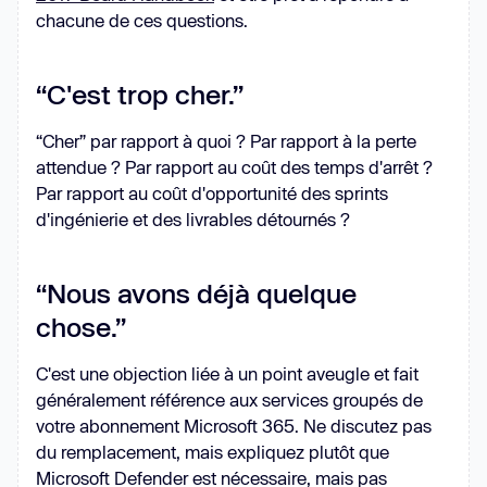
chacune de ces questions.
“C'est trop cher.”
“Cher” par rapport à quoi ? Par rapport à la perte
attendue ? Par rapport au coût des temps d'arrêt ?
Par rapport au coût d'opportunité des sprints
d'ingénierie et des livrables détournés ?
“Nous avons déjà quelque
chose.”
C'est une objection liée à un point aveugle et fait
généralement référence aux services groupés de
votre abonnement Microsoft 365. Ne discutez pas
du remplacement, mais expliquez plutôt que
Microsoft Defender est nécessaire, mais pas