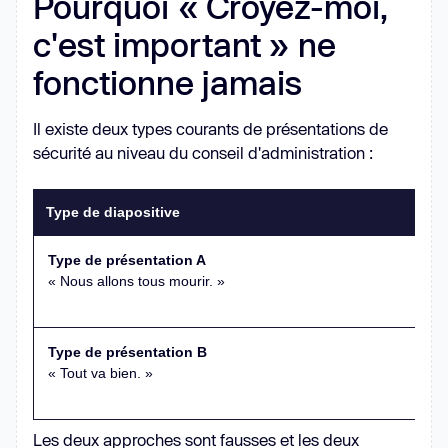
Pourquoi « Croyez-moi,
c'est important » ne
fonctionne jamais
Il existe deux types courants de présentations de
sécurité au niveau du conseil d'administration :
Type de diapositive
Type de présentation A
« Nous allons tous mourir. »
Type de présentation B
« Tout va bien. »
Les deux approches sont fausses et les deux