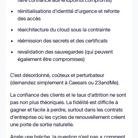
réinitialisations d'identité d'urgence et refonte
des accès
réarchitecture du cloud sous la contrainte
réémission des secrets et des certificats
revalidation des sauvegardes (qui peuvent
également être compromises)
C'est désordonné, coûteux et perturbateur
(demandez simplement à Caesars ou 23andMe).
La confiance des clients et le taux d'attrition ne sont
pas non plus théoriques. La fidélité est difficile à
gagner et facile à perdre, surtout dans les contrats
d'entreprise où les cycles de renouvellement créent
une porte de sortie naturelle.
Après une brèche, la question n'est pas « comment