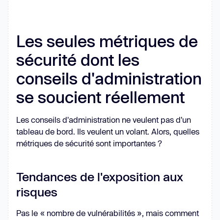
Les seules métriques de
sécurité dont les
conseils d'administration
se soucient réellement
Les conseils d'administration ne veulent pas d'un
tableau de bord. Ils veulent un volant. Alors, quelles
métriques de sécurité sont importantes ?
Tendances de l'exposition aux
risques
Pas le « nombre de vulnérabilités », mais comment