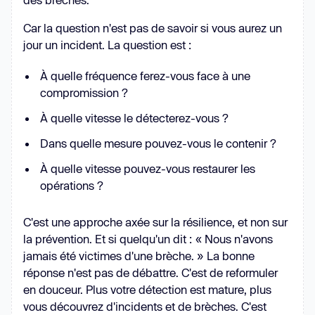
Car la question n'est pas de savoir si vous aurez un
jour un incident. La question est :
À quelle fréquence ferez-vous face à une
compromission ?
À quelle vitesse le détecterez-vous ?
Dans quelle mesure pouvez-vous le contenir ?
À quelle vitesse pouvez-vous restaurer les
opérations ?
C'est une approche axée sur la résilience, et non sur
la prévention. Et si quelqu'un dit : « Nous n'avons
jamais été victimes d'une brèche. » La bonne
réponse n'est pas de débattre. C'est de reformuler
en douceur. Plus votre détection est mature, plus
vous découvrez d'incidents et de brèches. C'est