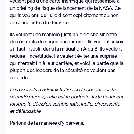
veulent pas d'une carte thermique qui ressemble à
un briefing de risque de lancement de la NASA. Ce
qu'ils veulent, qu'ils le disent explicitement ou non,
c'est une aide à la décision.
Ils veulent une manière justifiable de choisir entre
des narratifs de risque concurrents. Ils veulent savoir
s'il faut investir dans la mitigation A ou B. Ils veulent
réduire l'incertitude. Ils veulent éviter une surprise
qui mettrait fin à leur carrière, et voici la partie que la
plupart des leaders de la sécurité ne veulent pas
entendre :
Les conseils d'administration ne financent pas la
sécurité parce qu'elle est importante. Ils la financent
lorsque la décision semble rationnelle, circonscrite
et défendable.
Parlons de la manière d'y parvenir.