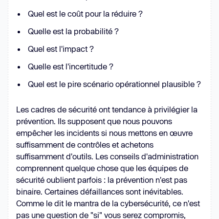
Quel est le coût pour la réduire ?
Quelle est la probabilité ?
Quel est l'impact ?
Quelle est l'incertitude ?
Quel est le pire scénario opérationnel plausible ?
Les cadres de sécurité ont tendance à privilégier la
prévention. Ils supposent que nous pouvons
empêcher les incidents si nous mettons en œuvre
suffisamment de contrôles et achetons
suffisamment d'outils. Les conseils d'administration
comprennent quelque chose que les équipes de
sécurité oublient parfois : la prévention n'est pas
binaire. Certaines défaillances sont inévitables.
Comme le dit le mantra de la cybersécurité, ce n'est
pas une question de "si" vous serez compromis,