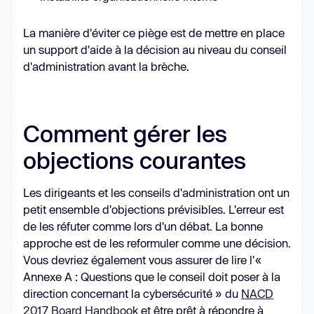
La manière d'éviter ce piège est de mettre en place
un support d'aide à la décision au niveau du conseil
d'administration avant la brèche.
Comment gérer les
objections courantes
Les dirigeants et les conseils d'administration ont un
petit ensemble d'objections prévisibles. L'erreur est
de les réfuter comme lors d'un débat. La bonne
approche est de les reformuler comme une décision.
Vous devriez également vous assurer de lire l'«
Annexe A : Questions que le conseil doit poser à la
direction concernant la cybersécurité » du
NACD
2017 Board Handbook
et être prêt à répondre à