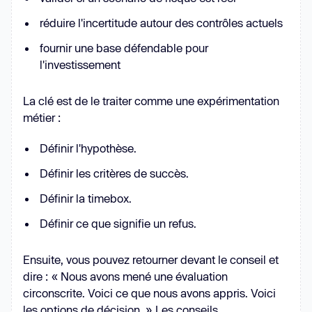
réduire l'incertitude autour des contrôles actuels
fournir une base défendable pour
l'investissement
La clé est de le traiter comme une expérimentation
métier :
Définir l'hypothèse.
Définir les critères de succès.
Définir la timebox.
Définir ce que signifie un refus.
Ensuite, vous pouvez retourner devant le conseil et
dire : « Nous avons mené une évaluation
circonscrite. Voici ce que nous avons appris. Voici
les options de décision. » Les conseils