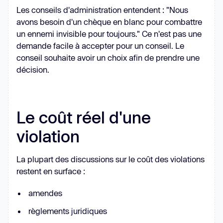
Les conseils d'administration entendent : "Nous
avons besoin d'un chèque en blanc pour combattre
un ennemi invisible pour toujours." Ce n'est pas une
demande facile à accepter pour un conseil. Le
conseil souhaite avoir un choix afin de prendre une
décision.
Le coût réel d'une
violation
La plupart des discussions sur le coût des violations
restent en surface :
amendes
règlements juridiques