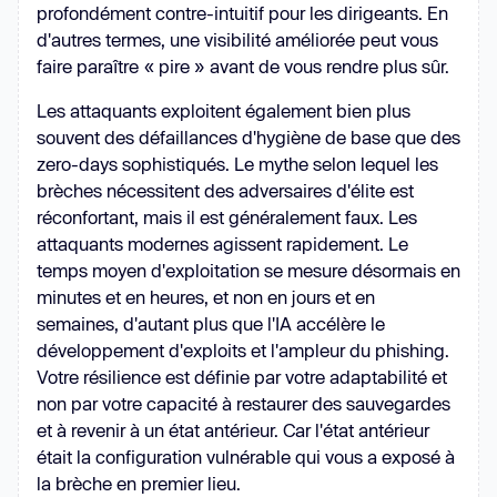
profondément contre-intuitif pour les dirigeants. En
d'autres termes, une visibilité améliorée peut vous
faire paraître « pire » avant de vous rendre plus sûr.
Les attaquants exploitent également bien plus
souvent des défaillances d'hygiène de base que des
zero-days sophistiqués. Le mythe selon lequel les
brèches nécessitent des adversaires d'élite est
réconfortant, mais il est généralement faux. Les
attaquants modernes agissent rapidement. Le
temps moyen d'exploitation se mesure désormais en
minutes et en heures, et non en jours et en
semaines, d'autant plus que l'IA accélère le
développement d'exploits et l'ampleur du phishing.
Votre résilience est définie par votre adaptabilité et
non par votre capacité à restaurer des sauvegardes
et à revenir à un état antérieur. Car l'état antérieur
était la configuration vulnérable qui vous a exposé à
la brèche en premier lieu.