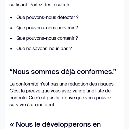
suffisant. Parlez des résultats :
Que pouvons-nous détecter ?
Que pouvons-nous prévenir ?
Que pouvons-nous contenir ?
Que ne savons-nous pas ?
“Nous sommes déjà conformes.”
La conformité n'est pas une réduction des risques.
C'est la preuve que vous avez validé une liste de
contrôle. Ce n'est pas la preuve que vous pouvez
survivre à un incident.
« Nous le développerons en