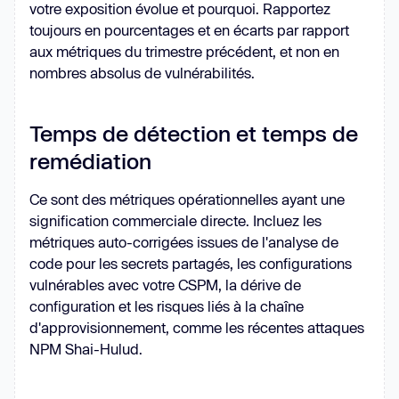
votre exposition évolue et pourquoi. Rapportez
toujours en pourcentages et en écarts par rapport
aux métriques du trimestre précédent, et non en
nombres absolus de vulnérabilités.
Temps de détection et temps de
remédiation
Ce sont des métriques opérationnelles ayant une
signification commerciale directe. Incluez les
métriques auto-corrigées issues de l'analyse de
code pour les secrets partagés, les configurations
vulnérables avec votre CSPM, la dérive de
configuration et les risques liés à la chaîne
d'approvisionnement, comme les récentes attaques
NPM Shai-Hulud.