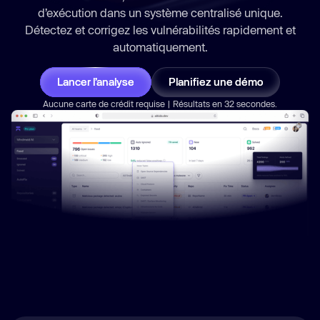
d’exécution dans un système centralisé unique.
Détectez et corrigez les vulnérabilités
rapidement
et
automatiquement.
Lancer l’analyse
Planifiez une démo
Aucune carte de crédit requise | Résultats en 32 secondes.