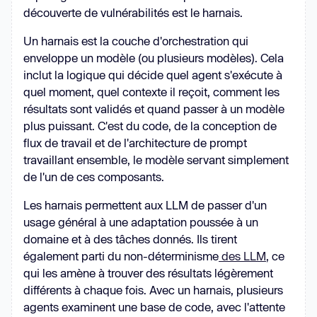
découverte de vulnérabilités est le harnais.
Un harnais est la couche d'orchestration qui
enveloppe un modèle (ou plusieurs modèles). Cela
inclut la logique qui décide quel agent s'exécute à
quel moment, quel contexte il reçoit, comment les
résultats sont validés et quand passer à un modèle
plus puissant. C'est du code, de la conception de
flux de travail et de l'architecture de prompt
travaillant ensemble, le modèle servant simplement
de l'un de ces composants.
Les harnais permettent aux LLM de passer d'un
usage général à une adaptation poussée à un
domaine et à des tâches donnés. Ils tirent
également parti du non-déterminisme
des LLM
, ce
qui les amène à trouver des résultats légèrement
différents à chaque fois. Avec un harnais, plusieurs
agents examinent une base de code, avec l'attente