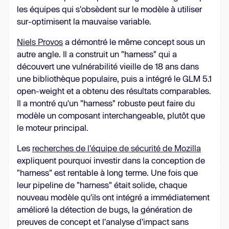
les équipes qui s'obsèdent sur le modèle à utiliser
sur-optimisent la mauvaise variable.
Niels Provos
a démontré le même concept sous un
autre angle. Il a construit un "harness" qui a
découvert une vulnérabilité vieille de 18 ans dans
une bibliothèque populaire, puis a intégré le GLM 5.1
open-weight et a obtenu des résultats comparables.
Il a montré qu'un "harness" robuste peut faire du
modèle un composant interchangeable, plutôt que
le moteur principal.
Les
recherches de l'équipe de sécurité de Mozilla
expliquent pourquoi investir dans la conception de
"harness" est rentable à long terme. Une fois que
leur pipeline de "harness" était solide, chaque
nouveau modèle qu'ils ont intégré a immédiatement
amélioré la détection de bugs, la génération de
preuves de concept et l'analyse d'impact sans