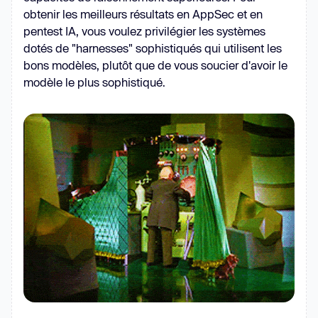
obtenir les meilleurs résultats en AppSec et en
pentest IA, vous voulez privilégier les systèmes
dotés de "harnesses" sophistiqués qui utilisent les
bons modèles, plutôt que de vous soucier d'avoir le
modèle le plus sophistiqué.