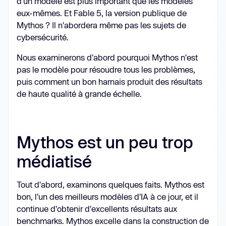
d'un modèle est plus important que les modèles
eux-mêmes. Et Fable 5, la version publique de
Mythos ? Il n'abordera même pas les sujets de
cybersécurité.
Nous examinerons d'abord pourquoi Mythos n'est
pas le modèle pour résoudre tous les problèmes,
puis comment un bon harnais produit des résultats
de haute qualité à grande échelle.
Mythos est un peu trop
médiatisé
Tout d'abord, examinons quelques faits. Mythos est
bon, l'un des meilleurs modèles d'IA à ce jour, et il
continue d'obtenir d'excellents résultats aux
benchmarks. Mythos excelle dans la construction de