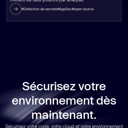
#
Détection de secrets
#
AppSec
#
open source
Sécurisez votre
environnement dès
maintenant.
Sécurisez votre code, votre cloud et votre environnement