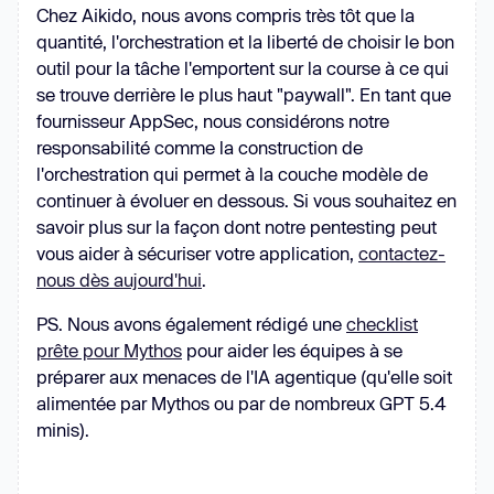
Chez Aikido, nous avons compris très tôt que la
quantité, l'orchestration et la liberté de choisir le bon
outil pour la tâche l'emportent sur la course à ce qui
se trouve derrière le plus haut "paywall". En tant que
fournisseur AppSec, nous considérons notre
responsabilité comme la construction de
l'orchestration qui permet à la couche modèle de
continuer à évoluer en dessous. Si vous souhaitez en
savoir plus sur la façon dont notre pentesting peut
vous aider à sécuriser votre application,
contactez-
nous dès aujourd'hui
.
PS. Nous avons également rédigé une
checklist
prête pour Mythos
pour aider les équipes à se
préparer aux menaces de l'IA agentique (qu'elle soit
alimentée par Mythos ou par de nombreux GPT 5.4
minis).