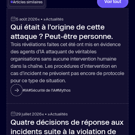
Voir tout
Articles similaires
5 août 2026
« • »
Actualités
Qui était à l'origine de cette
attaque ? Peut-être personne.
Trois révélations faites cet été ont mis en évidence
des agents d'IA attaquant de véritables
organisations sans aucune intervention humaine
dans la chaîne. Les procédures d'intervention en
cas d'incident ne prévoient pas encore de protocole
pour ce type de situation.
#
IA
#
Sécurité de l'IA
#
Mythos
29 juillet 2026
« • »
Actualités
Quatre décisions de réponse aux
incidents suite à la violation de