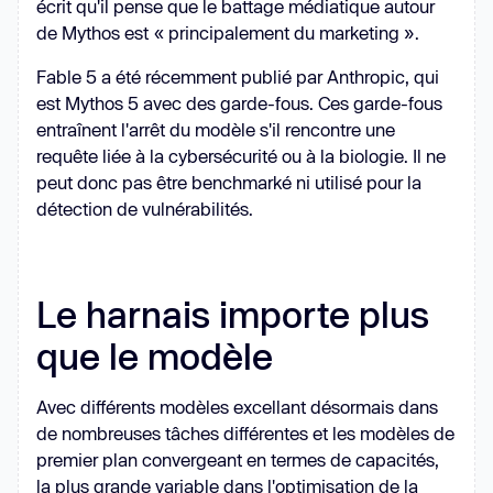
écrit qu'il pense que le battage médiatique autour
de Mythos est « principalement du marketing ».
Fable 5 a été récemment publié par Anthropic, qui
est Mythos 5 avec des garde-fous. Ces garde-fous
entraînent l'arrêt du modèle s'il rencontre une
requête liée à la cybersécurité ou à la biologie. Il ne
peut donc pas être benchmarké ni utilisé pour la
détection de vulnérabilités.
Le harnais importe plus
que le modèle
Avec différents modèles excellant désormais dans
de nombreuses tâches différentes et les modèles de
premier plan convergeant en termes de capacités,
la plus grande variable dans l'optimisation de la