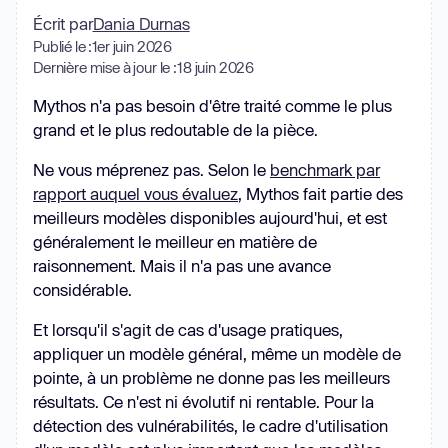
Écrit par
Dania Durnas
Publié le :
1er juin 2026
Dernière mise à jour le :
18 juin 2026
Mythos n'a pas besoin d'être traité comme le plus
grand et le plus redoutable de la pièce.
Ne vous méprenez pas. Selon le
benchmark par
rapport auquel vous évaluez
, Mythos fait partie des
meilleurs modèles disponibles aujourd'hui, et est
généralement le meilleur en matière de
raisonnement. Mais il n'a pas une avance
considérable.
Et lorsqu'il s'agit de cas d'usage pratiques,
appliquer un modèle général, même un modèle de
pointe, à un problème ne donne pas les meilleurs
résultats. Ce n'est ni évolutif ni rentable. Pour la
détection des vulnérabilités, le cadre d'utilisation