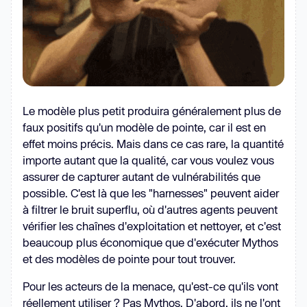
Le modèle plus petit produira généralement plus de
faux positifs qu'un modèle de pointe, car il est en
effet moins précis. Mais dans ce cas rare, la quantité
importe autant que la qualité, car vous voulez vous
assurer de capturer autant de vulnérabilités que
possible. C'est là que les "harnesses" peuvent aider
à filtrer le bruit superflu, où d'autres agents peuvent
vérifier les chaînes d'exploitation et nettoyer, et c'est
beaucoup plus économique que d'exécuter Mythos
et des modèles de pointe pour tout trouver.
Pour les acteurs de la menace, qu'est-ce qu'ils vont
réellement utiliser ? Pas Mythos. D'abord, ils ne l'ont