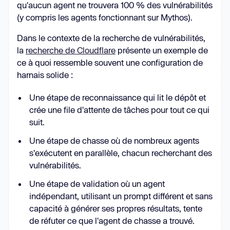
qu'aucun agent ne trouvera 100 % des vulnérabilités
(y compris les agents fonctionnant sur Mythos).
Dans le contexte de la recherche de vulnérabilités,
la
recherche de Cloudflare
présente un exemple de
ce à quoi ressemble souvent une configuration de
harnais solide :
Une étape de reconnaissance qui lit le dépôt et
crée une file d'attente de tâches pour tout ce qui
suit.
Une étape de chasse où de nombreux agents
s'exécutent en parallèle, chacun recherchant des
vulnérabilités.
Une étape de validation où un agent
indépendant, utilisant un prompt différent et sans
capacité à générer ses propres résultats, tente
de réfuter ce que l'agent de chasse a trouvé.