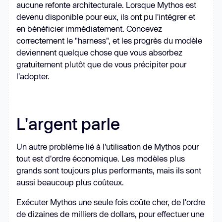
aucune refonte architecturale. Lorsque Mythos est
devenu disponible pour eux, ils ont pu l'intégrer et
en bénéficier immédiatement. Concevez
correctement le "harness", et les progrès du modèle
deviennent quelque chose que vous absorbez
gratuitement plutôt que de vous précipiter pour
l'adopter.
L'argent parle
Un autre problème lié à l'utilisation de Mythos pour
tout est d'ordre économique. Les modèles plus
grands sont toujours plus performants, mais ils sont
aussi beaucoup plus coûteux.
Exécuter Mythos une seule fois coûte cher, de l'ordre
de dizaines de milliers de dollars, pour effectuer une