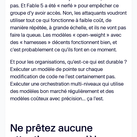
pas. Et Fable 5 a été « nerfé » pour empêcher ce
groupe d'y avoir accès. Non, les attaquants voudront
utiliser tout ce qui fonctionne à faible coût, de
manière répétée, à grande échelle, et ils ne vont pas
faire la queue. Les modèles « open-weight » avec
des « harnesses » décents fonctionnent bien, et
c'est probablement ce qu'ils font en ce moment.
Et pour les organisations, qu'est-ce qui est durable ?
Exécuter un modèle de pointe sur chaque
modification de code ne l'est certainement pas.
Exécuter une orchestration multi-niveaux qui utilise
des modèles bon marché régulièrement et des
modèles coûteux avec précision... ça l'est.
Ne prêtez aucune