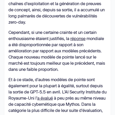
chaînes d'exploitation et la génération de preuves
de concept, ainsi, depuis sa sortie, il a accumulé un
long palmarès de découvertes de vulnérabilités
zero-day.
Cependant, si une certaine crainte et un certain
enthousiasme étaient justifiés, la
réponse
mondiale
a été disproportionnée par rapport à son
amélioration par rapport aux modèles précédents.
Chaque nouveau modèle de pointe lancé sur le
marché est toujours meilleur que le précédent, mais
dans une faible proportion.
Et à ce stade, d'autres modèles de pointe sont
également pour la plupart à égalité, surtout depuis
la sortie de GPT-5.5 en avril. L'AI Security Institute du
Royaume-Uni l'
a évalué
à peu près au même niveau
de capacité cybernétique que Mythos. Dans la
catégorie la plus difficile de leur suite d'évaluation,