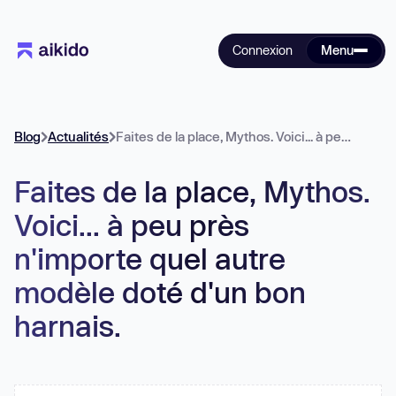
Connexion
Menu
Blog
Actualités
Faites de la place, Mythos. Voici... à peu près n'importe quel autre modèle doté d'un bon harnais.
Faites de la place, Mythos.
Voici... à peu près
n'importe quel autre
modèle doté d'un bon
harnais.