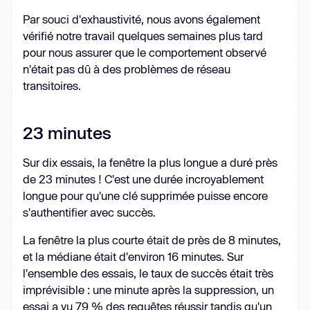
Par souci d'exhaustivité, nous avons également
vérifié notre travail quelques semaines plus tard
pour nous assurer que le comportement observé
n'était pas dû à des problèmes de réseau
transitoires.
23 minutes
Sur dix essais, la fenêtre la plus longue a duré près
de 23 minutes ! C'est une durée incroyablement
longue pour qu'une clé supprimée puisse encore
s'authentifier avec succès.
La fenêtre la plus courte était de près de 8 minutes,
et la médiane était d'environ 16 minutes. Sur
l'ensemble des essais, le taux de succès était très
imprévisible : une minute après la suppression, un
essai a vu 79 % des requêtes réussir tandis qu'un