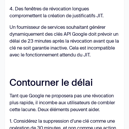
4. Des fenêtres de révocation longues
compromettent la création de justificatifs JIT.
Un fournisseur de services souhaitant générer
dynamiquement des clés API Google doit prévoir un
délai de 23 minutes après la révocation avant que la
clé ne soit garantie inactive. Cela est incompatible
avec le fonctionnement attendu du JIT.
Contourner le délai
Tant que Google ne proposera pas une révocation
plus rapide, il incombe aux utilisateurs de combler
cette lacune. Deux éléments peuvent aider.
1. Considérez la suppression d'une clé comme une
opération de 30 minutes, et non comme une action