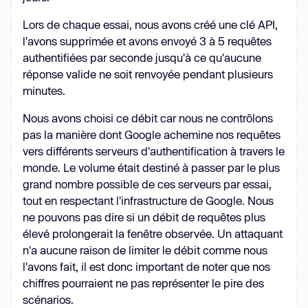
Lors de chaque essai, nous avons créé une clé API,
l'avons supprimée et avons envoyé 3 à 5 requêtes
authentifiées par seconde jusqu'à ce qu'aucune
réponse valide ne soit renvoyée pendant plusieurs
minutes.
Nous avons choisi ce débit car nous ne contrôlons
pas la manière dont Google achemine nos requêtes
vers différents serveurs d'authentification à travers le
monde. Le volume était destiné à passer par le plus
grand nombre possible de ces serveurs par essai,
tout en respectant l'infrastructure de Google. Nous
ne pouvons pas dire si un débit de requêtes plus
élevé prolongerait la fenêtre observée. Un attaquant
n'a aucune raison de limiter le débit comme nous
l'avons fait, il est donc important de noter que nos
chiffres pourraient ne pas représenter le pire des
scénarios.