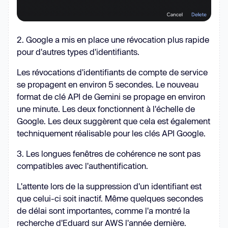
2. Google a mis en place une révocation plus rapide
pour d'autres types d'identifiants.
Les révocations d'identifiants de compte de service
se propagent en environ 5 secondes. Le nouveau
format de clé API de Gemini se propage en environ
une minute. Les deux fonctionnent à l'échelle de
Google. Les deux suggèrent que cela est également
techniquement réalisable pour les clés API Google.
3. Les longues fenêtres de cohérence ne sont pas
compatibles avec l'authentification.
L'attente lors de la suppression d'un identifiant est
que celui-ci soit inactif. Même quelques secondes
de délai sont importantes, comme l'a montré la
recherche d'Eduard sur AWS l'année dernière.