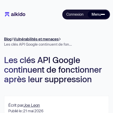
Connexion
Menu
Blog
Vulnérabilités et menaces
Les clés API Google continuent de fonctionner après leur suppression
Les clés API Google
continuent de fonctionner
après leur suppression
Écrit par
Joe Leon
Publié le :
21 mai 2026