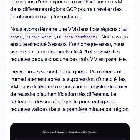
l'exécution d'une expérience similaire sur des VM
dans différentes régions GCP pourrait révéler des
incohérences supplémentaires.
Nous avons démarré une VM dans trois régions :
us-
,
, et
. Nous avons
east1
europe-west1
asia-southeast1
ensuite effectué 5 essais. Pour chaque essai, nous
avons supprimé une seule clé API et envoyé des
requêtes depuis chacune des trois VM en parallèle.
Deux choses se sont démarquées. Premièrement,
immédiatement après la suppression d'une clé, les
VM dans différentes régions ont enregistré des taux
de réussite d'authentification très différents. Le
tableau ci-dessous indique le pourcentage de
requêtes valides dans la première minute par région.