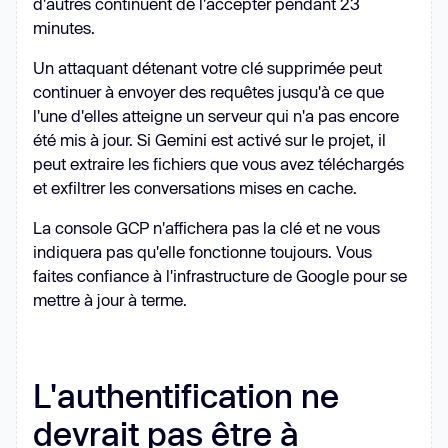
d'autres continuent de l'accepter pendant 23
minutes.
Un attaquant détenant votre clé supprimée peut
continuer à envoyer des requêtes jusqu'à ce que
l'une d'elles atteigne un serveur qui n'a pas encore
été mis à jour. Si Gemini est activé sur le projet, il
peut extraire les fichiers que vous avez téléchargés
et exfiltrer les conversations mises en cache.
La console GCP n'affichera pas la clé et ne vous
indiquera pas qu'elle fonctionne toujours. Vous
faites confiance à l'infrastructure de Google pour se
mettre à jour à terme.
L'authentification ne
devrait pas être à