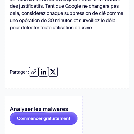
des justificatifs. Tant que Google ne changera pas
cela, considérez chaque suppression de clé comme
une opération de 30 minutes et surveillez le délai
pour détecter toute utilisation abusive.
Partager :
Analyser les malwares
Commencer gratuitement