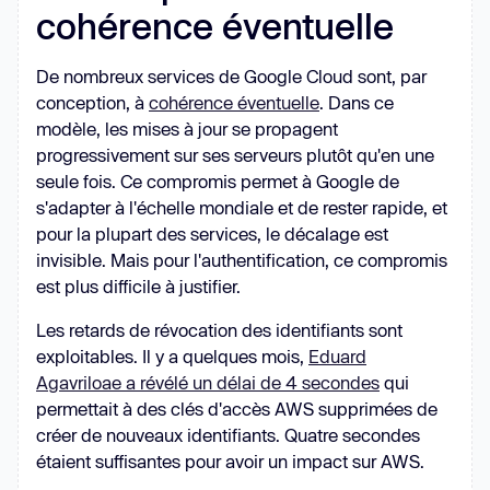
cohérence éventuelle
De nombreux services de Google Cloud sont, par
conception, à
cohérence éventuelle
. Dans ce
modèle, les mises à jour se propagent
progressivement sur ses serveurs plutôt qu'en une
seule fois. Ce compromis permet à Google de
s'adapter à l'échelle mondiale et de rester rapide, et
pour la plupart des services, le décalage est
invisible. Mais pour l'authentification, ce compromis
est plus difficile à justifier.
Les retards de révocation des identifiants sont
exploitables. Il y a quelques mois,
Eduard
Agavriloae a révélé un délai de 4 secondes
qui
permettait à des clés d'accès AWS supprimées de
créer de nouveaux identifiants. Quatre secondes
étaient suffisantes pour avoir un impact sur AWS.