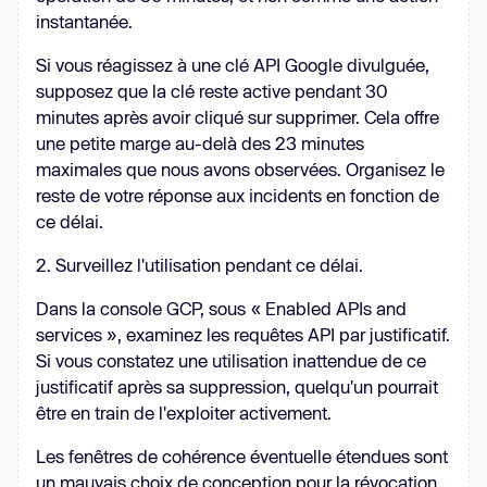
instantanée.
Si vous réagissez à une clé API Google divulguée,
supposez que la clé reste active pendant 30
minutes après avoir cliqué sur supprimer. Cela offre
une petite marge au-delà des 23 minutes
maximales que nous avons observées. Organisez le
reste de votre réponse aux incidents en fonction de
ce délai.
2. Surveillez l'utilisation pendant ce délai.
Dans la console GCP, sous « Enabled APIs and
services », examinez les requêtes API par justificatif.
Si vous constatez une utilisation inattendue de ce
justificatif après sa suppression, quelqu'un pourrait
être en train de l'exploiter activement.
Les fenêtres de cohérence éventuelle étendues sont
un mauvais choix de conception pour la révocation