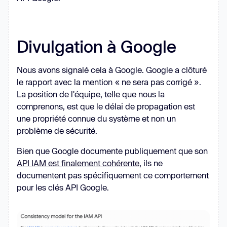
Divulgation à Google
Nous avons signalé cela à Google. Google a clôturé
le rapport avec la mention « ne sera pas corrigé ».
La position de l'équipe, telle que nous la
comprenons, est que le délai de propagation est
une propriété connue du système et non un
problème de sécurité.
Bien que Google documente publiquement que son
API IAM est finalement cohérente
, ils ne
documentent pas spécifiquement ce comportement
pour les clés API Google.