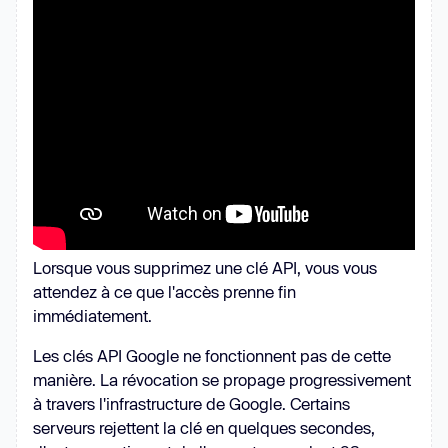
Lorsque vous supprimez une clé API, vous vous
attendez à ce que l'accès prenne fin
immédiatement.
Les clés API Google ne fonctionnent pas de cette
manière. La révocation se propage progressivement
à travers l'infrastructure de Google. Certains
serveurs rejettent la clé en quelques secondes,