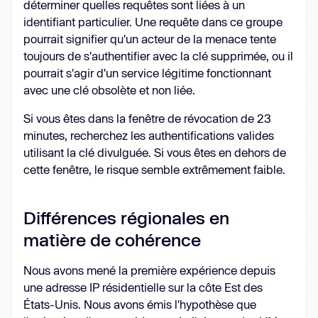
déterminer quelles requêtes sont liées à un
identifiant particulier. Une requête dans ce groupe
pourrait signifier qu'un acteur de la menace tente
toujours de s'authentifier avec la clé supprimée, ou il
pourrait s'agir d'un service légitime fonctionnant
avec une clé obsolète et non liée.
Si vous êtes dans la fenêtre de révocation de 23
minutes, recherchez les authentifications valides
utilisant la clé divulguée. Si vous êtes en dehors de
cette fenêtre, le risque semble extrêmement faible.
Différences régionales en
matière de cohérence
Nous avons mené la première expérience depuis
une adresse IP résidentielle sur la côte Est des
États-Unis. Nous avons émis l'hypothèse que