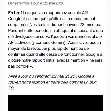
Dernière mise à jour le :
22 mai 2026
En bref
Lorsque vous supprimez une clé API
Google, il est indiqué qu'elle est immédiatement
supprimée. Nos tests indiquent environ 23 minutes.
Pendant cette période, un attaquant disposant d'une
clé divulguée conserve l'accès à vos données et aux
API activées (y compris Gemini). Vous n'avez aucun
moyen de la révoquer plus rapidement ou de
confirmer quand elle cesse de fonctionner. Google a
clôturé notre rapport initial avec la mention « ne sera
pas corrigé ».
Mise à jour du vendredi 22 mai 2026 : Google a
rouvert notre rapport et traite cela comme un bug
P0.