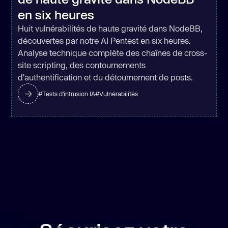
en six heures
Huit vulnérabilités de haute gravité dans NodeBB,
découvertes par notre AI Pentest en six heures.
Analyse technique complète des chaînes de cross-
site scripting, des contournements
d'authentification et du détournement de posts.
#
Tests d'intrusion IA
#
Vulnérabilités