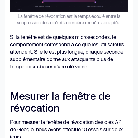
La fenêtre de révocation est le temps écoulé entre la
suppression de la clé et la dernière requête acceptée.
Si la fenêtre est de quelques microsecondes, le
comportement correspond à ce que les utilisateurs
attendent. Si elle est plus longue, chaque seconde
supplémentaire donne aux attaquants plus de
temps pour abuser d'une clé volée.
Mesurer la fenêtre de
révocation
Pour mesurer la fenêtre de révocation des clés API
de Google, nous avons effectué 10 essais sur deux
jours.