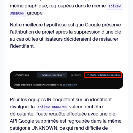
même graphique, regroupées dans le même
apikey:
groupe.
UNKNOWN
Notre meilleure hypothèse est que Google préserve
l'attribution de projet après la suppression d'une clé
au cas où les utilisateurs décideraient de restaurer
l'identifiant.
Pour les équipes IR enquêtant sur un identifiant
divulgué, la
valeur peut être
apikey:UNKNOWN
déroutante. Toute requête effectuée avec une clé
API Google supprimée est regroupée dans la même
catégorie UNKNOWN, ce qui rend difficile de