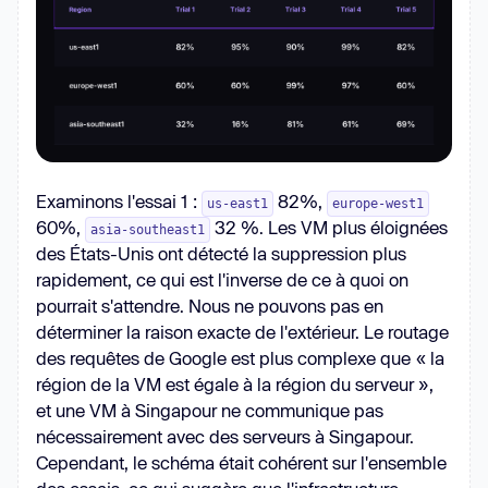
Examinons l'essai 1 :
82%,
us-east1
europe-west1
60%,
32 %. Les VM plus éloignées
asia-southeast1
des États-Unis ont détecté la suppression plus
rapidement, ce qui est l'inverse de ce à quoi on
pourrait s'attendre. Nous ne pouvons pas en
déterminer la raison exacte de l'extérieur. Le routage
des requêtes de Google est plus complexe que « la
région de la VM est égale à la région du serveur »,
et une VM à Singapour ne communique pas
nécessairement avec des serveurs à Singapour.
Cependant, le schéma était cohérent sur l'ensemble