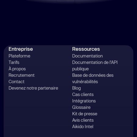
Entreprise
Ressources
Plateforme
Documentation
Tarifs
Documentation de l'API
À propos
publique
Recrutement
Base de données des
Contact
vulnérabilités
Devenez notre partenaire
Blog
Cas clients
Intégrations
Glossaire
Kit de presse
Avis clients
Aikido Intel