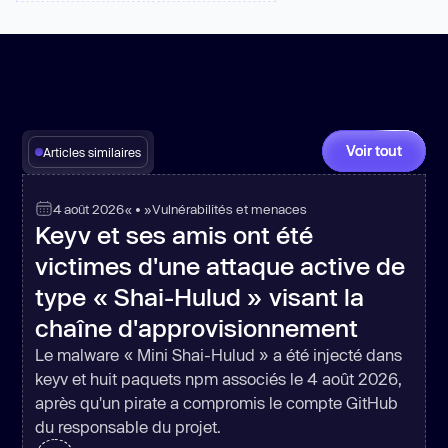
Voir tout
Articles similaires
4 août 2026
« • »
Vulnérabilités et menaces
Keyv et ses amis ont été
victimes d'une attaque active de
type « Shai-Hulud » visant la
chaîne d'approvisionnement
Le malware « Mini Shai-Hulud » a été injecté dans
keyv et huit paquets npm associés le 4 août 2026,
après qu'un pirate a compromis le compte GitHub
du responsable du projet.