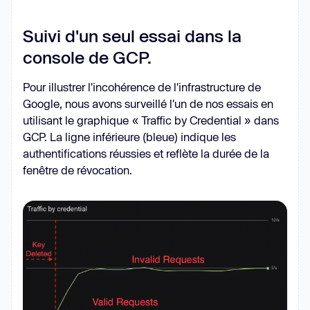
Suivi d'un seul essai dans la
console de GCP.
Pour illustrer l'incohérence de l'infrastructure de
Google, nous avons surveillé l'un de nos essais en
utilisant le graphique « Traffic by Credential » dans
GCP. La ligne inférieure (bleue) indique les
authentifications réussies et reflète la durée de la
fenêtre de révocation.