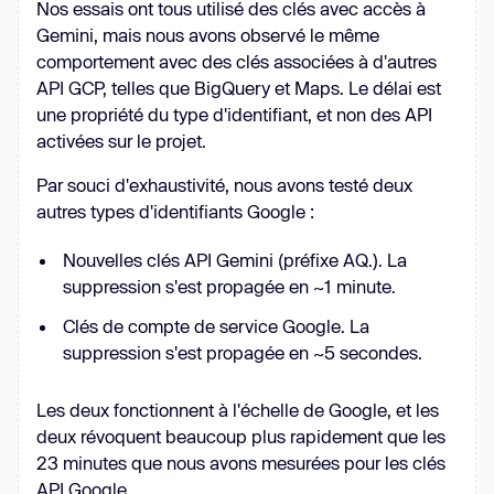
Nos essais ont tous utilisé des clés avec accès à
Gemini, mais nous avons observé le même
comportement avec des clés associées à d'autres
API GCP, telles que BigQuery et Maps. Le délai est
une propriété du type d'identifiant, et non des API
activées sur le projet.
Par souci d'exhaustivité, nous avons testé deux
autres types d'identifiants Google :
Nouvelles clés API Gemini (préfixe AQ.). La
suppression s'est propagée en ~1 minute.
Clés de compte de service Google. La
suppression s'est propagée en ~5 secondes.
Les deux fonctionnent à l'échelle de Google, et les
deux révoquent beaucoup plus rapidement que les
23 minutes que nous avons mesurées pour les clés
API Google.