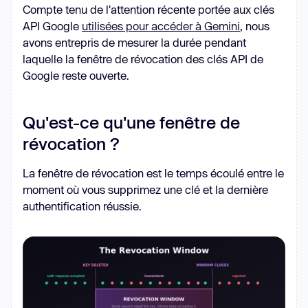
Compte tenu de l'attention récente portée aux clés
API Google
utilisées pour accéder à Gemini
, nous
avons entrepris de mesurer la durée pendant
laquelle la fenêtre de révocation des clés API de
Google reste ouverte.
Qu'est-ce qu'une fenêtre de
révocation ?
La fenêtre de révocation est le temps écoulé entre le
moment où vous supprimez une clé et la dernière
authentification réussie.