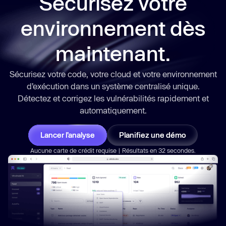
Sécurisez votre
environnement dès
maintenant.
Sécurisez votre code, votre cloud et votre environnement
d’exécution dans un système centralisé unique.
Détectez et corrigez les vulnérabilités
rapidement
et
automatiquement.
Lancer l’analyse
Planifiez une démo
Aucune carte de crédit requise | Résultats en 32 secondes.