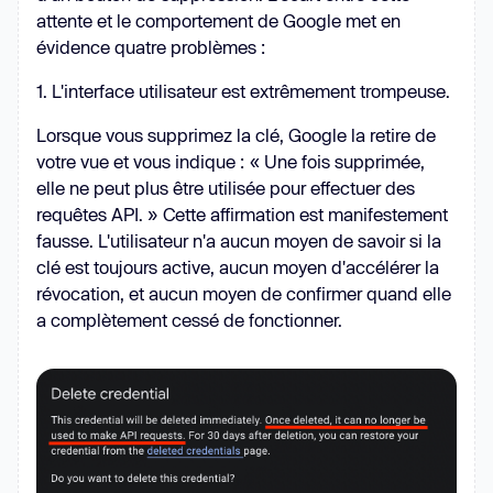
attente et le comportement de Google met en
évidence quatre problèmes :
1. L'interface utilisateur est extrêmement trompeuse.
Lorsque vous supprimez la clé, Google la retire de
votre vue et vous indique : « Une fois supprimée,
elle ne peut plus être utilisée pour effectuer des
requêtes API. » Cette affirmation est manifestement
fausse. L'utilisateur n'a aucun moyen de savoir si la
clé est toujours active, aucun moyen d'accélérer la
révocation, et aucun moyen de confirmer quand elle
a complètement cessé de fonctionner.