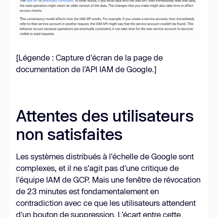
[Légende : Capture d'écran de la page de
documentation de l'API IAM de Google.]
Attentes des utilisateurs
non satisfaites
Les systèmes distribués à l'échelle de Google sont
complexes, et il ne s'agit pas d'une critique de
l'équipe IAM de GCP. Mais une fenêtre de révocation
de 23 minutes est fondamentalement en
contradiction avec ce que les utilisateurs attendent
d'un bouton de suppression. L'écart entre cette