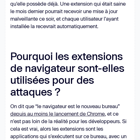
qu'elle possède déjà. Une extension qui était saine
le mois dernier pourrait recevoir une mise à jour
malveillante ce soir, et chaque utilisateur l'ayant
installée la recevrait automatiquement.
Pourquoi les extensions
de navigateur sont-elles
utilisées pour des
attaques ?
On dit que “le navigateur est le nouveau bureau”
depuis au moins le lancement de Chrome
, et ce
n'est pas loin de la réalité pour les développeurs. Si
cela est vrai, alors les extensions sont les
applications qui s'exécutent sur ce bureau, avec un