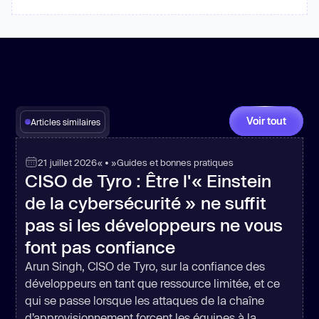
Voir tout
Articles similaires
21 juillet 2026
« • »
Guides et bonnes pratiques
CISO de Tyro : Être l'« Einstein
de la cybersécurité » ne suffit
pas si les développeurs ne vous
font pas confiance
Arun Singh, CISO de Tyro, sur la confiance des
développeurs en tant que ressource limitée, et ce
qui se passe lorsque les attaques de la chaîne
d’approvisionnement forcent les équipes à la