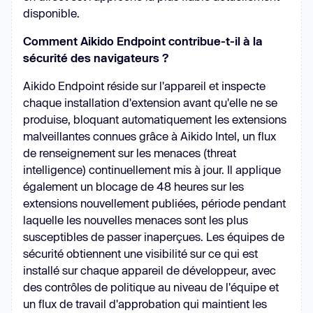
disponible.
Comment Aikido Endpoint contribue-t-il à la
sécurité des navigateurs ?
Aikido Endpoint réside sur l'appareil et inspecte
chaque installation d'extension avant qu'elle ne se
produise, bloquant automatiquement les extensions
malveillantes connues grâce à Aikido Intel, un flux
de renseignement sur les menaces (threat
intelligence) continuellement mis à jour. Il applique
également un blocage de 48 heures sur les
extensions nouvellement publiées, période pendant
laquelle les nouvelles menaces sont les plus
susceptibles de passer inaperçues. Les équipes de
sécurité obtiennent une visibilité sur ce qui est
installé sur chaque appareil de développeur, avec
des contrôles de politique au niveau de l'équipe et
un flux de travail d'approbation qui maintient les