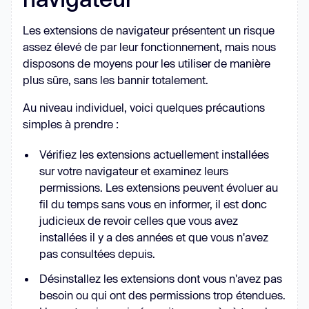
Les extensions de navigateur présentent un risque
assez élevé de par leur fonctionnement, mais nous
disposons de moyens pour les utiliser de manière
plus sûre, sans les bannir totalement.
Au niveau individuel, voici quelques précautions
simples à prendre :
Vérifiez les extensions actuellement installées
sur votre navigateur et examinez leurs
permissions. Les extensions peuvent évoluer au
fil du temps sans vous en informer, il est donc
judicieux de revoir celles que vous avez
installées il y a des années et que vous n'avez
pas consultées depuis.
Désinstallez les extensions dont vous n'avez pas
besoin ou qui ont des permissions trop étendues.