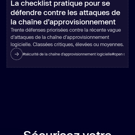
La checklist pratique pour se
défendre contre les attaques de
la chaîne d’approvisionnement
Trente défenses priorisées contre la récente vague
d'attaques de la chaîne d'approvisionnement
logicielle. Classées critiques, élevées ou moyennes.
#
sécurité de la chaîne d’approvisionnement logicielle
#
open sourc