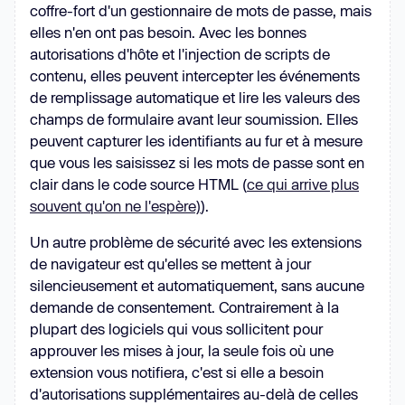
coffre-fort d'un gestionnaire de mots de passe, mais
elles n'en ont pas besoin. Avec les bonnes
autorisations d'hôte et l'injection de scripts de
contenu, elles peuvent intercepter les événements
de remplissage automatique et lire les valeurs des
champs de formulaire avant leur soumission. Elles
peuvent capturer les identifiants au fur et à mesure
que vous les saisissez si les mots de passe sont en
clair dans le code source HTML (
ce qui arrive plus
souvent qu'on ne l'espère)
).
Un autre problème de sécurité avec les extensions
de navigateur est qu'elles se mettent à jour
silencieusement et automatiquement, sans aucune
demande de consentement. Contrairement à la
plupart des logiciels qui vous sollicitent pour
approuver les mises à jour, la seule fois où une
extension vous notifiera, c'est si elle a besoin
d'autorisations supplémentaires au-delà de celles