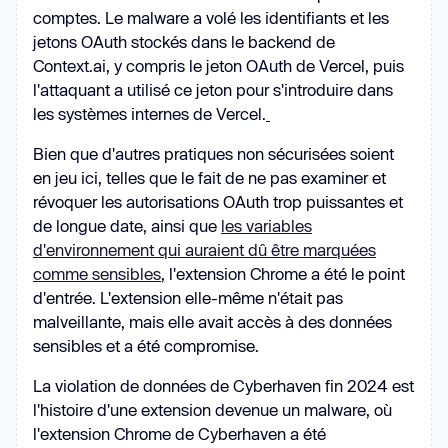
comptes. Le malware a volé les identifiants et les
jetons OAuth stockés dans le backend de
Context.ai, y compris le jeton OAuth de Vercel, puis
l'attaquant a utilisé ce jeton pour s'introduire dans
les systèmes internes de Vercel.
Bien que d'autres pratiques non sécurisées soient
en jeu ici, telles que le fait de ne pas examiner et
révoquer les autorisations OAuth trop puissantes et
de longue date, ainsi que
les variables
d'environnement qui auraient dû être marquées
comme sensibles
, l'extension Chrome a été le point
d'entrée. L'extension elle-même n'était pas
malveillante, mais elle avait accès à des données
sensibles et a été compromise.
La violation de données de Cyberhaven fin 2024 est
l'histoire d'une extension devenue un malware, où
l'extension Chrome de Cyberhaven a été