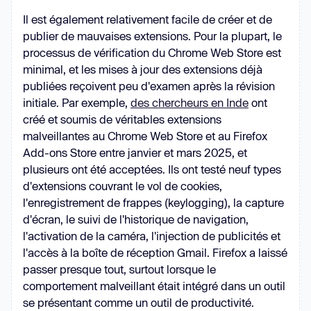
Il est également relativement facile de créer et de
publier de mauvaises extensions. Pour la plupart, le
processus de vérification du Chrome Web Store est
minimal, et les mises à jour des extensions déjà
publiées reçoivent peu d'examen après la révision
initiale. Par exemple,
des chercheurs en Inde
ont
créé et soumis de véritables extensions
malveillantes au Chrome Web Store et au Firefox
Add-ons Store entre janvier et mars 2025, et
plusieurs ont été acceptées. Ils ont testé neuf types
d'extensions couvrant le vol de cookies,
l'enregistrement de frappes (keylogging), la capture
d'écran, le suivi de l'historique de navigation,
l'activation de la caméra, l'injection de publicités et
l'accès à la boîte de réception Gmail. Firefox a laissé
passer presque tout, surtout lorsque le
comportement malveillant était intégré dans un outil
se présentant comme un outil de productivité.