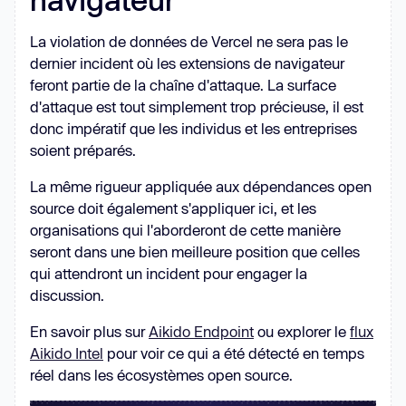
La violation de données de Vercel ne sera pas le
dernier incident où les extensions de navigateur
feront partie de la chaîne d'attaque. La surface
d'attaque est tout simplement trop précieuse, il est
donc impératif que les individus et les entreprises
soient préparés.
La même rigueur appliquée aux dépendances open
source doit également s'appliquer ici, et les
organisations qui l'aborderont de cette manière
seront dans une bien meilleure position que celles
qui attendront un incident pour engager la
discussion.
En savoir plus sur
Aikido Endpoint
ou explorer le
flux
Aikido Intel
pour voir ce qui a été détecté en temps
réel dans les écosystèmes open source.