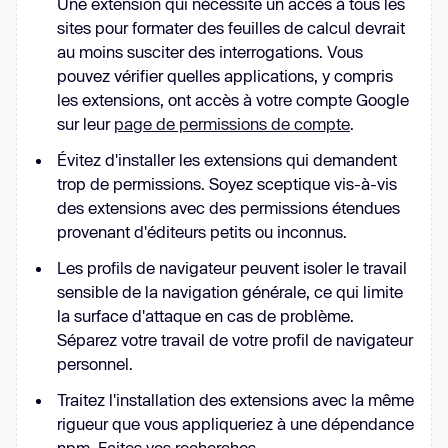
Une extension qui nécessite un accès à tous les
sites pour formater des feuilles de calcul devrait
au moins susciter des interrogations. Vous
pouvez vérifier quelles applications, y compris
les extensions, ont accès à votre compte Google
sur leur
page de permissions de compte
.
Évitez d'installer les extensions qui demandent
trop de permissions. Soyez sceptique vis-à-vis
des extensions avec des permissions étendues
provenant d'éditeurs petits ou inconnus.
Les profils de navigateur peuvent isoler le travail
sensible de la navigation générale, ce qui limite
la surface d'attaque en cas de problème.
Séparez votre travail de votre profil de navigateur
personnel.
Traitez l'installation des extensions avec la même
rigueur que vous appliqueriez à une dépendance
npm. Faites vos recherches.