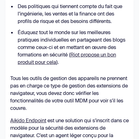
Des politiques qui tiennent compte du fait que
l'ingénierie, les ventes et la finance ont des
profils de risque et des besoins différents.
Éduquez tout le monde sur les meilleures
pratiques individuelles en partageant des blogs
comme ceux-ci et en mettant en œuvre des
formations en sécurité (
Riot propose un bon
produit pour cela
).
Tous les outils de gestion des appareils ne prennent
pas en charge ce type de gestion des extensions de
navigateur, vous devez donc vérifier les
fonctionnalités de votre outil MDM pour voir s'il les
couvre.
Aikido Endpoint
est une solution qui s'inscrit dans ce
modèle pour la sécurité des extensions de
navigateur. C'est un agent léger conçu pour la