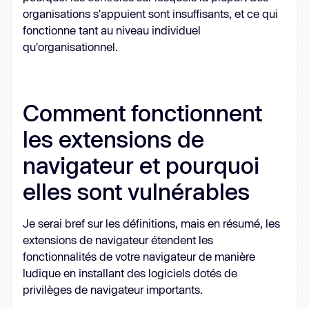
organisations s'appuient sont insuffisants, et ce qui
fonctionne tant au niveau individuel
qu'organisationnel.
Comment fonctionnent
les extensions de
navigateur et pourquoi
elles sont vulnérables
Je serai bref sur les définitions, mais en résumé, les
extensions de navigateur étendent les
fonctionnalités de votre navigateur de manière
ludique en installant des logiciels dotés de
privilèges de navigateur importants.