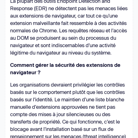
La plupart des outils Endpoint Detection and
Response (EDR) ne détectent pas les menaces liées
aux extensions de navigateur, car tout ce qu'une
extension malveillante fait ressemble à des activités
normales de Chrome. Les requêtes réseau et l'accès
au DOM se produisent au sein du processus du
navigateur et sont indiscernables d'une activité
légitime du navigateur au niveau du système.
Comment gérer la sécurité des extensions de
navigateur ?
Les organisations devraient privilégier les contrôles
basés sur le comportement plutôt que les contrôles
basés sur l'identité. Le maintien d'une liste blanche
manuelle d'extensions approuvées ne tient pas
compte des mises à jour silencieuses ou des
transferts de propriété. Ce qui fonctionne, c'est le
blocage avant l'installation basé sur un flux de
renseignement sur les menaces (threat intelligence)