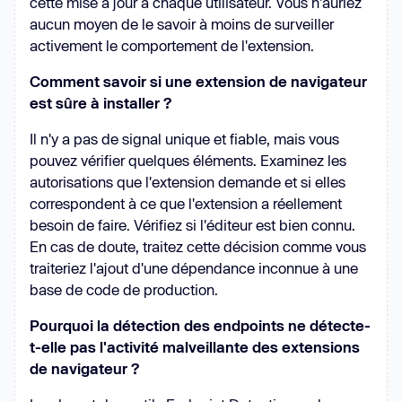
cette mise à jour à chaque utilisateur. Vous n'auriez
aucun moyen de le savoir à moins de surveiller
activement le comportement de l'extension.
Comment savoir si une extension de navigateur
est sûre à installer ?
Il n'y a pas de signal unique et fiable, mais vous
pouvez vérifier quelques éléments. Examinez les
autorisations que l'extension demande et si elles
correspondent à ce que l'extension a réellement
besoin de faire. Vérifiez si l'éditeur est bien connu.
En cas de doute, traitez cette décision comme vous
traiteriez l'ajout d'une dépendance inconnue à une
base de code de production.
Pourquoi la détection des endpoints ne détecte-
t-elle pas l'activité malveillante des extensions
de navigateur ?