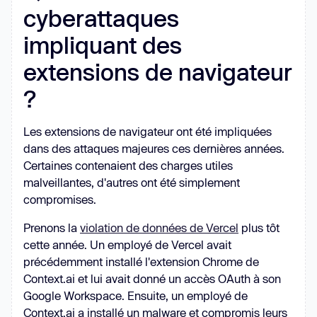
cyberattaques
impliquant des
extensions de navigateur
?
Les extensions de navigateur ont été impliquées
dans des attaques majeures ces dernières années.
Certaines contenaient des charges utiles
malveillantes, d'autres ont été simplement
compromises.
Prenons la
violation de données de Vercel
plus tôt
cette année. Un employé de Vercel avait
précédemment installé l'extension Chrome de
Context.ai et lui avait donné un accès OAuth à son
Google Workspace. Ensuite, un employé de
Context.ai a installé un malware et compromis leurs