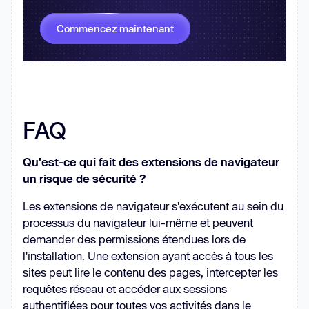
Commencez maintenant
FAQ
Qu'est-ce qui fait des extensions de navigateur
un risque de sécurité ?
Les extensions de navigateur s'exécutent au sein du
processus du navigateur lui-même et peuvent
demander des permissions étendues lors de
l'installation. Une extension ayant accès à tous les
sites peut lire le contenu des pages, intercepter les
requêtes réseau et accéder aux sessions
authentifiées pour toutes vos activités dans le