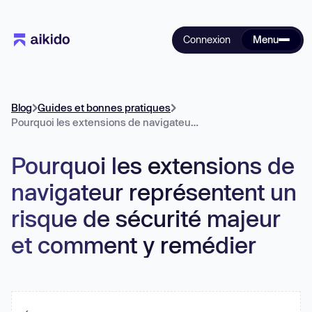
Connexion
Menu
Blog
Guides et bonnes pratiques
Pourquoi les extensions de navigateur représentent un risque de sécurité majeur et comment y remédier
Pourquoi les extensions de
navigateur représentent un
risque de sécurité majeur
et comment y remédier