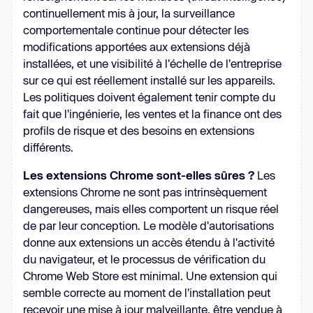
continuellement mis à jour, la surveillance
comportementale continue pour détecter les
modifications apportées aux extensions déjà
installées, et une visibilité à l'échelle de l'entreprise
sur ce qui est réellement installé sur les appareils.
Les politiques doivent également tenir compte du
fait que l'ingénierie, les ventes et la finance ont des
profils de risque et des besoins en extensions
différents.
Les extensions Chrome sont-elles sûres ?
Les
extensions Chrome ne sont pas intrinsèquement
dangereuses, mais elles comportent un risque réel
de par leur conception. Le modèle d'autorisations
donne aux extensions un accès étendu à l'activité
du navigateur, et le processus de vérification du
Chrome Web Store est minimal. Une extension qui
semble correcte au moment de l'installation peut
recevoir une mise à jour malveillante, être vendue à