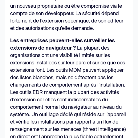
un nouveau propriétaire ou être compromise via le
compte de son développeur. La sécurité dépend
fortement de l'extension spécifique, de son éditeur
et des autorisations qu'elle demande.
Les entreprises peuvent-elles surveiller les
extensions de navigateur ?
La plupart des
organisations ont une visibilité limitée sur les
extensions installées sur leur parc et sur ce que ces
extensions font. Les outils MDM peuvent appliquer
des listes blanches, mais ne détectent pas les
changements de comportement après l'installation.
Les outils EDR manquent la plupart des activités
d'extension car elles sont indiscernables du
comportement normal du navigateur au niveau du
système. Un outillage dédié qui réside sur l'appareil
et vérifie les installations par rapport à un flux de
renseignement sur les menaces (threat intelligence)
en direct est l'approche la plus fiable actuellement