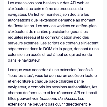
Les extensions sont basées sur des API web et
s'exécutent au sein même du processus du
navigateur. Un fichier manifest.json déclare les
autorisations que l'extension demande au moment
de l'installation. Les service workers en arrière-plan
s'exécutent de manière persistante, gérant les
requêtes réseau et la communication avec des
serveurs externes. Les scripts de contenu s'injectent
séparément dans le DOM de la page, donnant à une
extension un accès direct à tout ce qui est rendu
dans le navigateur.
Lorsque vous accordez à une extension l'accès à
"tous les sites", vous lui donnez un accès en lecture
et en écriture à chaque page chargée par le
navigateur, y compris les sessions authentifiées, les
champs de formulaire et les réponses API en transit.
Elles peuvent voir
beaucoup de choses.
Les
extensions ne peuvent pas ouvrir directement le