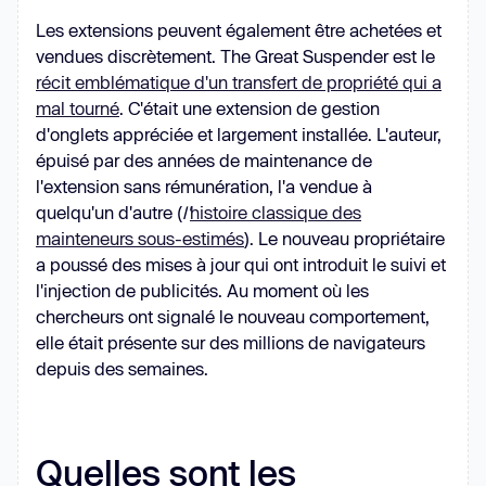
Les extensions peuvent également être achetées et
vendues discrètement. The Great Suspender est le
récit emblématique d'un transfert de propriété qui a
mal tourné
. C'était une extension de gestion
d'onglets appréciée et largement installée. L'auteur,
épuisé par des années de maintenance de
l'extension sans rémunération, l'a vendue à
quelqu'un d'autre (
l'
histoire classique des
mainteneurs sous-estimés
). Le nouveau propriétaire
a poussé des mises à jour qui ont introduit le suivi et
l'injection de publicités. Au moment où les
chercheurs ont signalé le nouveau comportement,
elle était présente sur des millions de navigateurs
depuis des semaines.
Quelles sont les