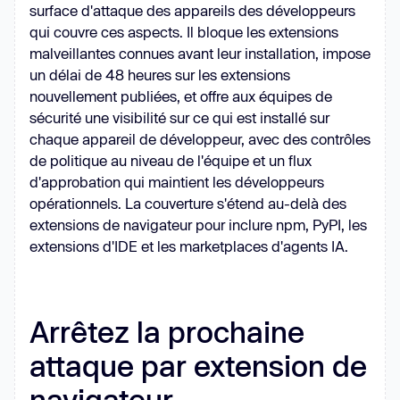
surface d'attaque des appareils des développeurs
qui couvre ces aspects. Il bloque les extensions
malveillantes connues avant leur installation, impose
un délai de 48 heures sur les extensions
nouvellement publiées, et offre aux équipes de
sécurité une visibilité sur ce qui est installé sur
chaque appareil de développeur, avec des contrôles
de politique au niveau de l'équipe et un flux
d'approbation qui maintient les développeurs
opérationnels. La couverture s'étend au-delà des
extensions de navigateur pour inclure npm, PyPI, les
extensions d'IDE et les marketplaces d'agents IA.
Arrêtez la prochaine
attaque par extension de
navigateur