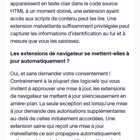
apparaissent en texte clair dans le code source
HTML à un moment donné, une extension ayant
accès aux scripts de contenu peut les lire. Une
extension malveillante suffisamment privilégiée peut
capturer les informations d'identification au fur et à
mesure que vous les saisissez.
Les extensions de navigateur se mettent-elles à
jour automatiquement ?
Oui, et sans demander votre consentement !
Contrairement à la plupart des logiciels qui vous
invitent à approuver une mise à jour, les extensions
de navigateur se mettent à jour silencieusement en
arrière-plan. La seule exception est lorsqu'une mise
à jour demande des autorisations supplémentaires
au-delà de celles initialement accordées. Une
extension saine qui reçoit une mise à jour
malveillante ce soir propagera automatiquement