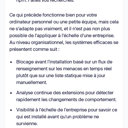
Ce qui précède fonctionne bien pour votre
ordinateur personnel ou une petite équipe, mais cela
ne s'adapte pas vraiment, et il n'est pas non plus
possible de l'appliquer à l'échelle d'une entreprise.
Au niveau organisationnel, les systèmes efficaces se
présentent comme suit :
Blocage avant l'installation basé sur un flux de
renseignement sur les menaces en temps réel
plutôt que sur une liste statique mise à jour
manuellement.
Analyse continue des extensions pour détecter
rapidement les changements de comportement.
Visibilité à l'échelle de l'entreprise pour savoir ce
qui est installé avant qu'un problème ne
survienne.