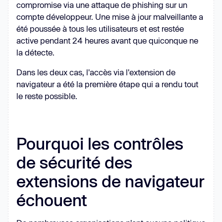
compromise via une attaque de phishing sur un
compte développeur. Une mise à jour malveillante a
été poussée à tous les utilisateurs et est restée
active pendant 24 heures avant que quiconque ne
la détecte.
Dans les deux cas, l'accès via l'extension de
navigateur a été la première étape qui a rendu tout
le reste possible.
Pourquoi les contrôles
de sécurité des
extensions de navigateur
échouent