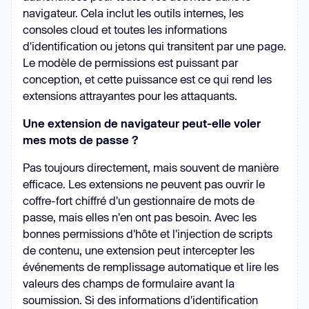
navigateur. Cela inclut les outils internes, les
consoles cloud et toutes les informations
d'identification ou jetons qui transitent par une page.
Le modèle de permissions est puissant par
conception, et cette puissance est ce qui rend les
extensions attrayantes pour les attaquants.
Une extension de navigateur peut-elle voler
mes mots de passe ?
Pas toujours directement, mais souvent de manière
efficace. Les extensions ne peuvent pas ouvrir le
coffre-fort chiffré d'un gestionnaire de mots de
passe, mais elles n'en ont pas besoin. Avec les
bonnes permissions d'hôte et l'injection de scripts
de contenu, une extension peut intercepter les
événements de remplissage automatique et lire les
valeurs des champs de formulaire avant la
soumission. Si des informations d'identification