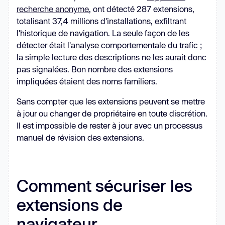
recherche anonyme
, ont détecté 287 extensions,
totalisant 37,4 millions d'installations, exfiltrant
l'historique de navigation. La seule façon de les
détecter était l'analyse comportementale du trafic ;
la simple lecture des descriptions ne les aurait donc
pas signalées. Bon nombre des extensions
impliquées étaient des noms familiers.
Sans compter que les extensions peuvent se mettre
à jour ou changer de propriétaire en toute discrétion.
Il est impossible de rester à jour avec un processus
manuel de révision des extensions.
Comment sécuriser les
extensions de
navigateur