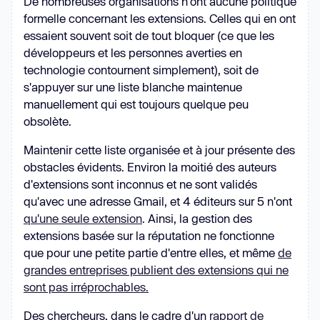
De nombreuses organisations n'ont aucune politique
formelle concernant les extensions. Celles qui en ont
essaient souvent soit de tout bloquer (ce que les
développeurs et les personnes averties en
technologie contournent simplement), soit de
s'appuyer sur une liste blanche maintenue
manuellement qui est toujours quelque peu
obsolète.
Maintenir cette liste organisée et à jour présente des
obstacles évidents. Environ la moitié des auteurs
d'extensions sont inconnus et ne sont validés
qu'avec une adresse Gmail, et 4 éditeurs sur 5 n'ont
qu'une seule extension
. Ainsi, la gestion des
extensions basée sur la réputation ne fonctionne
que pour une petite partie d'entre elles, et même
de
grandes entreprises publient des extensions qui ne
sont pas irréprochables.
Des chercheurs, dans le cadre d'un
rapport de