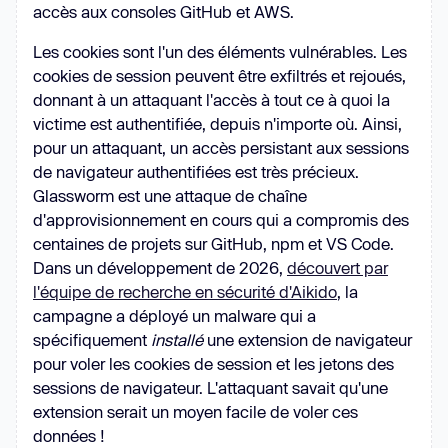
accès aux consoles GitHub et AWS.
Les cookies sont l'un des éléments vulnérables. Les
cookies de session peuvent être exfiltrés et rejoués,
donnant à un attaquant l'accès à tout ce à quoi la
victime est authentifiée, depuis n'importe où. Ainsi,
pour un attaquant, un accès persistant aux sessions
de navigateur authentifiées est très précieux.
Glassworm est une attaque de chaîne
d'approvisionnement en cours qui a compromis des
centaines de projets sur GitHub, npm et VS Code.
Dans un développement de 2026,
découvert par
l'équipe de recherche en sécurité d'Aikido
, la
campagne a déployé un malware qui a
spécifiquement
installé
une extension de navigateur
pour voler les cookies de session et les jetons des
sessions de navigateur. L'attaquant savait qu'une
extension serait un moyen facile de voler ces
données !