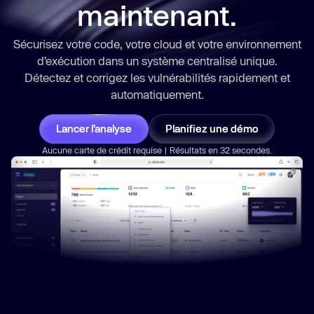
maintenant.
Sécurisez votre code, votre cloud et votre environnement
d’exécution dans un système centralisé unique.
Détectez et corrigez les vulnérabilités
rapidement
et
automatiquement.
Lancer l’analyse
Planifiez une démo
Aucune carte de crédit requise | Résultats en 32 secondes.