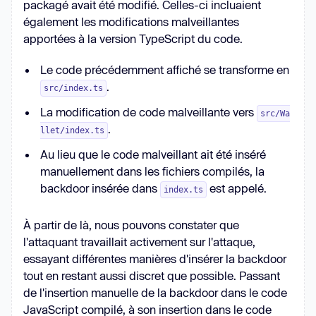
packagé avait été modifié. Celles-ci incluaient
également les modifications malveillantes
apportées à la version TypeScript du code.
Le code précédemment affiché se transforme en
.
src/index.ts
La modification de code malveillante vers
src/Wa
.
llet/index.ts
Au lieu que le code malveillant ait été inséré
manuellement dans les fichiers compilés, la
backdoor insérée dans
est appelé.
index.ts
À partir de là, nous pouvons constater que
l'attaquant travaillait activement sur l'attaque,
essayant différentes manières d'insérer la backdoor
tout en restant aussi discret que possible. Passant
de l'insertion manuelle de la backdoor dans le code
JavaScript compilé, à son insertion dans le code