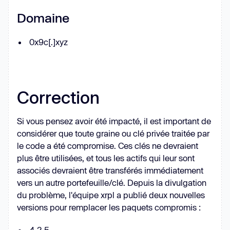
Domaine
0x9c[.]xyz
Correction
Si vous pensez avoir été impacté, il est important de
considérer que toute graine ou clé privée traitée par
le code a été compromise. Ces clés ne devraient
plus être utilisées, et tous les actifs qui leur sont
associés devraient être transférés immédiatement
vers un autre portefeuille/clé. Depuis la divulgation
du problème, l'équipe xrpl a publié deux nouvelles
versions pour remplacer les paquets compromis :
4.2.5