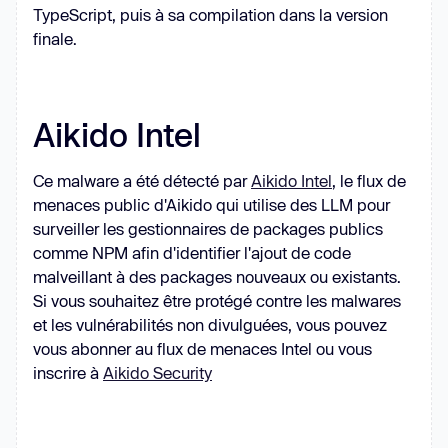
TypeScript, puis à sa compilation dans la version
finale.
Aikido Intel
Ce malware a été détecté par
Aikido Intel
, le flux de
menaces public d'Aikido qui utilise des LLM pour
surveiller les gestionnaires de packages publics
comme NPM afin d'identifier l'ajout de code
malveillant à des packages nouveaux ou existants.
Si vous souhaitez être protégé contre les malwares
et les vulnérabilités non divulguées, vous pouvez
vous abonner au flux de menaces Intel ou vous
inscrire à
Aikido Security