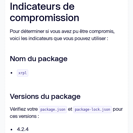
Indicateurs de
compromission
Pour déterminer si vous avez pu être compromis,
voici les indicateurs que vous pouvez utiliser :
Nom du package
xrpl
Versions du package
Vérifiez votre
et
pour
package.json
package-lock.json
ces versions :
4.2.4