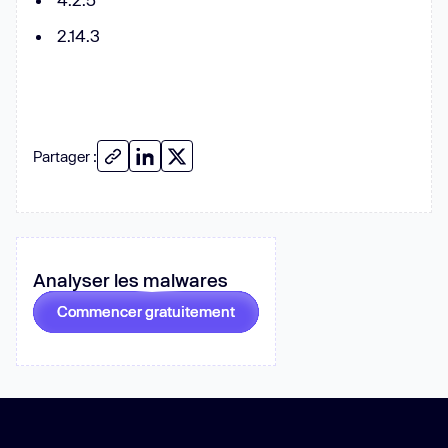
2.14.3
Partager :
Analyser les malwares
Commencer gratuitement