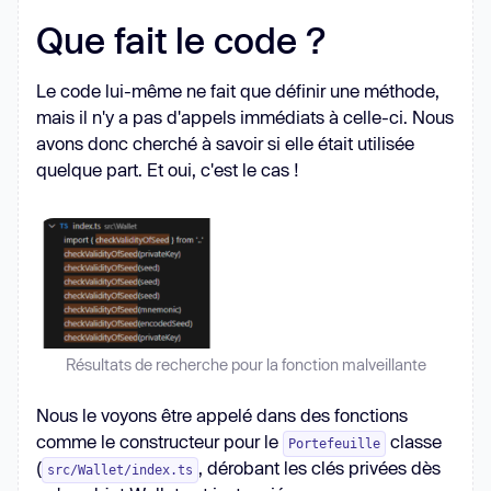
Que fait le code ?
Le code lui-même ne fait que définir une méthode,
mais il n'y a pas d'appels immédiats à celle-ci. Nous
avons donc cherché à savoir si elle était utilisée
quelque part. Et oui, c'est le cas !
Résultats de recherche pour la fonction malveillante
Nous le voyons être appelé dans des fonctions
comme le constructeur pour le
classe
Portefeuille
(
, dérobant les clés privées dès
src/Wallet/index.ts