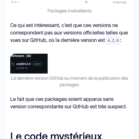
Packages malveillants
Ce qui est intéressant, c'est que ces versions ne
correspondent pas aux versions officielles telles que
vues sur GitHub, où la dernière version est
:
4.2.0
La dernière version GitHub au moment de la publication des
packages.
Le fait que ces packages soient apparus sans
version correspondante sur GitHub est très suspect.
Le code mystérieux