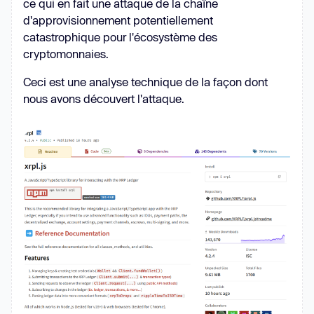
ce qui en fait une attaque de la chaîne
d'approvisionnement potentiellement
catastrophique pour l'écosystème des
cryptomonnaies.
Ceci est une analyse technique de la façon dont
nous avons découvert l'attaque.