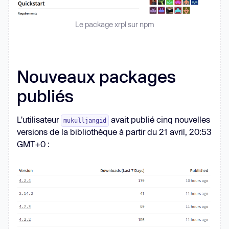
Le package xrpl sur npm
Nouveaux packages
publiés
L'utilisateur
avait publié cinq nouvelles
mukulljangid
versions de la bibliothèque à partir du 21 avril, 20:53
GMT+0 :