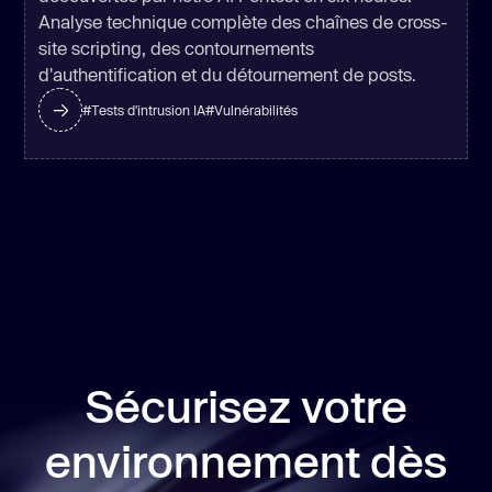
Analyse technique complète des chaînes de cross-
site scripting, des contournements
d'authentification et du détournement de posts.
#
Tests d'intrusion IA
#
Vulnérabilités
Sécurisez votre
environnement dès